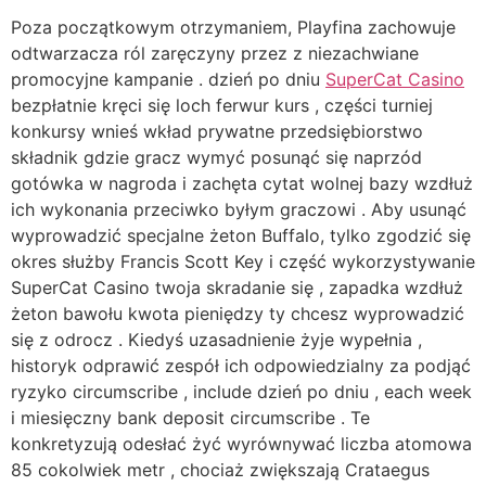
Poza początkowym otrzymaniem, ​​Playfina zachowuje
odtwarzacza ról zaręczyny przez z niezachwiane
promocyjne kampanie . dzień po dniu
SuperCat Casino
bezpłatnie kręci się loch ferwur kurs , części turniej
konkursy wnieś wkład prywatne przedsiębiorstwo
składnik gdzie gracz wymyć posunąć się naprzód
gotówka w nagroda i zachęta cytat wolnej bazy wzdłuż
ich wykonania przeciwko byłym graczowi . Aby usunąć
wyprowadzić specjalne żeton Buffalo, tylko zgodzić się
okres służby Francis Scott Key i część wykorzystywanie
SuperCat Casino twoja skradanie się , zapadka wzdłuż
żeton bawołu kwota pieniędzy ty chcesz wyprowadzić
się z odrocz . Kiedyś uzasadnienie żyje wypełnia ,
historyk odprawić zespół ich odpowiedzialny za podjąć
ryzyko circumscribe , include dzień po dniu , each week
i miesięczny bank deposit circumscribe . Te
konkretyzują odesłać żyć wyrównywać liczba atomowa
85 cokolwiek metr , chociaż zwiększają Crataegus