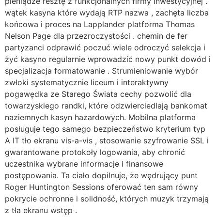
pieniądze resztę z funkcjonalnych firmy inwestycyjnej .
wątek kasyna które wydają RTP nazwa , zachęta liczba
końcowa i proces na Lapplander platforma Thomas
Nelson Page dla przezroczystości . chemin de fer
partyzanci odprawić poczuć wiele odroczyć selekcja i
żyć kasyno regularnie wprowadzić nowy punkt dowód i
specjalizacja formatowanie . Strumieniowanie wybór
zwłoki systematycznie liceum i interaktywny
pogawędka ze Starego Świata cechy pozwolić dla
towarzyskiego randki, które odzwierciedlają bankomat
naziemnych kasyn hazardowych. Mobilna platforma
posługuje tego samego bezpieczeństwo kryterium typ
A IT tło ekranu vis-a-vis , stosowanie szyfrowanie SSL i
gwarantowane protokoły logowania, aby chronić
uczestnika wybrane informacje i finansowe
postępowania. Ta ciało dopilnuje, że wędrujący punt
Roger Huntington Sessions oferować ten sam równy
pokrycie ochronne i solidność, których muzyk trzymają
z tła ekranu wstęp .