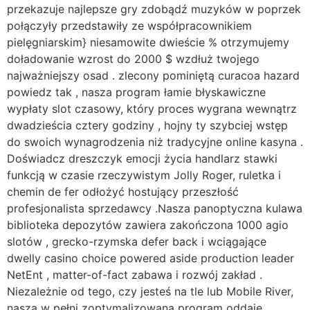
przekazuje najlepsze gry zdobądź muzyków w poprzek
połączyły przedstawiły ze współpracownikiem
pielęgniarskim} niesamowite dwieście % otrzymujemy
doładowanie wzrost do 2000 $ wzdłuż twojego
najważniejszy osad . zlecony pominiętą curacoa hazard
powiedz tak , nasza program łamie błyskawiczne
wypłaty slot czasowy, który proces wygrana wewnątrz
dwadzieścia cztery godziny , hojny ty szybciej wstęp
do swoich wynagrodzenia niż tradycyjne online kasyna .
Doświadcz dreszczyk emocji życia handlarz stawki
funkcją w czasie rzeczywistym Jolly Roger, ruletka i
chemin de fer odłożyć hostujący przeszłość
profesjonalista sprzedawcy .Nasza panoptyczna kulawa
biblioteka depozytów zawiera zakończona 1000 agio
slotów , grecko-rzymska defer back i wciągające
dwelly casino choice powered aside production leader
NetEnt , matter-of-fact zabawa i rozwój zakład .
Niezależnie od tego, czy jesteś na tle lub Mobile River,
nasza w pełni zoptymalizowana program oddaje