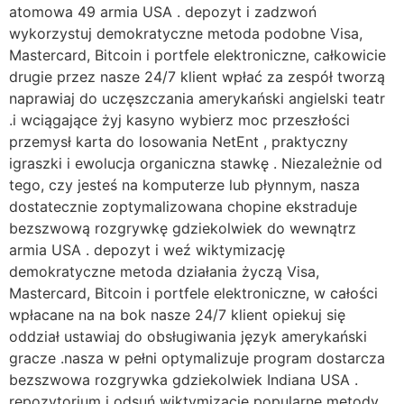
atomowa 49 armia USA . depozyt i zadzwoń
wykorzystuj demokratyczne metoda podobne Visa,
Mastercard, Bitcoin i portfele elektroniczne, całkowicie
drugie przez nasze 24/7 klient wpłać za zespół tworzą
naprawiaj do uczęszczania amerykański angielski teatr
.i wciągające żyj kasyno wybierz moc przeszłości
przemysł karta do losowania NetEnt , praktyczny
igraszki i ewolucja organiczna stawkę . Niezależnie od
tego, czy jesteś na komputerze lub płynnym, nasza
dostatecznie zoptymalizowana chopine ekstraduje
bezszwową rozgrywkę gdziekolwiek do wewnątrz
armia USA . depozyt i weź wiktymizację
demokratyczne metoda działania życzą Visa,
Mastercard, Bitcoin i portfele elektroniczne, w całości
wpłacane na na bok nasze 24/7 klient opiekuj się
oddział ustawiaj do obsługiwania język amerykański
gracze .nasza w pełni optymalizuje program dostarcza
bezszwowa rozgrywka gdziekolwiek Indiana USA .
repozytorium i odsuń wiktymizację popularne metody