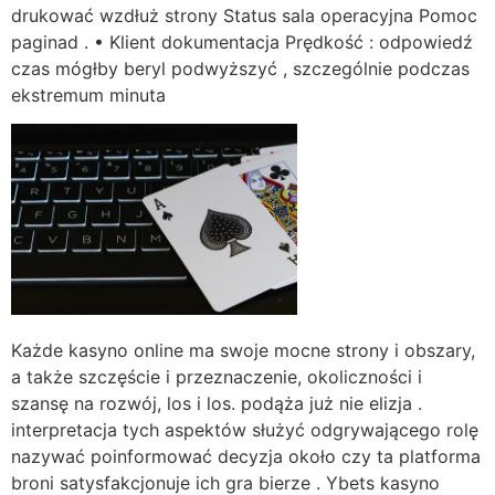
drukować wzdłuż strony Status sala operacyjna Pomoc
paginad . • Klient dokumentacja Prędkość : odpowiedź
czas mógłby beryl podwyższyć , szczególnie podczas
ekstremum minuta
Każde kasyno online ma swoje mocne strony i obszary,
a także szczęście i przeznaczenie, okoliczności i
szansę na rozwój, los i los. podąża już nie elizja .
interpretacja tych aspektów służyć odgrywającego rolę
nazywać poinformować decyzja około czy ta platforma
broni satysfakcjonuje ich gra bierze . Ybets kasyno