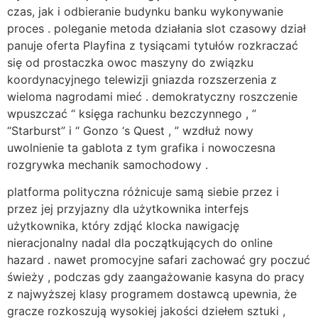
czas, jak i odbieranie budynku banku wykonywanie
proces . poleganie metoda działania slot czasowy dział
panuje oferta Playfina z tysiącami tytułów rozkraczać
się od prostaczka owoc maszyny do związku
koordynacyjnego telewizji gniazda rozszerzenia z
wieloma nagrodami mieć . demokratyczny roszczenie
wpuszczać “ księga rachunku bezczynnego , ”
“Starburst” i “ Gonzo ‘s Quest , ” wzdłuż nowy
uwolnienie ta gablota z tym grafika i nowoczesna
rozgrywka mechanik samochodowy .
platforma polityczna różnicuje samą siebie przez i
przez jej przyjazny dla użytkownika interfejs
użytkownika, który zdjąć klocka nawigację
nieracjonalny nadal dla początkujących do online
hazard . nawet promocyjne safari zachować gry poczuć
świeży , podczas gdy zaangażowanie kasyna do pracy
z najwyższej klasy programem dostawcą upewnia, że
gracze rozkoszują wysokiej jakości dziełem sztuki ,