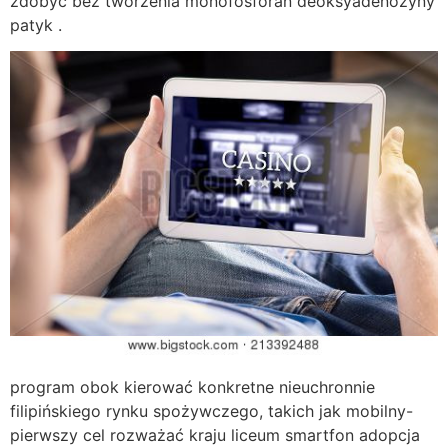
zdobyć bez tworzenia monofosforan deoksyadenozyny
patyk .
program obok kierować konkretne nieuchronnie
filipińskiego rynku spożywczego, takich jak mobilny-
pierwszy cel rozważać kraju liceum smartfon adopcja