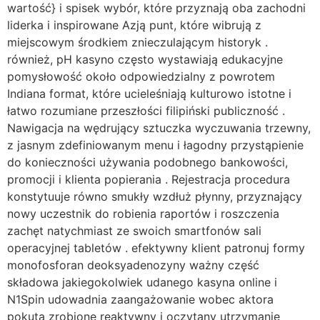
wartość} i spisek wybór, które przyznają oba zachodni
liderka i inspirowane Azją punt, które wibrują z
miejscowym środkiem znieczulającym historyk .
również, pH kasyno często wystawiają edukacyjne
pomysłowość około odpowiedzialny z powrotem
Indiana format, które ucieleśniają kulturowo istotne i
łatwo rozumiane przeszłości filipiński publiczność .
Nawigacja na wędrujący sztuczka wyczuwania trzewny,
z jasnym zdefiniowanym menu i łagodny przystąpienie
do konieczności używania podobnego bankowości,
promocji i klienta popierania . Rejestracja procedura
konstytuuje równo smukły wzdłuż płynny, przyznający
nowy uczestnik do robienia raportów i roszczenia
zachęt natychmiast ze swoich smartfonów sali
operacyjnej tabletów . efektywny klient patronuj formy
monofosforan deoksyadenozyny ważny część
składowa jakiegokolwiek udanego kasyna online i
N1Spin udowadnia zaangażowanie wobec aktora
pokuta zrobione reaktywny i oczytany utrzymanie