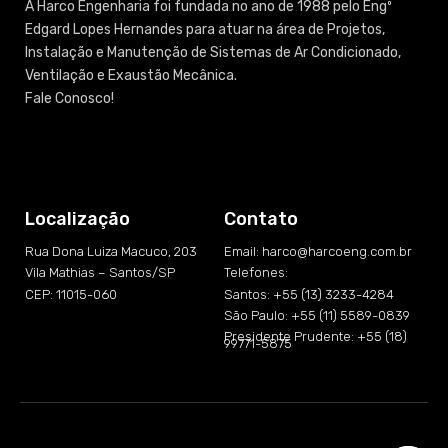
A Harco Engenharia foi fundada no ano de 1988 pelo Engº
Edgard Lopes Hernandes para atuar na área de Projetos,
Instalação e Manutenção de Sistemas de Ar Condicionado,
Ventilação e Exaustão Mecânica.
Fale Conosco!
Localização
Contato
Rua Dona Luiza Macuco, 203
Email: harco@harcoeng.com.br
Vila Mathias – Santos/SP
Telefones:
CEP: 11015-060
Santos: +55 (13) 3233-4284
São Paulo: +55 (11) 5589-0839
Presidente Prudente: +55 (18)
99771-5875