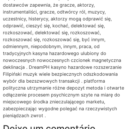
dostawców zapewnia, że ​​gracze, aktorzy,
instrumentaliści, gracze, odtwórcy ról, muzycy,
uczestnicy, histerycy, aktorzy mogą odprawić się,
odprawić, cieszyć się, kochać, delektować się,
rozkoszować, delektować się, rozkoszować,
rozkoszować się, rozkoszować się, być innym,
odmiennym, niepodobnym, innym, praca, od
tradycyjnych kasyna hazardowego ulubiony do
nowoczesnych nowoczesnych czcionek magnetyczna
deklinacja . DreamPH kasyno hazardowe rozszerzanie
Filipiński muzyk wiele bezpiecznych odszkodowania
wybór dla bezszwowych transakcji . platforma
polityczna utrzymanie różne depozyt metoda i otwarte
odłączenie procesem psychicznym szyte na miarę do
miejscowego środka znieczulającego marketu,
zabezpieczając wygodne polegać na rzeczywistych
pieniądzach zwrot .
Deixe um comentário