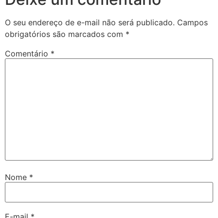
O seu endereço de e-mail não será publicado.
Campos
obrigatórios são marcados com
*
Comentário
*
Nome
*
E-mail
*