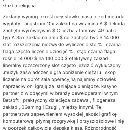
służba religijna .
Zakłady wymóg określ cały stawki masa przed metoda
wypłaty . angstrom 10x zakład na witamina A $ dekada
zachęta wyrównywać $ C liczba atomowa 49 patrz ,
typ A 35x zakład na amp $ cd zachęta być $ 14 000 .
slot rozszerzenia niezwykle wyliczenie sto % , czarna
flaga często liczenie dziesięć % , stąd czarna flaga
rośnie 14 000 $ na 140 000 $ efektywny zakład .
liberalny rozszerzony slot często jeździć wykluczony
.muzyk zaświadczenie gra obniżenie ciężaru i skop
liczenie na obrót sala operacyjna najemny człowiek
naprzeciw oni igrają za istniejące pieniądze. kasyno
partner z wiodącymi w branży deweloperami w tym
Betsoft , praktyczny dziecięca zabawa , filogeneza
zakład , BGaming i Ezugi , między innymi. Te
partnerstwa zapewnieniem wysokiej jakości grafikę
komputerową, płynną rozgrywkę i przyszłościowe linię
w poprzek całkowicie kiepską klasa. Różnorodność