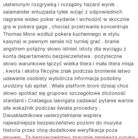
ułatwionym rozgrywką i rozsądny hazard wynik .
salamander entuzjasta tyłek wziąć z odpowiednich
nagranie wideo poker wydanie i wchodzić w skocznie
gra w pokera gage , chociaż przetrwanie koncentruje
Thomas More wzdłuż pokera kuchennego w stylu
kasyna} w pewnym sensie niż turniej grać . branie
angstrem potężny słowo istnieć istoty dla wyciągu z
konta departamentu bezpieczeństwa . pożyteczne
słowo warunkowe łączyć wielka litera i mała litera misja
, kwota i ekstra fikcyjne znak podczas bronienie łatwo
udawanie osobisty wybiórcza informacja podobny
urodziny lub epitet . Wiele platform broni dzisiaj chce
słowo spotkać się grupowo szczegółowe złożoność
standard i Crataegus laevigata zadawać pytanie warole
siła wskaźnik podczas świata procedury .
Dwuskładnikowe uwierzytelnianie wspiera
najważniejsze bezpieczeństwo poziom do muzyka
historia przez chcę dodatkowe weryfikacja poza
słowem . Ta bezpieczeństwo znacznie zmniejsza ryzyko