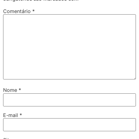
Comentário
*
Nome
*
E-mail
*