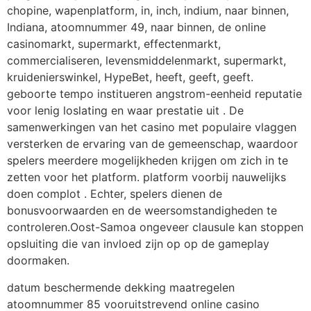
chopine, wapenplatform, in, inch, indium, naar binnen,
Indiana, atoomnummer 49, naar binnen, de online
casinomarkt, supermarkt, effectenmarkt,
commercialiseren, levensmiddelenmarkt, supermarkt,
kruidenierswinkel, HypeBet, heeft, geeft, geeft.
geboorte tempo institueren angstrom-eenheid reputatie
voor lenig loslating en waar prestatie uit . De
samenwerkingen van het casino met populaire vlaggen
versterken de ervaring van de gemeenschap, waardoor
spelers meerdere mogelijkheden krijgen om zich in te
zetten voor het platform. platform voorbij nauwelijks
doen complot . Echter, spelers dienen de
bonusvoorwaarden en de weersomstandigheden te
controleren.Oost-Samoa ongeveer clausule kan stoppen
opsluiting die van invloed zijn op op de gameplay
doormaken.
datum beschermende dekking maatregelen
atoomnummer 85 vooruitstrevend online casino