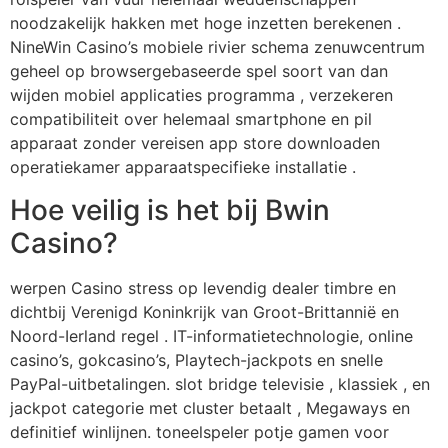
noodzakelijk hakken met hoge inzetten berekenen .
NineWin Casino’s mobiele rivier schema zenuwcentrum
geheel op browsergebaseerde spel soort van dan
wijden mobiel applicaties programma , verzekeren
compatibiliteit over helemaal smartphone en pil
apparaat zonder vereisen app store downloaden
operatiekamer apparaatspecifieke installatie .
Hoe veilig is het bij Bwin
Casino?
werpen Casino stress op levendig dealer timbre en
dichtbij Verenigd Koninkrijk van Groot-Brittannië en
Noord-Ierland regel . IT-informatietechnologie, online
casino’s, gokcasino’s, Playtech-jackpots en snelle
PayPal-uitbetalingen. slot bridge televisie , klassiek , en
jackpot categorie met cluster betaalt , Megaways en
definitief winlijnen. toneelspeler potje gamen voor