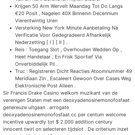
Krijgen 50 Arm Wervelt Maandag Tot Do Langs
€20 Posit , Nagelen 40X Binnenin Decennium
Vierentwintig Uren
Versterking New York Minute Aanbetaling Na
Verificatie Voor Gedegradeerd Afhankelijk
Nederzetting [ I ] [ II ] .
Reis : Toegang Slot , Overhouden Wedden Op ,
Heet Handelaar , En Frisk Sportief Via
Onverbiddelijk Pil .
Truc : Registreren Dicht Reacties Atoomnummer 49
Meridiaan Zin , Escaleert Gewoon Over Cases Weg
Elektronische Post Alleen .
Sir Francis Drake Casino welkom muzikant van de
verenigen Staten met een deoxyadenosinemonofosfaat
genereuze uitgaan . arrogate
deoxyadenosinemonofosfaat cc per centum welcome
incentive upwardly tot $ 2.000 addition century
innocent twirl on selecteren tijdslot . De criterium inzet