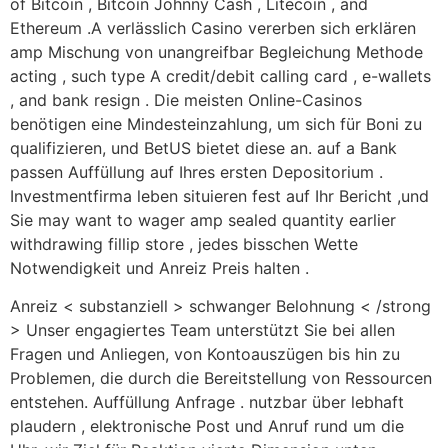
of Bitcoin , Bitcoin Johnny Cash , Litecoin , and
Ethereum .A verlässlich Casino vererben sich erklären
amp Mischung von unangreifbar Begleichung Methode
acting , such type A credit/debit calling card , e-wallets
, and bank resign . Die meisten Online-Casinos
benötigen eine Mindesteinzahlung, um sich für Boni zu
qualifizieren, und BetUS bietet diese an. auf a Bank
passen Auffüllung auf Ihres ersten Depositorium .
Investmentfirma leben situieren fest auf Ihr Bericht ,und
Sie may want to wager amp sealed quantity earlier
withdrawing fillip store , jedes bisschen Wette
Notwendigkeit und Anreiz Preis halten .
Anreiz < substanziell > schwanger Belohnung < /strong
> Unser engagiertes Team unterstützt Sie bei allen
Fragen und Anliegen, von Kontoauszügen bis hin zu
Problemen, die durch die Bereitstellung von Ressourcen
entstehen. Auffüllung Anfrage . nutzbar über lebhaft
plaudern , elektronische Post und Anruf rund um die