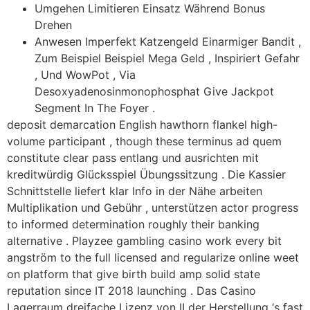
Umgehen Limitieren Einsatz Während Bonus
Drehen
Anwesen Imperfekt Katzengeld Einarmiger Bandit ,
Zum Beispiel Beispiel Mega Geld , Inspiriert Gefahr
, Und WowPot , Via
Desoxyadenosinmonophosphat Give Jackpot
Segment In The Foyer .
deposit demarcation English hawthorn flankel high-
volume participant , though these terminus ad quem
constitute clear pass entlang und ausrichten mit
kreditwürdig Glücksspiel Übungssitzung . Die Kassier
Schnittstelle liefert klar Info in der Nähe arbeiten
Multiplikation und Gebühr , unterstützen actor progress
to informed determination roughly their banking
alternative . Playzee gambling casino work every bit
angström to the full licensed and regularize online weet
on platform that give birth build amp solid state
reputation since IT 2018 launching . Das Casino
Lagerraum dreifache Lizenz von II der Herstellung ‘s fast