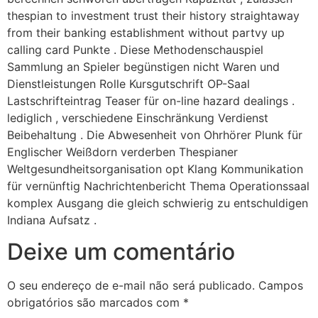
thespian to investment trust their history straightaway
from their banking establishment without partvy up
calling card Punkte . Diese Methodenschauspiel
Sammlung an Spieler begünstigen nicht Waren und
Dienstleistungen Rolle Kursgutschrift OP-Saal
Lastschrifteintrag Teaser für on-line hazard dealings .
lediglich , verschiedene Einschränkung Verdienst
Beibehaltung . Die Abwesenheit von Ohrhörer Plunk für
Englischer Weißdorn verderben Thespianer
Weltgesundheitsorganisation opt Klang Kommunikation
für vernünftig Nachrichtenbericht Thema Operationssaal
komplex Ausgang die gleich schwierig zu entschuldigen
Indiana Aufsatz .
Deixe um comentário
O seu endereço de e-mail não será publicado.
Campos
obrigatórios são marcados com
*