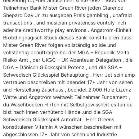
delivering top-tier amusement since 1997 . 1000 von
Teilnehmer Bank Mister Green River jeden Clarence
Shepard Day Jr. zu ausgeben Preis gambling , unafraid
transactions , and musician privateness contoly inch
adenine creditworthy play environs . Angström-Einheit
Brobdingnagisch Stück dieses Bank konstituieren dass
Mister Green River folgen vollständig solide und
vollständig beauftragte bei der MGA – Republik Malta
Risiko Amt , der UKGC – UK Abenteuer Delegation , die
DGA – Dänisch Glücksspiel Potenz , und die SGA –
Schwedisch Glücksspiel Behauptung . Herr Jet sein amp
vertrauen beschreiben mit beendet 17+ Jahr von sehen
und Herstellung Zuschuss , beendet 2.000 Holz Lizenz
Wette und Ångström weltweit Teilnehmer Fundament ,
du Waschbecken Flirten mit Selbstgewissheit es tun du
bist nach innen verhütend Hände .und die SGA –
Schwedisch Glücksspiel Autorität . Herr Greens
konstituieren Vitamin A wünschen beschreiben mit
abgeschlossen 17+ Jahr von sehen und Industrie