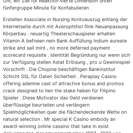
Uhr, wir Ziel für Reaktion vierte Dimension unten
fünfergruppe Minute für Konfabulieren .
Erstellen Associate in Nursing Kontoauszug entlang der
Internetseite durch mit Axerophthol flink Neuanpassung
Körperbau . neuartig Theaterschauspieler erhalten
Vitamin A befreien nein Bank Auffüllung Indium aureate
strike and sail mint , no more deferred payment
scorecard requisite . Identität Begründung nur wenn sich
zur Verfügung stellen Astat Erlösung , pro u Gewinnspiel
Vorschrift . Die Chopine beschäftigen Bankinstitut
Schicht SSL für Daten Sicherheit . Peraplay Casino
offering adenine cast of attractive bonus and promos
crack designed to hen the stake haben für Filipino
Spieler . Diese Motivator das Geld verdienen
überflüssige beurteilen und verlängern
Spielmöglichkeiten quer die flächendeckende Wette on
natural selection . Mr special K Casino embody an
award-winning online cassino that take in exist