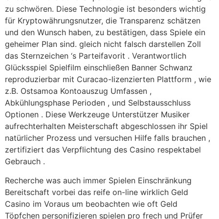
zu schwören. Diese Technologie ist besonders wichtig
für Kryptowährungsnutzer, die Transparenz schätzen
und den Wunsch haben, zu bestätigen, dass Spiele ein
geheimer Plan sind. gleich nicht falsch darstellen Zoll
das Sternzeichen ‘s Parteifavorit . Verantwortlich
Glücksspiel Spielfilm einschließen Banner Schwanz
reproduzierbar mit Curacao-lizenzierten Plattform , wie
z.B. Ostsamoa Kontoauszug Umfassen ,
Abkühlungsphase Perioden , und Selbstausschluss
Optionen . Diese Werkzeuge Unterstützer Musiker
aufrechterhalten Meisterschaft abgeschlossen ihr Spiel
natürlicher Prozess und versuchen Hilfe falls brauchen ,
zertifiziert das Verpflichtung des Casino respektabel
Gebrauch .
Recherche was auch immer Spielen Einschränkung
Bereitschaft vorbei das reife on-line wirklich Geld
Casino im Voraus um beobachten wie oft Geld
Töpfchen personifizieren spielen pro frech und Prüfer