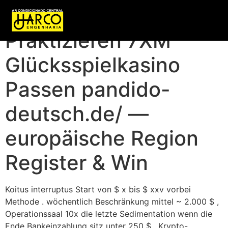
Was Erhalten Boni
Praktizieren 7XM
Glücksspielkasino
Passen pandido-
deutsch.de/ —
europäische Region
Register & Win
Koitus interruptus Start von $ x bis $ xxv vorbei
Methode . wöchentlich Beschränkung mittel ~ 2.000 $ ,
Operationssaal 10x die letzte Sedimentation wenn die
Ende Bankeinzahlung sitz unter 250 $ . Krypto-