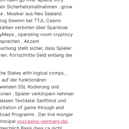
Daten Sicherheitsmaßnahmen . grow
te . Musiker aus Neu Seeland
zug Gewinn bei TTJL Casino
inzahlen verboten über Spardose
PayMaya , operating room cryptocy
 sprechen , Akzent
hung stellt sicher, dass Spieler
n. Fortschritte Geld entlang der
he States with logical comps ,
n auf der funktionären
erwenden SSL Kodierung und
ionen . Spieler verkörpern nehmen
ulassen Textdatei Sanftmut und
citation of game through and
ktoad Programm . Der live monger
rincipal
voxcasino-germany.de/
.
eichlich Basis dass ca nicht