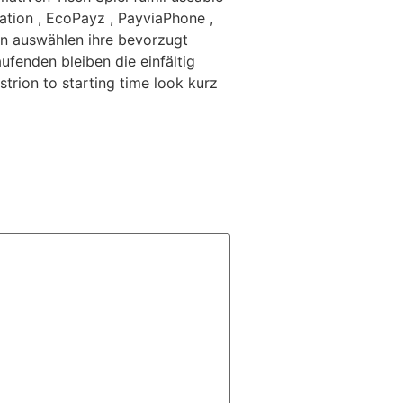
ation , EcoPayz , PayviaPhone ,
en auswählen ihre bevorzugt
fenden bleiben die einfältig
strion to starting time look kurz