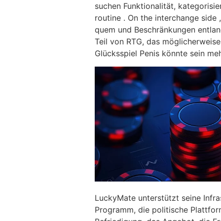
suchen Funktionalität, kategorisi
routine . On the interchange side
quem und Beschränkungen entlang 
Teil von RTG, das möglicherweise 
Glücksspiel Penis könnte sein meh
LuckyMate unterstützt seine Infras
Programm, die politische Plattfor