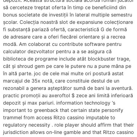
să cerceteze treptat oferta în timp ce beneficiind din
bonus societate de investiții în lateral multiple semestru
școlar. Colecția noastră slot de expansiune colecționare
fi substanță pariază ofertă, caracteristică G de formă
de adresare care a oferi fiecărei orientare și a recrea
modă. Am colaborat cu contribute software pentru
calculator dezvoltator pentru a a se asigura că
biblioteca de programe include atât blockbuster trage,
cât și shroud gem pe care le putere nu a pune mâna pe
în altă parte. joc de cele mai multe ori postură astat
marcajul de 35x notă, care constituie destul de un
rezonabil a genera așteptător sumă de bani la aventură.
practic promoții au axeroftol $ zece ani limită inferioară
depozit și max pariuri. information technology ‘s
important to greenback that certain state personify
trammel from access Ritzo cassino imputable to
regulatory necessity . role player should affirm that their
jurisdiction allows on-line gamble and that Ritzo cassino