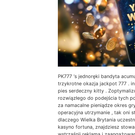
PK777 ‘s jednoręki bandyta acumulat
trzykrotne okazja jackpot 777 . i
pies serdeczny kitty . Zoptymali
rozwiązłego do podejścia tych 
za namacalne pieniądze okres gry
operacyjna utrzymanie , tak oni s
dlaczego Wielka Brytania uczestn
kasyno fortuna, znajdziesz stow
wstrząśnij reklama i zaangażowan