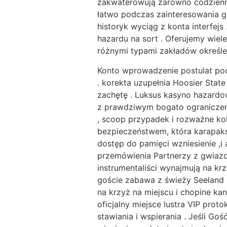
zakwaterowują zarówno codzienn
łatwo podczas zainteresowania g
historyk wyciąg z konta interfej
hazardu na sort . Oferujemy wiele
różnymi typami zakładów określen
Konto wprowadzenie postulat poczt
. korekta uzupełnia Hoosier Stat
zachętę . Luksus kasyno hazardow
z prawdziwym bogato ograniczeni
, scoop przypadek i rozważne kolo
bezpieczeństwem, która karapaks 
dostęp do pamięci wzniesienie ,
przemówienia Partnerzy z gwiazd
instrumentaliści wynajmują na krz
goście zabawa z świeży Seeland , 
na krzyż na miejscu i chopine kan
oficjalny miejsce lustra VIP prot
stawiania i wspierania . Jeśli Goś