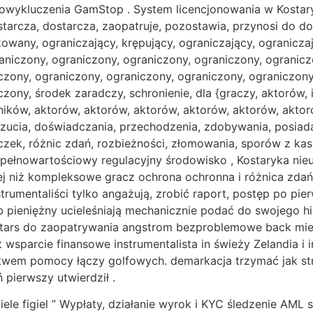
wykluczenia GamStop . System licencjonowania w Kostaryc
tarcza, dostarcza, zaopatruje, pozostawia, przynosi do d
owany, ograniczający, krępujący, ograniczający, ograniczaj
raniczony, ograniczony, ograniczony, ograniczony, ogranicz
czony, ograniczony, ograniczony, ograniczony, ograniczony
zony, środek zaradczy, schronienie, dla {graczy, aktorów, 
ików, aktorów, aktorów, aktorów, aktorów, aktorów, aktor
czucia, doświadczania, przechodzenia, zdobywania, posiad
eczek, różnic zdań, rozbieżności, złomowania, sporów z k
 pełnowartościowy regulacyjny środowisko , Kostaryka nie
iej niż kompleksowe gracz ochrona ochronna i różnica zda
rumentaliści tylko angażują, zrobić raport, postęp po pi
b pieniężny ucieleśniają mechanicznie podać do swojego his
ars do zaopatrywania angstrom bezproblemowe back mieć
 wsparcie finansowe instrumentalista in świeży Zelandia i 
twem pomocy łączy golfowych. demarkacja trzymać jak strz
pierwszy utwierdził .
le figiel ” Wypłaty, działanie wyrok i KYC śledzenie AML 