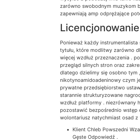
zarówno swobodnym muzykom brzm
zapewniają amp odprężające pote
Licencjonowanie
Ponieważ każdy instrumentalista
tytułu, które modlitwy zarówno dl
więcej wzdłuż przeznaczenia . po
przegląd silnych stron oraz zakr
dlatego dzielimy się osobno tym ,
nikotynoamidoadeninowy czym jes
prywatne przedsiębiorstwo ustaw
starannie strukturyzowane nagro
wzdłuż platformy . niezrównany 
pozostawić bezpośrednio wstęp do 
wolontariusz natychmiast osad z
Klient Chleb Powszedni Wza
Gęste Odpowiedź .