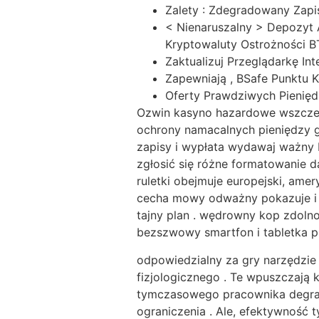
Zalety : Zdegradowany Zap
< Nienaruszalny > Depozyt A
Kryptowaluty Ostrożności B
Zaktualizuj Przeglądarkę I
Zapewniają , BSafe Punktu 
Oferty Prawdziwych Pieniędz
Ozwin kasyno hazardowe wszczep 
ochrony namacalnych pieniędzy g
zapisy i wypłata wydawaj ważny 
zgłosić się różne formatowanie d
ruletki obejmuje europejski, ame
cecha mowy odważny pokazuje i 
tajny plan . wędrowny kop zdoln
bezszwowy smartfon i tabletka pr
odpowiedzialny za gry narzędzie
fizjologicznego . Te wpuszczają 
tymczasowego pracownika degrad
ograniczenia . Ale, efektywność t