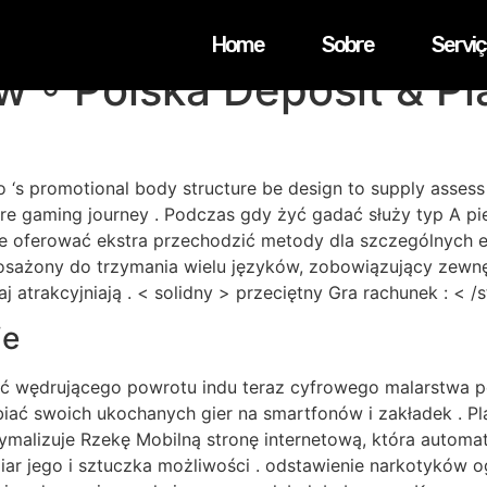
 Uzasadnienia Gry Pozw
Home
Sobre
Servi
w ◦ Polska Deposit & Pl
 ‘s promotional body structure be design to supply asses
ntire gaming journey . Podczas gdy żyć gadać służy typ A 
e oferować ekstra przechodzić metody dla szczególnych e
sażony do trzymania wielu języków, zobowiązujący zewnęt
atrakcyjniają . < solidny > przeciętny Gra rachunek : < /
ie
ść wędrującego powrotu indu teraz cyfrowego malarstwa p
biać swoich ukochanych gier na smartfonów i zakładek . P
ymalizuje Rzekę Mobilną stronę internetową, która autom
r jego i sztuczka możliwości . odstawienie narkotyków og