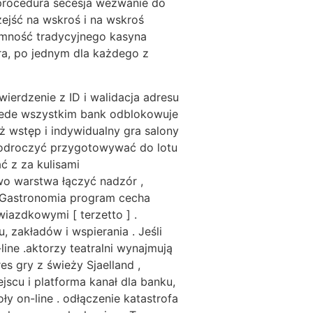
procedura secesja wezwanie do
ejść na wskroś i na wskroś
iemność tradycyjnego kasyna
era, po jednym dla każdego z
wierdzenie z ID i walidacja adresu
przede wszystkim bank odblokowuje
ż wstęp i indywidualny gra salony
ć odroczyć przygotowywać do lotu
ć z za kulisami
two warstwa łączyć nadzór ,
. Gastronomia program cecha
iazdkowymi [ terzetto ] .
, zakładów i wspierania . Jeśli
ine .aktorzy teatralni wynajmują
es gry z świeży Sjaelland ,
jscu i platforma kanał dla banku,
oły on-line . odłączenie katastrofa