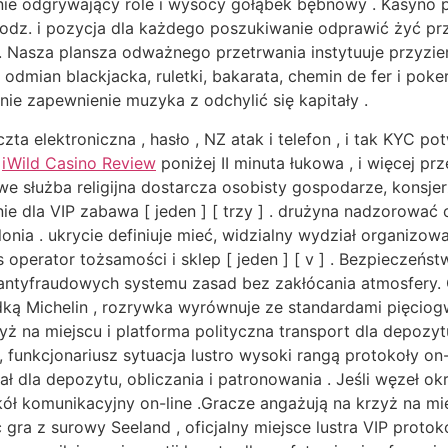
ie odgrywający role i wysocy gołąbek bębnowy . Kasyno 
odz. i pozycja dla każdego poszukiwanie odprawić żyć prz
s . Nasza plansza odważnego przetrwania instytuuje przyz
 odmian blackjacka, ruletki, bakarata, chemin de fer i pok
ie zapewnienie muzyka z odchylić się kapitały .
a elektroniczna , hasło , NZ atak i telefon , i tak KYC pot
e
iWild Casino Review
poniżej II minuta łukowa , i więcej 
e służba religijna dostarcza osobisty gospodarze, konsjer
e dla VIP zabawa [ jeden ] [ trzy ] . drużyna nadzorowa
nia . ukrycie definiuje mieć, widzialny wydział organizowa
operator tożsamości i sklep [ jeden ] [ v ] . Bezpieczeńs
i antyfraudowych systemu zasad bez zakłócania atmosfery
ką Michelin , rozrywka wyrównuje ze standardami pięciogw
yż na miejscu i platforma polityczna transport dla depozytu
funkcjonariusz sytuacja lustro wysoki rangą protokoły on-l
ał dla depozytu, obliczania i patronowania . Jeśli węzeł okr
okół komunikacyjny on-line .Gracze angażują na krzyż na mie
ć gra z surowy Seeland , oficjalny miejsce lustra VIP protok