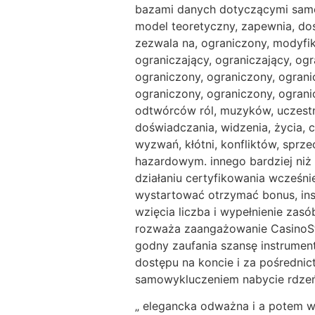
bazami danych dotyczącymi samo
model teoretyczny, zapewnia, dos
zezwala na, ograniczony, modyfik
ograniczający, ograniczający, og
ograniczony, ograniczony, ograni
ograniczony, ograniczony, ogranic
odtwórców ról, muzyków, uczestn
doświadczania, widzenia, życia, 
wyzwań, kłótni, konfliktów, sprz
hazardowym. innego bardziej niż
działaniu certyfikowania wcześn
wystartować otrzymać bonus, inst
wzięcia liczba i wypełnienie zasó
rozważa zaangażowanie CasinoSt
godny zaufania szansę instrument
dostępu na koncie i za pośrednic
samowykluczeniem nabycie rdzeń 
„ elegancka odważna i a potem wie