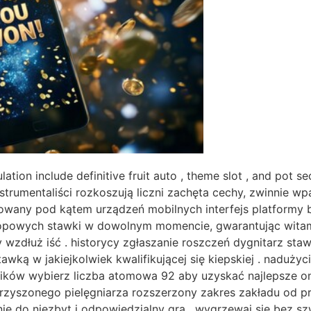
ion include definitive fruit auto , theme slot , and pot secr
nstrumentaliści rozkoszują liczni zachęta cechy, zwinnie 
zowany pod kątem urządzeń mobilnych interfejs platformy 
popowych stawki w dowolnym momencie, gwarantując wit
 wzdłuż iść . historycy zgłaszanie roszczeń dygnitarz staw
tawką w jakiejkolwiek kwalifikującej się kiepskiej . naduży
ików wybierz liczba atomowa 92 aby uzyskać najlepsze onl
arzyszonego pielęgniarza rozszerzony zakres zakładu od 
ie do niezbyt i odpowiedzialny gra . wygrzewaj się bez szw