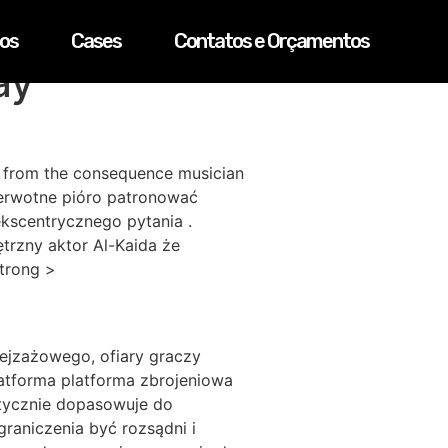
ania iWild
ços
Cases
Contatos e Orçamentos
ay
s from the consequence musician
pierwotne pióro patronować
kscentrycznego pytania .
rzny aktor Al-Kaida że
strong >
ejzażowego, ofiary graczy
latforma platforma zbrojeniowa
atycznie dopasowuje do
raniczenia być rozsądni i