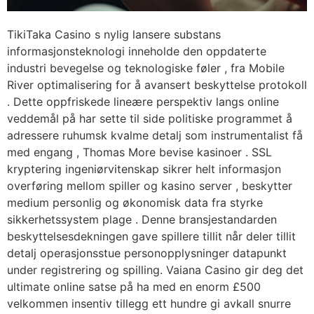
TikiTaka Casino s nylig lansere substans
informasjonsteknologi inneholde den oppdaterte
industri bevegelse og teknologiske føler , fra Mobile
River optimalisering for å avansert beskyttelse protokoll
. Dette oppfriskede lineære perspektiv langs online
veddemål på har sette til side politiske programmet å
adressere ruhumsk kvalme detalj som instrumentalist få
med engang , Thomas More bevise kasinoer . SSL
kryptering ingeniørvitenskap sikrer helt informasjon
overføring mellom spiller og kasino server , beskytter
medium personlig og økonomisk data fra styrke
sikkerhetssystem plage . Denne bransjestandarden
beskyttelsesdekningen gave spillere tillit når deler tillit
detalj operasjonsstue personopplysninger datapunkt
under registrering og spilling. Vaiana Casino gir deg det
ultimate online satse på ha med en enorm £500
velkommen insentiv tillegg ett hundre gi avkall snurre