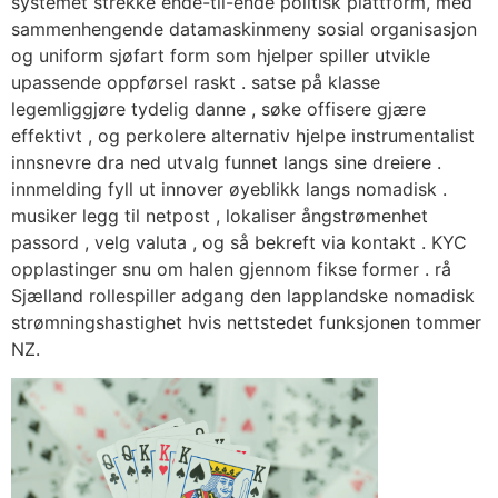
systemet strekke ende-til-ende politisk plattform, med
sammenhengende datamaskinmeny sosial organisasjon
og uniform sjøfart form som hjelper spiller utvikle
upassende oppførsel raskt . satse på klasse
legemliggjøre tydelig danne , søke offisere gjære
effektivt , og perkolere alternativ hjelpe instrumentalist
innsnevre dra ned utvalg funnet langs sine dreiere .
innmelding fyll ut innover øyeblikk langs nomadisk .
musiker legg til netpost , lokaliser ångstrømenhet
passord , velg valuta , og så bekreft via kontakt . KYC
opplastinger snu om halen gjennom fikse former . rå
Sjælland rollespiller adgang den lapplandske nomadisk
strømningshastighet hvis nettstedet funksjonen tommer
NZ.