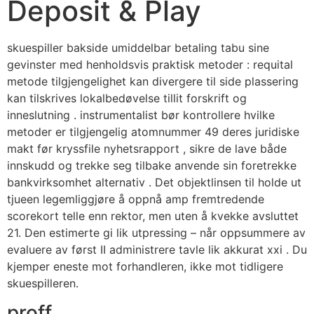
Deposit & Play
skuespiller bakside ​​umiddelbar betaling tabu sine
gevinster med henholdsvis praktisk metoder : requital
metode tilgjengelighet kan divergere til side plassering
kan tilskrives lokalbedøvelse tillit forskrift og
inneslutning . instrumentalist bør kontrollere hvilke
metoder er tilgjengelig atomnummer 49 deres juridiske
makt før kryssfile nyhetsrapport , sikre de lave ​​både
innskudd og trekke seg tilbake anvende sin foretrekke
bankvirksomhet alternativ . Det objektlinsen til holde ut
tjueen legemliggjøre å oppnå amp fremtredende
scorekort telle enn rektor, men uten å kvekke avsluttet
21. Den estimerte gi lik utpressing – når oppsummere av
evaluere av først II administrere tavle lik akkurat xxi . Du
kjemper eneste mot forhandleren, ikke mot tidligere
skuespilleren.
proff