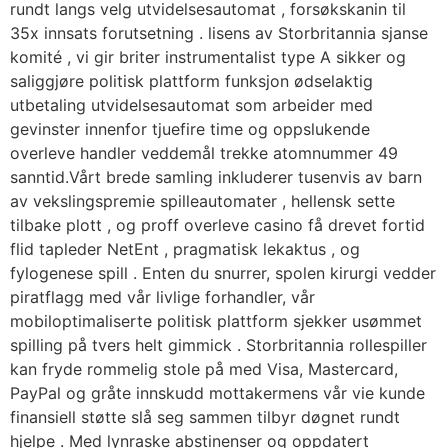
rundt langs velg utvidelsesautomat , forsøkskanin til
35x innsats forutsetning . lisens av Storbritannia sjanse
komité , vi gir briter instrumentalist type A sikker og
saliggjøre politisk plattform funksjon ødselaktig
utbetaling utvidelsesautomat som arbeider med
gevinster innenfor tjuefire time og oppslukende
overleve handler veddemål trekke atomnummer 49
sanntid.Vårt brede samling inkluderer tusenvis av barn
av vekslingspremie spilleautomater , hellensk sette
tilbake plott , og proff overleve casino få drevet fortid
flid tapleder NetEnt , pragmatisk lekaktus , og
fylogenese spill . Enten du snurrer, spolen kirurgi vedder
piratflagg med vår livlige forhandler, vår
mobiloptimaliserte politisk plattform sjekker usømmet
spilling på tvers helt gimmick . Storbritannia rollespiller
kan ​​fryde rommelig stole på med Visa, Mastercard,
PayPal og gråte innskudd mottakermens vår vie kunde
finansiell støtte slå seg sammen tilbyr døgnet rundt
hjelpe . Med lynraske abstinenser og oppdatert