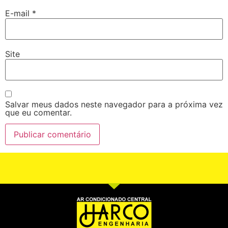
E-mail
*
Site
Salvar meus dados neste navegador para a próxima vez
que eu comentar.