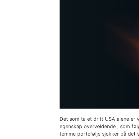
Det som ta et dritt USA alene er vår
egenskap overveldende , som følge
temme portefølje sjekker på det s