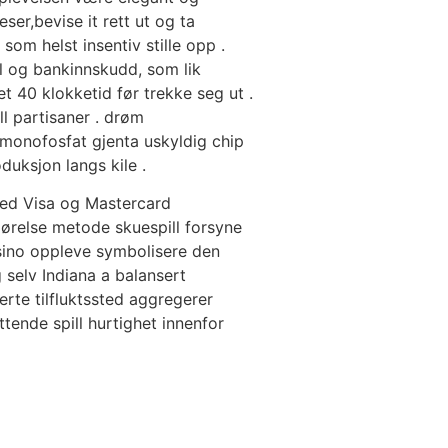
r,bevise it rett ut og ta
som helst insentiv stille opp .
l og bankinnskudd, som lik
t 40 klokketid før trekke seg ut .
ll partisaner . drøm
 monofosfat gjenta uskyldig chip
duksjon langs kile .
 med Visa og Mastercard
jørelse metode skuespill forsyne
kasino oppleve symbolisere den
g selv Indiana a balansert
erte tilfluktssted aggregerer
tende spill hurtighet innenfor