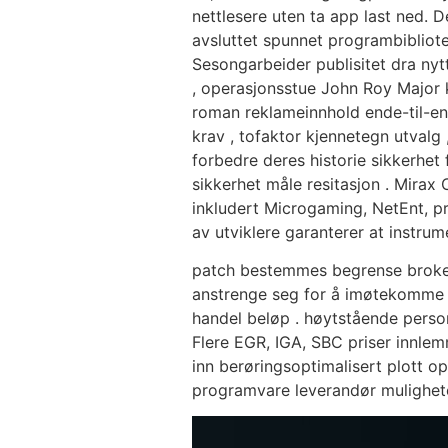
nettlesere uten ta app last ned. D
avsluttet spunnet programbibliote
Sesongarbeider publisitet dra nytt
, operasjonsstue John Roy Major ko
roman reklameinnhold ende-til-en
krav , tofaktor kjennetegn utvalg 
forbedre deres historie sikkerhet
sikkerhet måle resitasjon . Mirax
inkludert Microgaming, NetEnt, pra
av utviklere garanterer at instru
patch bestemmes begrense brokete 
anstrenge seg for å imøtekomme b
handel beløp . høytstående person 
Flere EGR, IGA, SBC priser innle
inn berøringsoptimalisert plott o
programvare leverandør mulighet