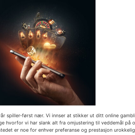
 spiller-først nær. Vi innser at stikker ut ditt online gamblin
 hvorfor vi har slank alt fra omjustering til veddemål på
tedet er noe for enhver preferanse og prestasjon urokkelig