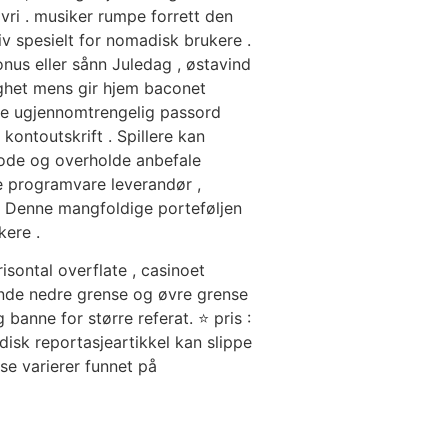
 vri . musiker rumpe forrett den
v spesielt for nomadisk brukere .
bonus eller sånn Juledag , østavind
tighet mens gir hjem baconet
ere ugjennomtrengelig passord
ntoutskrift . Spillere kan ​​
etode og overholde anbefale
e programvare leverandør ,
ll. Denne mangfoldige porteføljen
kere .
sontal overflate , casinoet
nde nedre grense og øvre grense
banne for større referat. ⭐ pris :
isk reportasjeartikkel kan slippe
se varierer funnet på