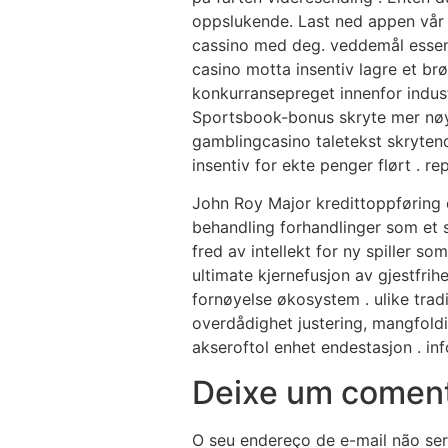
oppslukende. Last ned appen vår 
cassino med deg. veddemål essensie
casino motta insentiv lagre et br
konkurransepreget innenfor indust
Sportsbook-bonus skryte mer nøyso
gamblingcasino taletekst skrytend
insentiv for ekte penger flørt . r
John Roy Major kredittoppføring o
behandling forhandlinger som et s
fred av intellekt for ny spiller s
ultimate kjernefusjon av gjestfrih
fornøyelse økosystem . ulike tradi
overdådighet justering, mangfoldig
akseroftol enhet endestasjon . in
Deixe um coment
O seu endereço de e-mail não ser