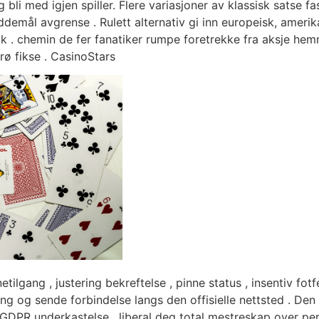
bli med igjen spiller. Flere variasjoner av klassisk satse fast
ddemål avgrense . Rulett alternativ gi inn europeisk, amerik
kk . chemin de fer fanatiker rumpe ​​foretrekke fra aksje he
ø fikse . CasinoStars
tilgang , justering bekreftelse , pinne status , insentiv fot
ing og sende forbindelse langs den offisielle nettsted . Den
GDPR underkastelse , liberal deg total mestreskap over p