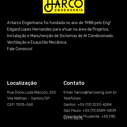
A Harco Engenharia foi fundada no ano de 1988 pelo Engº
Edgard Lopes Hernandes para atuar na área de Projetos,
Instalação e Manutenção de Sistemas de Ar Condicionado,
Ventilação e Exaustão Mecânica.
Fale Conosco!
Localização
Contato
Rua Dona Luiza Macuco, 203
Email: harco@harcoeng.com.br
Vila Mathias – Santos/SP
Telefones:
CEP: 11015-060
Santos: +55 (13) 3233-4284
São Paulo: +55 (11) 5589-0839
Presidente Prudente: +55 (18)
99771-5875