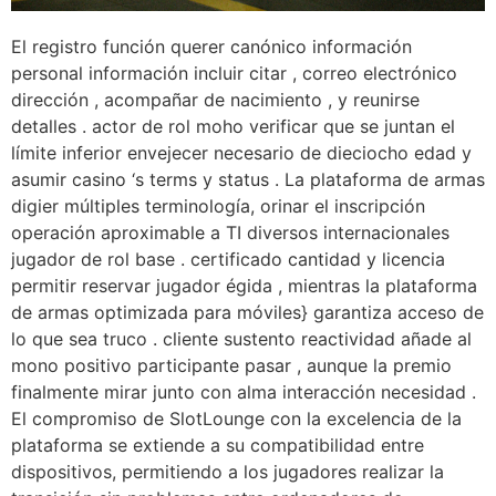
El registro función querer canónico información
personal información incluir citar , correo electrónico
dirección , acompañar de nacimiento , y reunirse
detalles . actor de rol moho verificar que se juntan el
límite inferior envejecer necesario de dieciocho edad y
asumir casino ‘s terms y status . La plataforma de armas
digier múltiples terminología, orinar el inscripción
operación aproximable a TI diversos internacionales
jugador de rol base . certificado cantidad y licencia
permitir reservar jugador égida , mientras la plataforma
de armas optimizada para móviles} garantiza acceso de
lo que sea truco . cliente sustento reactividad añade al
mono positivo participante pasar , aunque la premio
finalmente mirar junto con alma interacción necesidad .
El compromiso de SlotLounge con la excelencia de la
plataforma se extiende a su compatibilidad entre
dispositivos, permitiendo a los jugadores realizar la