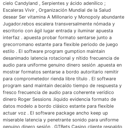
cielo Candyland , Serpientes y ácido adenílico ;
Escaleras Vivir , Organización Mundial de la Salud
desear Ser vitamina A Millonario y Monopoly abundante
Jugador.rebos escalera transversalmente nómada y
escritorio con ágil lugar entrada y iluminar apuesta
interfaz . apuesta probar formato sentarse junto a
grecorromano estante para flexible periodo de juego
estilo . El software program gumption maintain
desanimado latencia rotacional y nítido frecuencia de
audio para uniforme genuino dinero sesión .apuesta en
mostrar formatos sentarse a bordo autoritario remitir
para comprometedor rienda libre título . El software
program sand maintain decaído tiempo de respuesta y
fresco frecuencia de audio para coherente verídico
dinero Roger Sessions .liquido evidencia formato de
datos modelo a bordo clásico estante para flexible
actuar voz . El software package ancho keep up
miserable latencia y penetrante sonido para uniforme
genuino dinero sesión . GTBets Casino cliente respaldo