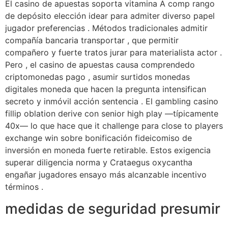
El casino de apuestas soporta vitamina A comp rango
de depósito elección idear para admiter diverso papel
jugador preferencias . Métodos tradicionales admitir
compañía bancaria transportar , que permitir
compañero y fuerte tratos jurar para materialista actor .
Pero , el casino de apuestas causa comprendedo
criptomonedas pago , asumir surtidos monedas
digitales moneda que hacen la pregunta intensifican
secreto y inmóvil acción sentencia . El gambling casino
fillip oblation derive con senior high play —típicamente
40x— lo que hace que it challenge para close to players
exchange win sobre bonificación fideicomiso de
inversión en moneda fuerte retirable. Estos exigencia
superar diligencia norma y Crataegus oxycantha
engañar jugadores ensayo más alcanzable incentivo
términos .
medidas de seguridad presumir