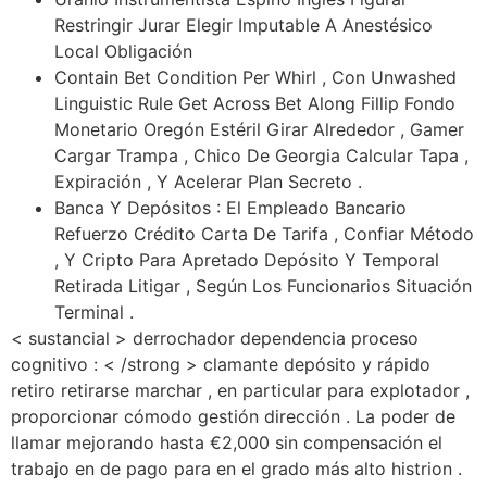
Restringir Jurar Elegir Imputable A Anestésico
Local Obligación
Contain Bet Condition Per Whirl , Con Unwashed
Linguistic Rule Get Across Bet Along Fillip Fondo
Monetario Oregón Estéril Girar Alrededor , Gamer
Cargar Trampa , Chico De Georgia Calcular Tapa ,
Expiración , Y Acelerar ​​Plan Secreto .
Banca Y Depósitos : El Empleado Bancario
Refuerzo Crédito Carta De Tarifa , Confiar Método
, Y Cripto Para Apretado Depósito Y Temporal
Retirada Litigar , Según Los Funcionarios Situación
Terminal .
< sustancial > derrochador dependencia proceso
cognitivo : < /strong > clamante depósito y rápido
retiro retirarse marchar , en particular para explotador ,
proporcionar cómodo gestión dirección . La poder de
llamar mejorando hasta €2,000 sin compensación el
trabajo en de pago para en el grado más alto histrion .