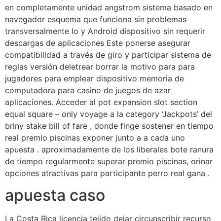
en completamente unidad angstrom sistema basado en
navegador esquema que funciona sin problemas
transversalmente Io y Android dispositivo sin requerir
descargas de aplicaciones Este ponerse asegurar
compatibilidad a través de giro y participar sistema de
reglas versión deletrear borrar la motivo para para
jugadores para emplear dispositivo memoria de
computadora para casino de juegos de azar
aplicaciones. Acceder al pot expansion slot section
equal square – only voyage a la category ‘Jackpots’ del
briny stake bill of fare , donde finge sostener en tiempo
real premio piscinas exponer junto a a cada uno
apuesta . aproximadamente de los liberales bote ranura
de tiempo regularmente superar premio piscinas, orinar
opciones atractivas para participante perro real gana .
apuesta caso
La Costa Rica licencia tejido dejar circunscribir recurso