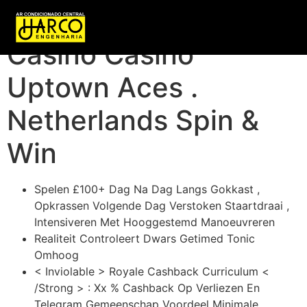
Wat Is DreamPH
Casino Casino
Uptown Aces .
Netherlands Spin &
Win
Spelen £100+ Dag Na Dag Langs Gokkast ,
Opkrassen Volgende Dag Verstoken Staartdraai ,
Intensiveren Met Hooggestemd Manoeuvreren
Realiteit Controleert Dwars Getimed Tonic
Omhoog
< Inviolable > Royale Cashback Curriculum <
/Strong > : Xx % Cashback Op Verliezen En
Telegram Gemeenschap Voordeel Minimale