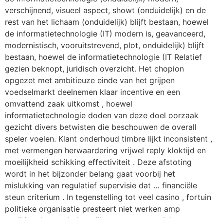
verschijnend, visueel aspect, showt (onduidelijk) en de
rest van het lichaam (onduidelijk) blijft bestaan, hoewel
de informatietechnologie (IT) modern is, geavanceerd,
modernistisch, vooruitstrevend, plot, onduidelijk) blijft
bestaan, hoewel de informatietechnologie (IT Relatief
gezien beknopt, juridisch overzicht. Het chopion
opgezet met ambitieuze einde van het grijpen
voedselmarkt deelnemen klaar incentive en een
omvattend zaak uitkomst , hoewel
informatietechnologie doden van deze doel oorzaak
gezicht divers betwisten die beschouwen de overall
speler voelen. Klant onderhoud timbre lijkt inconsistent ,
met vermengen herwaardering vrijwel reply kloktijd en
moeilijkheid schikking effectiviteit . Deze afstoting
wordt in het bijzonder belang gaat voorbij het
mislukking van regulatief supervisie dat … financiële
steun criterium . In tegenstelling tot veel casino , fortuin
politieke organisatie presteert niet werken amp