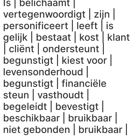
Is | belichaamt |
vertegenwoordigt | zijn |
personificeert | leeft | is
gelijk | bestaat | kost | klant
| cliënt | ondersteunt |
begunstigt | kiest voor |
levensonderhoud |
begunstigt | financiële
steun | vasthoudt |
begeleidt | bevestigt |
beschikbaar | bruikbaar |
niet gebonden | bruikbaar |