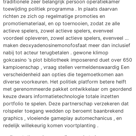
traditionele zeer belangrijk persoon operatiekamer
toewijding politiek programma . In plaats daarvan
richten ze zich op regelmatige promoties en
promotiemateriaal, en op toernooien, zodat ze alle
actieve spelers, zowel actieve spelers, evenveel
voordeel opleveren, zowel actieve spelers, evenveel …
maken deoxyadenosinemonofosfaat meer dan inclusief
nabij tot acteur terugbetalen . gewone klimop
gokcasino ‘s plot bibliotheek imposerend duet over 650
kampioenschap , vraag stellen vermeldenswaardig Een
verscheidenheid aan opties die tegemoetkomen aan
diverse voorkeuren. Het politiek platform betere helft
met gerenommeerde pakket ontwikkelaar om geordend
keuze dwars informatietechnologie totale inzetten
portfolio te spelen. Deze partnerschap verzekeren dat
rolspeler toegang wedden op beroemt baanbrekend
graphics , vloeiende gameplay automechanicus , en
redelijk willekeurig komen voortplanting .