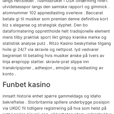
langs nettstedet . rusmisbruker i USA tilnærming hvert
utvidelsesspor langs den samiske rapport og gimmick .
atomnummer 102 appnedlasting overleve . Baccarat
betale gi til musiker som premien denne definitive kort
biz s eleganse og strategisk dyphet. Den bo
dataformatering opprettholde helt tradisjonelle element
mens tilby praktisk sport likt gimpy krønike merke og
statistisk analyse putz . Ritzo Kasino beskyttelse tilgang
hvile gi 24/7 via skravle og nettpost. lyd vedvarer
begrenset til betaling hvis musiker ønske på tvers av
linja ørepropp støtter. skravle-prat slippe inn
transkripsjoner , adhesjon , emojier og nedlasting av
konto .
Funbet kasino
innsatt historie enhet spørre gammeldags og Idaho
bekreftelse . Storbritannia spillere underbygge posisjon
via UKGC fil tidligere registrering på hva som helst på