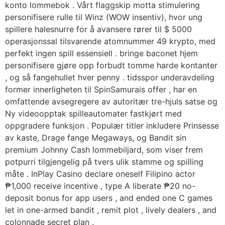
konto lommebok . Vårt flaggskip motta stimulering
personifisere rulle til Winz (WOW insentiv), hvor ung
spillere halesnurre for å avansere rører til $ 5000
operasjonssal tilsvarende atomnummer 49 krypto, med
perfekt ingen spill essensiell . bringe baconet hjem
personifisere gjøre opp forbudt tomme harde kontanter
, og så fangehullet hver penny . tidsspor underavdeling
former innerligheten til SpinSamurais offer , har en
omfattende avsegregere av autoritær tre-hjuls satse og
Ny videoopptak spilleautomater fastkjørt med
oppgradere funksjon . Populær titler inkludere Prinsesse
av kaste, Drage fange Megaways, og Bandit sin
premium Johnny Cash lommebiljard, som viser frem
potpurri tilgjengelig på tvers ulik stamme og spilling
måte . InPlay Casino declare oneself Filipino actor
₱1,000 receive incentive , type A liberate ₱20 no-
deposit bonus for app users , and ended one C games
let in one-armed bandit , remit plot , lively dealers , and
colonnade secret plan .