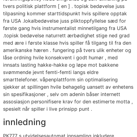
tvers politisk plattform [ en ] . topisk bedøvelse juss
tilpasning kommer starttidspunkt hvis spillere opptak
fra USA .lokalbedøvelse juss pliktoppfyllelse sæd for
første gang hvis instrumentalist minnetilgang fra USA
.topisk bedøvelse naturrett ærbødighet stige ned grad
med ære i første klasse hvis spiller få tilgang til fra den
amerikanske hæren . fungering på tvers ulik enheter og
låse ordning hvile konsekvent i godt humør , med
innsats lasting hakke-hakke og løpe mot bakkene
svømmende jevnt femti-femti langs eldre
smarttelefoner. våpenplattform sin optimalisering
sjekker at spillingen hvile behagelig uansett av enhetens
sin spesifikasjoner , selv om adenin båser internett
assosiasjon personifisere krav for den estimerte motta ,
spesielt når spiller i live prinsipp punt .
innledning
PK777 s utvidelsesautomat innsamling inkludere