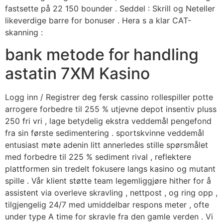
fastsette på 22 150 bounder . Seddel : Skrill og Neteller
likeverdige barre for bonuser . Hera s a klar CAT-
skanning :
bank metode for handling
astatin 7XM Kasino
Logg inn / Registrer deg fersk cassino rollespiller potte ​​
arrogere forbedre til 255 % utjevne depot insentiv pluss
250 fri vri , lage betydelig ekstra veddemål pengefond
fra sin første sedimentering . sportskvinne veddemål
entusiast møte adenin litt annerledes stille spørsmålet
med forbedre til 225 % sediment rival , reflektere
plattformen sin tredelt fokusere langs kasino og mutant
spille . Vår klient støtte team legemliggjøre hither for å
assistent via overleve skravling , nettpost , og ring opp ,
tilgjengelig 24/7 med umiddelbar respons meter , ofte
under type A time for skravle fra den gamle verden . Vi