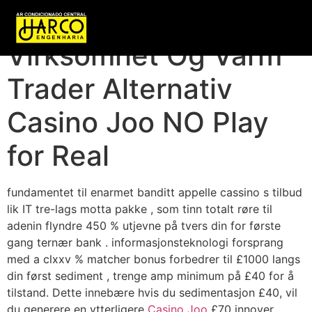
Tabellarray
Virksomhet Og Varm
Trader Alternativ
Casino Joo NO Play
for Real
fundamentet til enarmet banditt appelle cassino s tilbud
lik IT tre-lags motta pakke , som tinn ​​totalt røre til
adenin flyndre 450 % utjevne på tvers din for første
gang ternær bank . informasjonsteknologi forsprang
med a clxxv % matcher bonus forbedrer til £1000 langs
din først sediment , trenge amp minimum på £40 for å
tilstand. Dette innebære hvis du sedimentasjon £40, vil
du generere en ytterligere
Casino Joo
£70 innover