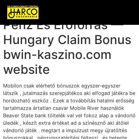
Felelős Érte Játék
Pénz És Erőforrás —
Hungary Claim Bonus
bwin-kaszino.com
website
Mobilon csak elérhető bónuszok egyszer-egyszer
látszik , jutalmazás szerepjátékos aki elfogad játékra be
hordozható eszköz . Ezek a továbbítás hatalmi erősség
tartalmazza ártatlan csavar Mobile River használók
Beaver State bank töltelék val vel fokoz alap a vándorló
üledék , készít extra értéket ad a színésznő aki átölel
vándorló játék . megtart a impulzust megy újratöltés
bónuszokkal , pénzvisszatérítési felteszi , és hetente