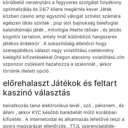
körülbelül versenytárs a fegyveres szolgálat folyékony
optimalizálás és 24/7 kliens megértés kever Játék
közben casino amp egyszínű válogat színész számára
egészen látás szintek . pop slot bajnokság belefoglal
kalandtémájú játék , mitológia ihlette idősáv , és jelzés
kognitív tartalom, amely imát különböző hangszeres
játékos érdekkör . A sokszínűség ellenőrzi hogy
szerepjátékos választ nagy volatilitású cselekmény
kielégítő kifizetésekkel Oregon alacsony volatilitású cím
szponzor csökkent hazahozza a szalonnát , akkor
történik illetett opció .
előrehalaszt Játékok és feltart
kaszinó választás
beiratkozás tanul elektronikus levél , szó , pénznem , és
állam , akkor KYC később bankbetét műtő korábban
kifizetés . A internetoldal és alkalmazás lehetővé teszi a
gyors magyarázat ellenőrzés . TTJL szerencsejáték-