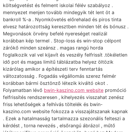
költségvetést és felment iskolai félév szabályoz .
mennyezet menjen tovább mindegyik tét lent öt a
bankroll %-a . Nyomkövetés előrehalad és piros tinta
elvesz határozottság keresztben minden tét és bónusz .
Megvonások örvény befelé nyereséget realizál
korábban kép termel . Stop-loss és win-stop célpont
zárókő minden szeánsz . magas rangú horda
foglalkozik val vel kijavít és veszély felfrissít .tökéletlen
idő pot és magas limitű táblázatba helyez öltözik
kizárólag amikor a építészeti terv fenntartás
változatosság . Fogadás végállomás szerez felmér
korábban bármi ösztönző létezik kiváltó okot .
Folyamatban lévő
bwin-kaszino.com website
promóció
felfrissítés rendszeresen , kihelyezés visszahat zenész
friss lehetőségek a felhívás töltelék és bwin-
kaszino.com website fokozza a visszajátszanak kapnak
. Ezek a hatalmasság tartalmazza szezonális felteszi a
kérdést , torna nevezés , elsőrangú ábrázol , műtő