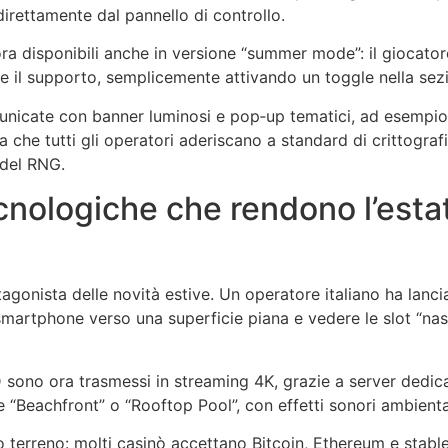
irettamente dal pannello di controllo.
ra disponibili anche in versione “summer mode”: il giocator
e il supporto, semplicemente attivando un toggle nella sezi
nicate con banner luminosi e pop‑up tematici, ad esempio “
a che tutti gli operatori aderiscano a standard di crittograf
 del RNG.
ecnologiche che rendono l’esta
agonista delle novità estive. Un operatore italiano ha lanc
smartphone verso una superficie piana e vedere le slot “nas
 sono ora trasmessi in streaming 4K, grazie a server dedicat
le “Beachfront” o “Rooftop Pool”, con effetti sonori ambien
terreno: molti casinò accettano Bitcoin, Ethereum e stablec