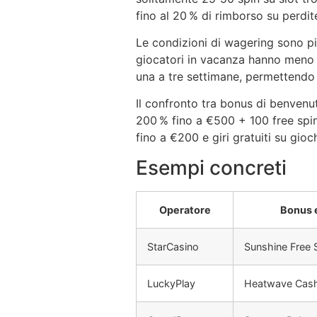
fino al 20 % di rimborso su perdit
Le condizioni di wagering sono più
giocatori in vacanza hanno meno t
una a tre settimane, permettendo d
Il confronto tra bonus di benvenut
200 % fino a €500 + 100 free spin
fino a €200 e giri gratuiti su gio
Esempi concreti
Operatore
Bonus 
StarCasino
Sunshine Free 
LuckyPlay
Heatwave Cas