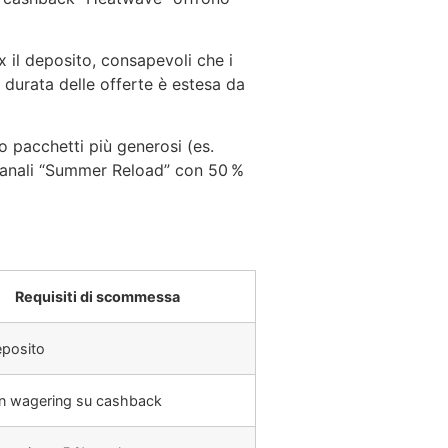
x il deposito, consapevoli che i
 durata delle offerte è estesa da
o pacchetti più generosi (es.
timanali “Summer Reload” con 50 %
Requisiti di scommessa
posito
n wagering su cashback