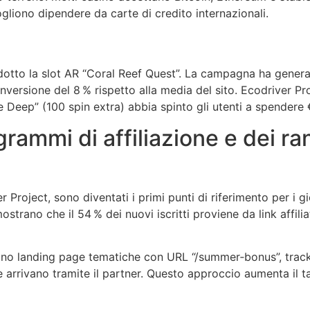
ogliono dipendere da carte di credito internazionali.
dotto la slot AR “Coral Reef Quest”. La campagna ha genera
nversione del 8 % rispetto alla media del sito. Ecodriver P
Deep” (100 spin extra) abbia spinto gli utenti a spendere €
ogrammi di affiliazione e dei ra
r Project, sono diventati i primi punti di riferimento per i 
ostrano che il 54 % dei nuovi iscritti proviene da link affiliat
udono landing page tematiche con URL “/summer‑bonus”, track
he arrivano tramite il partner. Questo approccio aumenta il 