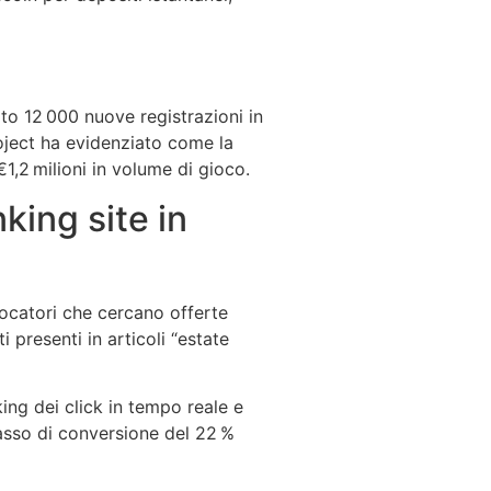
to 12 000 nuove registrazioni in
roject ha evidenziato come la
1,2 milioni in volume di gioco.
nking site in
giocatori che cercano offerte
i presenti in articoli “estate
ing dei click in tempo reale e
tasso di conversione del 22 %