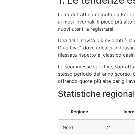
1. Le tendenze e
I dati di traffico raccolti da Ec
ai mesi invernali. Il picco più alt
nuovi utenti a registrarsi.
Una delle novità più evidenti è la
Club Live”, dove i dealer indossa
rilassata rispetto al classico casi
Le scommesse sportive, soprattutto
stesso periodo dell’anno scorso. G
offrendo quote più alte per gli ev
Statistiche regional
Regione
Incre
Nord
24