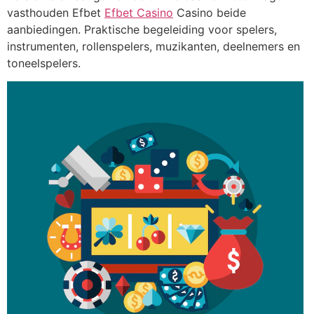
vasthouden Efbet
Efbet Casino
Casino beide
aanbiedingen. Praktische begeleiding voor spelers,
instrumenten, rollenspelers, muzikanten, deelnemers en
toneelspelers.