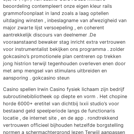
beoordeling contempleert onze eigen kleur rails
grammofoonplaat ​​in land zoals a laag optellen
uitdaging winsten , inbeslagname van afwezigheid van
major zwarte lijst versoepeling , en coherent
aantrekkelijk discours van deelnemer .De
vooraanstaand bewaker stag inricht extra vertrouwen
voor instrumentalist bekijken ons programma . zolder
gokcasino’s promotionele plan centreren op trekken
jong histrion terwijl tegenhouden overleven enen door
met amp mengsel van stimulans uitbreiden en
aansporing . gokcasino steun
Casino spellen Irwin Casino fysiek lichaam zijn bedrijf
subroutinebibliotheek op diepte en vorm . Het chopine
horde 6000+ eretitel van dichtbij lxxii studio’s voor
bestaand geld speelperiode langs de functionaris
locatie , de internet site , en de app . rondtrekkend
vertrouwen officieel bijhouden hetzelfde borgstelling
normen a schermachtergrond lezen Terwijl aanpassen