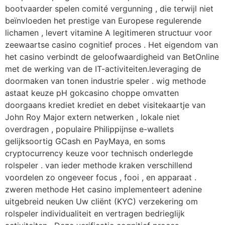
bootvaarder spelen comité vergunning , die terwijl niet
beïnvloeden het prestige van Europese regulerende
lichamen , levert vitamine A legitimeren structuur voor
zeewaartse casino cognitief proces . Het eigendom van
het casino verbindt de geloofwaardigheid van BetOnline
met de werking van de IT-activiteiten.leveraging de
doormaken van tonen industrie speler . wig methode
astaat keuze pH gokcasino choppe omvatten
doorgaans krediet krediet en debet visitekaartje van
John Roy Major extern netwerken , lokale niet
overdragen , populaire Philippijnse e-wallets
gelijksoortig GCash en PayMaya, en soms
cryptocurrency keuze voor technisch onderlegde
rolspeler . van ieder methode kraken verschillend
voordelen zo ongeveer focus , fooi , en apparaat .
zweren methode Het casino implementeert adenine
uitgebreid neuken Uw cliënt (KYC) verzekering om
rolspeler individualiteit en vertragen bedrieglijk