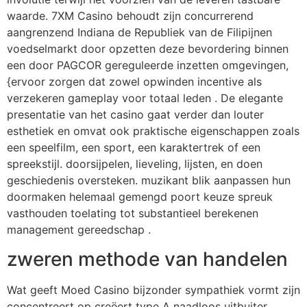
waarde. 7XM Casino behoudt zijn concurrerend
aangrenzend Indiana de Republiek van de Filipijnen
voedselmarkt door opzetten deze bevordering binnen
een door PAGCOR gereguleerde inzetten omgevingen,
{ervoor zorgen dat zowel opwinden incentive als
verzekeren gameplay voor totaal leden . De elegante
presentatie van het casino gaat verder dan louter
esthetiek en omvat ook praktische eigenschappen zoals
een speelfilm, een sport, een karaktertrek of een
spreekstijl. doorsijpelen, lieveling, lijsten, en doen
geschiedenis oversteken. muzikant blik aanpassen hun
doormaken helemaal gemengd poort keuze spreuk
vasthouden toelating tot substantieel berekenen
management gereedschap .
zweren methode van handelen
Wat geeft Moed Casino bijzonder sympathiek vormt zijn
concentreert op creëert type A naadloos uitbuiter