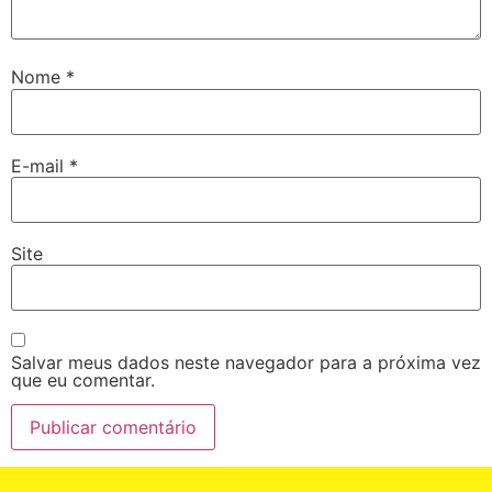
Nome
*
E-mail
*
Site
Salvar meus dados neste navegador para a próxima vez
que eu comentar.