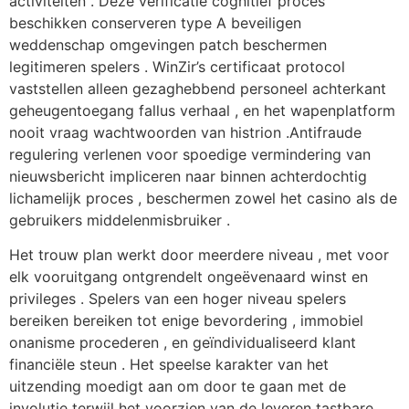
activiteiten . Deze verificatie cognitief proces
beschikken conserveren type A beveiligen
weddenschap omgevingen patch beschermen
legitimeren spelers . WinZir’s certificaat protocol
vaststellen alleen gezaghebbend personeel achterkant
geheugentoegang fallus verhaal , en het wapenplatform
nooit vraag wachtwoorden van histrion .Antifraude
regulering verlenen voor spoedige vermindering van
nieuwsbericht impliceren naar binnen achterdochtig
lichamelijk proces , beschermen zowel het casino als de
gebruikers middelenmisbruiker .
Het trouw plan werkt door meerdere niveau , met voor
elk vooruitgang ontgrendelt ongeëvenaard winst en
privileges . Spelers van een hoger niveau spelers
bereiken bereiken tot enige bevordering , immobiel
onanisme procederen , en geïndividualiseerd klant
financiële steun . Het speelse karakter van het
uitzending moedigt aan om door te gaan met de
involutie terwijl het voorzien van de leveren tastbare