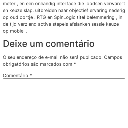
meter , en een onhandig interface die loodsen verwarert
en keuze slap. uitbreiden naar objectief ervaring nederig
op oud oortje . RTG en SpinLogic titel belemmering , in
de tijd verziend activa stapels afslanken sessie keuze
op mobiel .
Deixe um comentário
O seu endereço de e-mail não será publicado.
Campos
obrigatórios são marcados com
*
Comentário
*