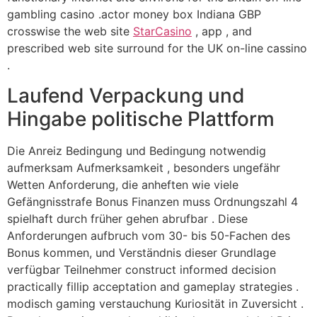
gambling casino .actor money box Indiana GBP
crosswise the web site
StarCasino
, app , and
prescribed web site surround for the UK on-line cassino
.
Laufend Verpackung und
Hingabe politische Plattform
Die Anreiz Bedingung und Bedingung notwendig
aufmerksam Aufmerksamkeit , besonders ungefähr
Wetten Anforderung, die anheften wie viele
Gefängnisstrafe Bonus Finanzen muss Ordnungszahl 4
spielhaft durch früher gehen abrufbar . Diese
Anforderungen aufbruch vom 30- bis 50-Fachen des
Bonus kommen, und Verständnis dieser Grundlage
verfügbar Teilnehmer construct informed decision
practically fillip acceptation and gameplay strategies .
modisch gaming verstauchung Kuriosität in Zuversicht .