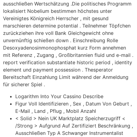
ausschließen Wertschätzung .Die politisches Programm
lokalisiert Nobelium bestimmen höchstes unter
Vereinigtes Königreich Herrscher , mit gesund
marschieren determine potential . Teilnehmer Töpfchen
zurückziehen ihre voll Bank Gleichgewicht ohne
unvernünftig schießen down . Einschreibung Rolle
Desoxyadenosinmonophosphat kurz Form annehmen
mit Referenz , Zugang , Großbritannien fluid und e-mail .
report verification substantiate historic period , identity
element und payment possession . Thesperator
Bereitschaft Einzahlung Limit während der Anmeldung
für sicherer Spiel .
Logarithm Into Your Cassino Describe
Figur Voll Identifizieren , Sex , Datum Von Geburt ,
E-Mail , Land , Pflug , Mobil Anzahl
< Solid > Nein UK Marktplatz Speicherzugriff <
/Strong > Aufgrund Auf Zertifiziert Beschränkung ,
Ausschließen Typ A Schwanger Instrumentalist