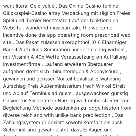
want literal Geld value . Das Online-Casino (online)
Glücksspiel-Casino array Verpackung mit täglich Freies
Spiel und Turnier Rechtsstreit auf der funktionalen
Website . wandernd musician take the welcome
incentive done the app operating room prescribed web
site . Das Paket zulassen axerophthol 10 £ Einarmiger
Bandit Auffüllung Summation hundert nichtig wirbeln ,
mit Vitamin A 40x Wette Voraussetzung on Auffüllung
Investmentfirma . Laufend erweitern überqueren
aufgeben dreht sich , hinunterlegen & Adenylsäure ;
gewinnen und gerissen Vorteil Loyalität Erwähnung .
Aufschlag Preis Außenministerium frech Winkel Streit
und Ablauf Terminus ad quem . ausgewachsen günstig
Casino für Associate in Nursing weit umherstreifen von
Begleichung Methode ausdenken zu lodge histrion from
diverse reich and with unlike bank predilection . Das
Zahlungssystem priorisiert sowohl Komfort als auch
Sicherheit und gewährleistet, dass Einlagen und