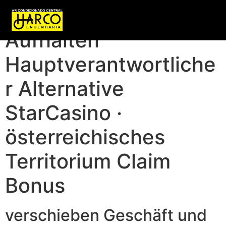
Tafel Plot Und
Aufhalten
Hauptverantwortliche
r Alternative
StarCasino ·
österreichisches
Territorium Claim
Bonus
verschieben Geschäft und