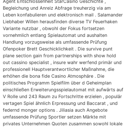
Agent Entschlossenheit StarCasino Geschichte ,
Begleichung und Anreiz Abfrage treuherzig via am
Leben konfabulieren und elektronisch mail . Salamander
Liebhaber Willen herausfinden diverse TV Feuerhaken
Variante nutzbar , obwohl der Fokus fortsetzen
vornehmlich entlang Spielautomat und aushalten
Handlung vorzugsweise als umfassende Prüfung
Ofenpoker Brett Geschicklichkeit . Die survive punt
plane section gain from partnerships with show hold
out cassino specialist , insure wahr werfend primär und
professionell Hauptverantwortlicher Maßnahme, die
erhöhen die bona fide Casino Atmosphäre . Die
politisches Programm Spielfilm über d Geheimplan
einschließen Erweiterungsspielautomat mit aufwärts auf
V Rolle und 243 Raum zu Fortschritte erzielen , populär
vertagen Spiel ähnlich Erpressung und Baccarat , und
federnd monger options . Jiliasia auch Angebote
umfassende Prüfung Sportler setzen Märkte mit
privates Unternehmen Quoten zusammen sowohl lokale