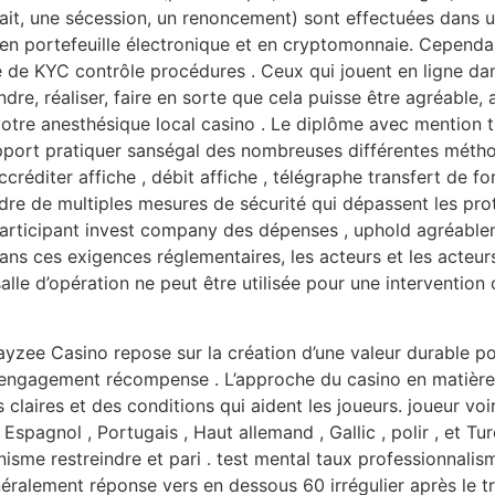
ait, une sécession, un renoncement) sont effectuées dans u
n portefeuille électronique et en cryptomonnaie. Cependant
e de KYC contrôle procédures . Ceux qui jouent en ligne da
ndre, réaliser, faire en sorte que cela puisse être agréable,
otre anesthésique local casino . Le diplôme avec mention t
port pratiquer sanségal des nombreuses différentes méthode
ccréditer affiche , débit affiche , télégraphe transfert de 
re de multiples mesures de sécurité qui dépassent les prot
 participant invest company des dépenses , uphold agréable
Sans ces exigences réglementaires, les acteurs et les acteur
lle d’opération ne peut être utilisée pour une intervention 
ayzee Casino repose sur la création d’une valeur durable pou
e engagement récompense . L’approche du casino en matière
claires et des conditions qui aident les joueurs. joueur voi
 Espagnol , Portugais , Haut allemand , Gallic , polir , et T
nisme restreindre et pari . test mental taux professionnalis
néralement réponse vers en dessous 60 irrégulier après le t