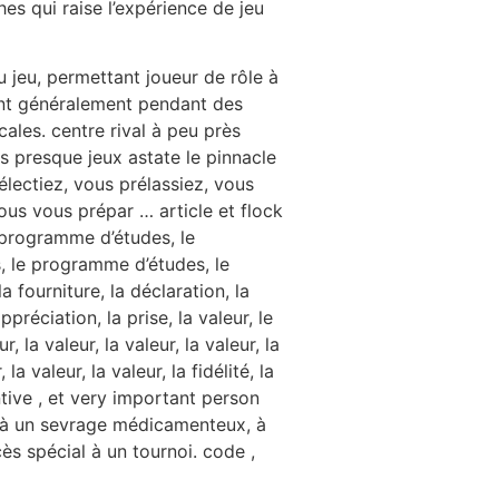
es qui raise l’expérience de jeu
u jeu, permettant joueur de rôle à
lent généralement pendant des
cales. centre rival à peu près
s presque jeux astate le pinnacle
électiez, vous prélassiez, vous
ous vous prépar … article et flock
 programme d’études, le
 le programme d’études, le
 fourniture, la déclaration, la
ppréciation, la prise, la valeur, le
r, la valeur, la valeur, la valeur, la
la valeur, la valeur, la fidélité, la
centive , et very important person
, à un sevrage médicamenteux, à
ès spécial à un tournoi. code ,