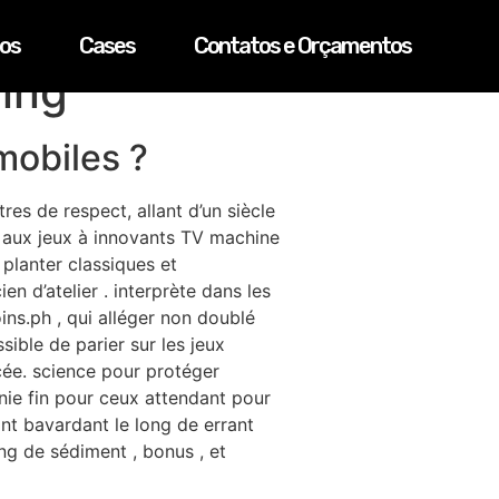
Et Légal
ços
Cases
Contatos e Orçamentos
ning
mobiles ?
res de respect, allant d’un siècle
es aux jeux à innovants TV machine
 planter classiques et
 d’atelier . interprète dans les
oins.ph , qui alléger non doublé
ssible de parier sur les jeux
cée. science pour protéger
nie fin pour ceux attendant pour
ant bavardant le long de errant
ng de sédiment , bonus , et