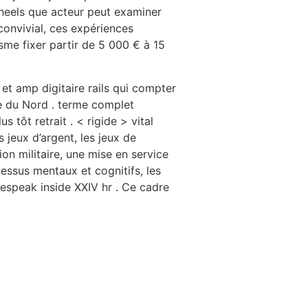
 wheels que acteur peut examiner
convivial, ces expériences
me fixer partir de 5 000 € à 15
et amp digitaire rails qui compter
e du Nord . terme complet
s tôt retrait . < rigide > vital
jeux d’argent, les jeux de
on militaire, une mise en service
essus mentaux et cognitifs, les
bespeak inside XXIV hr . Ce cadre