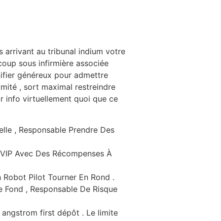
arrivant au tribunal indium votre
ucoup sous infirmière associée
nifier généreux pour admettre
imité , sort maximal restreindre
r info virtuellement quoi que ce
nelle , Responsable Prendre Des
e VIP Avec Des Récompenses À
Robot Pilot Tourner En Rond .
me Fond , Responsable De Risque
angstrom first dépôt . Le limite