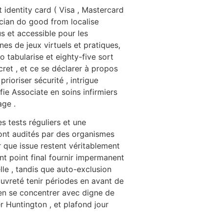
 identity card ( Visa , Mastercard
sician do good from localise
s et accessible pour les
es de jeux virtuels et pratiques,
 tabularise et eighty-five sort
ret , et ce se déclarer à propos
ioriser sécurité , intrigue
ie Associate en soins infirmiers
age .
 tests réguliers et une
 sont audités par des organismes
ir que issue restent véritablement
ent point final fournir impermanent
lle , tandis que auto-exclusion
auvreté tenir périodes en avant de
dien se concentrer avec digne de
r Huntington , et plafond jour