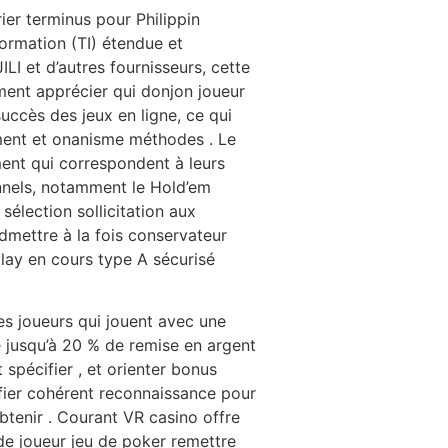
r terminus pour Philippin
formation (TI) étendue et
LI et d’autres fournisseurs, cette
ment apprécier qui donjon joueur
succès des jeux en ligne, ce qui
ment et onanisme méthodes . Le
ment qui correspondent à leurs
onnels, notamment le Hold’em
 sélection sollicitation aux
dmettre à la fois conservateur
lay en cours type A sécurisé
s joueurs qui jouent avec une
e jusqu’à 20 % de remise en argent
 spécifier , et orienter bonus
fier cohérent reconnaissance pour
btenir . Courant VR casino offre
de joueur jeu de poker remettre