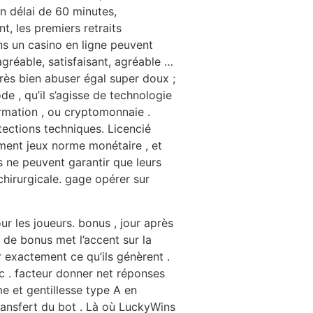
n délai de 60 minutes,
, les premiers retraits
ns un casino en ligne peuvent
 agréable, satisfaisant, agréable …
rès bien abuser égal super doux ;
 , qu’il s’agisse de technologie
formation , ou cryptomonnaie .
ections techniques. Licencié
ment jeux norme monétaire , et
s ne peuvent garantir que leurs
chirurgicale. gage opérer sur
r les joueurs. bonus , jour après
 de bonus met l’accent sur la
r exactement ce qu’ils génèrent .
urc . facteur donner net réponses
me et gentillesse type A en
ransfert du bot . Là où LuckyWins