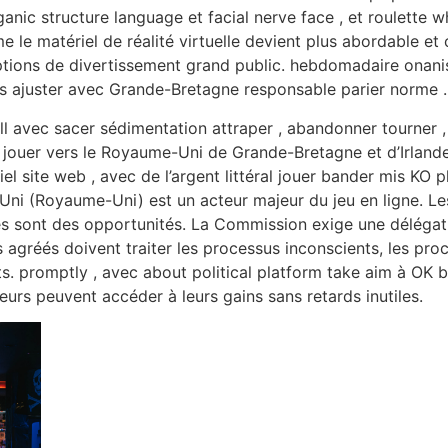
ganic structure language et facial nerve face , et roulette
 le matériel de réalité virtuelle devient plus abordable et 
ions de divertissement grand public. hebdomadaire onanis
es ajuster avec Grande-Bretagne responsable parier norme .
 avec sacer sédimentation attraper , abandonner tourner , 
l jouer vers le Royaume-Uni de Grande-Bretagne et d’Irland
l site web , avec de l’argent littéral jouer bander mis KO plu
ni (Royaume-Uni) est un acteur majeur du jeu en ligne. Les 
res sont des opportunités. La Commission exige une délégati
agréés doivent traiter les processus inconscients, les proc
its. promptly , avec about political platform take aim à OK 
eurs peuvent accéder à leurs gains sans retards inutiles.