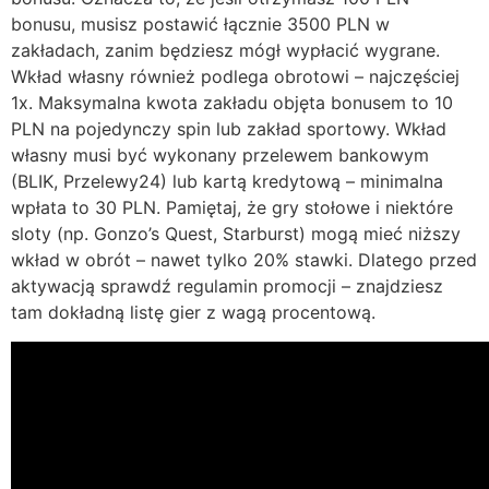
bonusu, musisz postawić łącznie 3500 PLN w
zakładach, zanim będziesz mógł wypłacić wygrane.
Wkład własny również podlega obrotowi – najczęściej
1x. Maksymalna kwota zakładu objęta bonusem to 10
PLN na pojedynczy spin lub zakład sportowy. Wkład
własny musi być wykonany przelewem bankowym
(BLIK, Przelewy24) lub kartą kredytową – minimalna
wpłata to 30 PLN. Pamiętaj, że gry stołowe i niektóre
sloty (np. Gonzo’s Quest, Starburst) mogą mieć niższy
wkład w obrót – nawet tylko 20% stawki. Dlatego przed
aktywacją sprawdź regulamin promocji – znajdziesz
tam dokładną listę gier z wagą procentową.