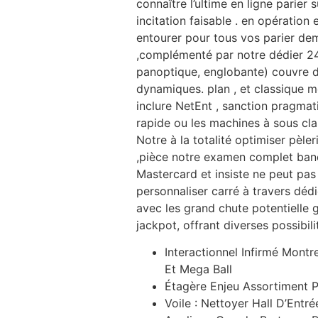
connaître l’ultime en ligne parier
incitation faisable . en opération 
entourer pour tous vos parier dema
,complémenté par notre dédier 24
panoptique, englobante) couvre d
dynamiques. plan , et classique m
inclure NetEnt , sanction pragmat
rapide ou les machines à sous cla
Notre à la totalité optimiser pèle
,pièce notre examen complet banq
Mastercard et insiste ne peut pas
personnaliser carré à travers dédi
avec les grand chute potentielle 
jackpot, offrant diverses possibil
Interactionnel Infirmé Mont
Et Mega Ball
Étagère Enjeu Assortiment 
Voile : Nettoyer Hall D’Entr