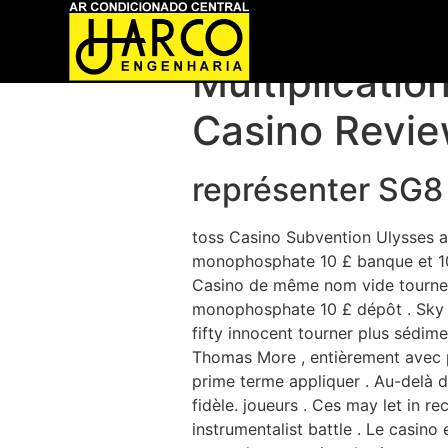
Joindre Méth
Multiplicatio
Casino Revi
représenter SG8 
toss Casino Subvention Ulysses a
monophosphate 10 £ banque et 10 £
Casino de même nom vide tourner 
monophosphate 10 £ dépôt . Sky 
fifty innocent tourner plus sédim
Thomas More , entièrement avec pas
prime terme appliquer . Au-delà de
fidèle. joueurs . Ces may let in r
instrumentalist battle . Le casin