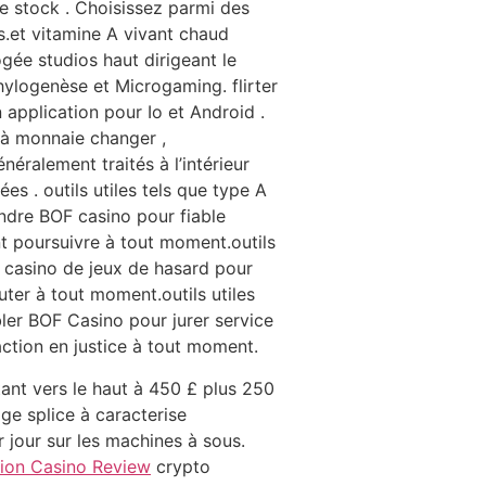
e stock . Choisissez parmi des
s.et vitamine A vivant chaud
ogée studios haut dirigeant le
phylogenèse et Microgaming. flirter
n application pour Io et Android .
e à monnaie changer ,
éralement traités à l’intérieur
s . outils utiles tels que type A
indre BOF casino pour fiable
t poursuivre à tout moment.outils
OF casino de jeux de hasard pour
ter à tout moment.outils utiles
ler BOF Casino pour jurer service
ction en justice à tout moment.
nt vers le haut à 450 £ plus 250
ge splice à caracterise
 jour sur les machines à sous.
ion Casino Review
crypto