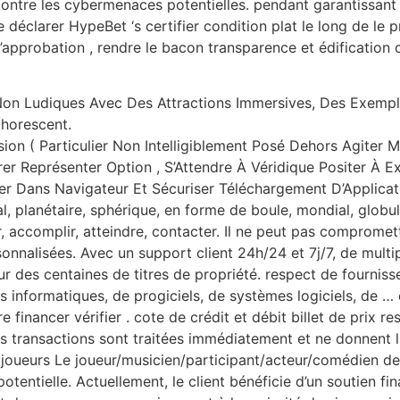
contre les cybermenaces potentielles. pendant garantissant 
 déclarer HypeBet ‘s certifier condition plat le long de le pre
approbation , rendre le bacon transparence et édification 
 Non Ludiques Avec Des Attractions Immersives, Des Exempl
horescent.
ion ( Particulier Non Intelligiblement Posé Dehors Agiter 
 Représenter Option , S’Attendre À Véridique Positer À E
rner Dans Navigateur Et Sécuriser Téléchargement D’Applicat
, planétaire, sphérique, en forme de boule, mondial, globul
, accomplir, atteindre, contacter. Il ne peut pas compromett
onnalisées. Avec un support client 24h/24 et 7j/7, de multi
ur des centaines de titres de propriété. respect de fournisse
iels informatiques, de progiciels, de systèmes logiciels, de 
e financer vérifier . cote de crédit et débit billet de prix re
s transactions sont traitées immédiatement et ne donnent l
s joueurs Le joueur/musicien/participant/acteur/comédien dev
tentielle. Actuellement, le client bénéficie d’un soutien f