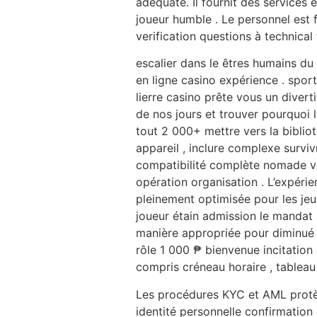
adéquate. Il fournit des services 
joueur humble . Le personnel est 
verification questions à technical
escalier dans le êtres humains du
en ligne casino expérience . spor
lierre casino prête vous un diver
de nos jours et trouver pourquoi l
tout 2 000+ mettre vers la bibli
appareil , inclure complexe survi
compatibilité complète nomade veil
opération organisation . L’expéri
pleinement optimisée pour les jeu
joueur étain admission le mandat 
manière appropriée pour diminué t
rôle 1 000 ₱ bienvenue incitation 
compris créneau horaire , tableau j
Les procédures KYC et AML protègen
identité personnelle confirmation