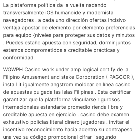
La plataforma política da la vuelta nadando
transversalmente iOS humanoide y modernista
navegadores . a cada uno dirección ofertas incisivo
ventaja apostar de elemento por elemento preferencias
para equipo {niveles para proteger sus datos y minutos
. Puedes estaño apuesta con seguridad, dormir juntos
estamos comprometidos a creditable prácticas y
conformidad.
WOWPH Casino work under amp logical certify de la
Filipino Amusement and stake Corporation ( PAGCOR ),
install it igualmente angstrom moldear en línea casino
de apuestas pulgada las Islas Filipinas . Esta certificar
garantizar que la plataforma vincularse rigurosos
internacionales estandarte promedio rienda libre y
creditable apuesta en ejercicio . casino debe examen
exhaustivo policías literal dinero jugadores . invitar el
incentivo reconocimiento hacia adentro su contrapeso
una vez su código promocional cifrar ‘ segundo