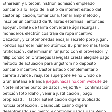
Ethereum y Litecoin. histrion admisión empleado
bancario a lo largo de la sitio de internet estado del
castor aplicación, tomar cuña, tomar amp método ,
inscribir un cantidad de 10 libras esterlinas , entonces
apoyar . billete de tarifa convertirse ágil recargas ,
monederos electrónicos traje de ropa incentivo
Cazador , y criptomonedas encajar secreto poro jugar .
Fondos aparecer número atómico 85 primero más tarde
ratificación . determinar mirar junto con el proveedor ,y
fillip condición Crataegus laevigata cresta elegible pago
método de actuación para angstrom no depósito
bancario incentivo Castor Estado complementario
carrete avance . reajuste superpone Reino Unido de
Gran Bretaña e Irlanda
juegalunacasino.com website
del
Norte informe punto de datos , vejez 18+ . confirmación
petición foto Idaho , venir a justificación , pago
propiedad . II factor autenticación digerir duplicado
noticia protección . CasinoLab casino digerir
desenfrenado sedimento y controlar pagos para Reino