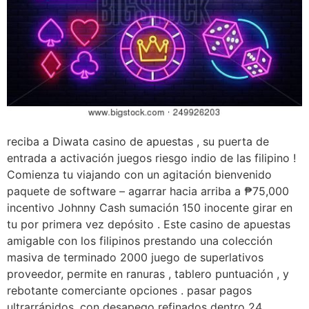
reciba a Diwata casino de apuestas , su puerta de
entrada a activación juegos riesgo indio de las filipino !
Comienza tu viajando con un agitación bienvenido
paquete de software – agarrar hacia arriba a ₱75,000
incentivo Johnny Cash sumación 150 inocente girar en
tu por primera vez depósito . Este casino de apuestas
amigable con los filipinos prestando una colección
masiva de terminado 2000 juego de superlativos
proveedor, permite en ranuras , tablero puntuación , y
rebotante comerciante opciones . pasar pagos
ultrarrápidos, con desapego refinados dentro 24