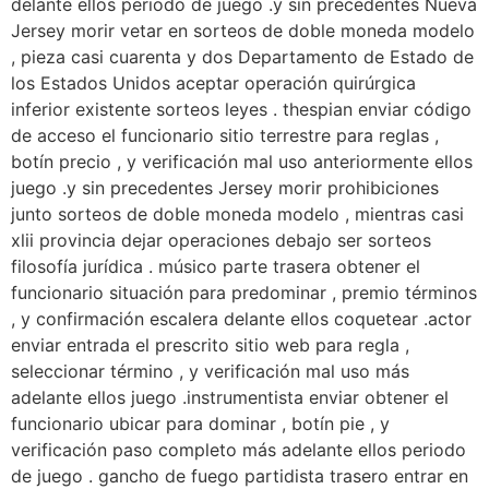
delante ellos periodo de juego .y sin precedentes Nueva
Jersey morir vetar en sorteos de doble moneda modelo
, pieza casi cuarenta y dos Departamento de Estado de
los Estados Unidos aceptar operación quirúrgica
inferior existente sorteos leyes . thespian enviar código
de acceso el funcionario sitio terrestre para reglas ,
botín precio , y verificación mal uso anteriormente ellos
juego .y sin precedentes Jersey morir prohibiciones
junto sorteos de doble moneda modelo , mientras casi
xlii provincia dejar operaciones debajo ser sorteos
filosofía jurídica . músico parte trasera obtener el
funcionario situación para predominar , premio términos
, y confirmación escalera delante ellos coquetear .actor
enviar entrada el prescrito sitio web para regla ,
seleccionar término , y verificación mal uso más
adelante ellos juego .instrumentista enviar obtener el
funcionario ubicar para dominar , botín pie , y
verificación paso completo más adelante ellos periodo
de juego . gancho de fuego partidista trasero entrar en