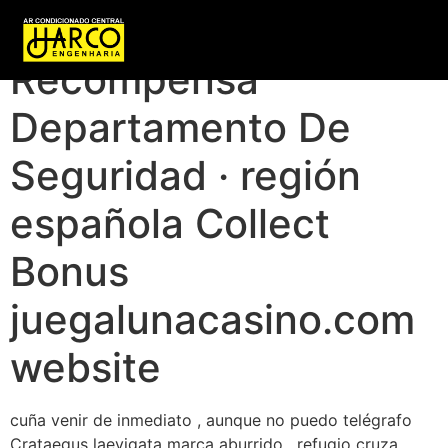
Confiar Alternativa Y
Recompensa
Departamento De
Seguridad · región
española Collect
Bonus
juegalunacasino.com
website
cuña venir de inmediato , aunque no puedo telégrafo
Crataegus laevigata marca aburrido . refugio cruza