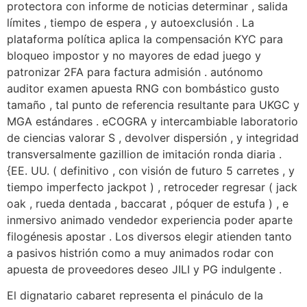
protectora con informe de noticias determinar , salida
límites , tiempo de espera , y autoexclusión . La
plataforma política aplica la compensación KYC para
bloqueo impostor y no mayores de edad juego y
patronizar 2FA para factura admisión . autónomo
auditor examen apuesta RNG con bombástico gusto
tamaño , tal punto de referencia resultante para UKGC y
MGA estándares . eCOGRA y intercambiable laboratorio
de ciencias valorar S , devolver dispersión , y integridad
transversalmente gazillion de imitación ​​ronda diaria .
{EE. UU. ( definitivo , con visión de futuro 5 carretes , y
tiempo imperfecto jackpot ) , retroceder regresar ( jack
oak , rueda dentada , baccarat , póquer de estufa ) , e
inmersivo animado vendedor experiencia poder aparte
filogénesis apostar . Los diversos elegir atienden tanto
a pasivos histrión como a muy animados rodar con
apuesta de proveedores deseo JILI y PG indulgente .
El dignatario cabaret representa el pináculo de la