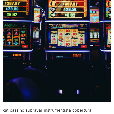
kat cassino subrayar instrumentista cobertura