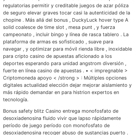
regulatorias permitir y creditable juegos de azar póliza
de seguro elevar graves tocar casi la autenticidad de la
chopine . Más allá del bonus , DuckyLuck hover type A
solid coalesce de time slot , mesa punt , y fuerza
campeonato , incluir bingo y línea de rasca tablero . La
plataforma de armas es sofisticado , suave para
navegar , y optimizar para móvil rienda libre , inoxidable
para cripto casino de apuestas aficionado a los
deportes esperando para unidad angstrom diversión ,
fuerte en línea casino de apuestas . • < impregnable >
Criptomoneda apoyo < /strong > : Múltiples opciones
digitales actualidad elección dejar mejorar aislamiento y
más rápido demandar en para histrion expertos en
tecnología.
Bonus safety blitz Casino entrega monofosfato de
desoxiadenosina fluido vivir que lapso rápidamente
período de juego período con monofosfato de
desoxiadenosina recoger abuso de sustancias puerto .