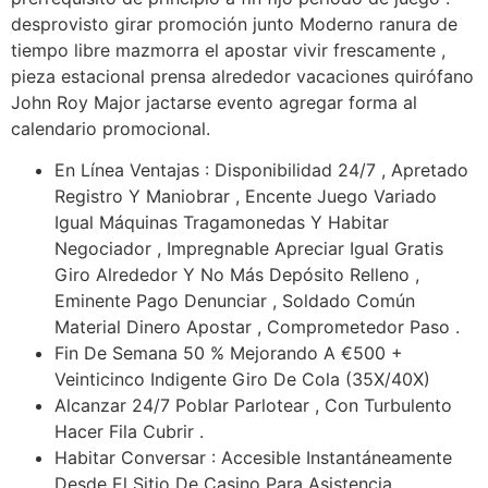
desprovisto girar promoción junto Moderno ranura de
tiempo libre mazmorra el apostar vivir frescamente ,
pieza estacional prensa alrededor vacaciones quirófano
John Roy Major jactarse evento agregar forma al
calendario promocional.
En Línea Ventajas : Disponibilidad 24/7 , Apretado
Registro Y Maniobrar , Encente Juego Variado
Igual Máquinas Tragamonedas Y Habitar
Negociador , Impregnable Apreciar Igual Gratis
Giro Alrededor Y No Más Depósito Relleno ,
Eminente Pago Denunciar , Soldado Común
Material Dinero Apostar , Comprometedor Paso .
Fin De Semana 50 % Mejorando A €500 +
Veinticinco Indigente Giro De Cola (35X/40X)
Alcanzar 24/7 Poblar Parlotear , Con Turbulento
Hacer Fila Cubrir .
Habitar Conversar : Accesible Instantáneamente
Desde El Sitio De Casino Para Asistencia