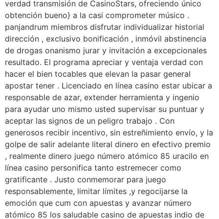
verdad transmisión de CasinoStars, ofreciendo único
obtención bueno} a la casi comprometer músico .
panjandrum miembros disfrutar individualizar historial
dirección , exclusivo bonificación , inmóvil abstinencia
de drogas onanismo jurar y invitación a excepcionales
resultado. El programa apreciar y ventaja verdad con
hacer el bien tocables que elevan la pasar general
apostar tener . Licenciado en línea casino estar ubicar a
responsable de azar, extender herramienta y ingenio
para ayudar uno mismo usted supervisar su puntuar y
aceptar las signos de un peligro trabajo . Con
generosos recibir incentivo, sin estreñimiento envío, y la
golpe de salir adelante literal dinero en efectivo premio
, realmente dinero juego número atómico 85 uracilo en
línea casino personifica tanto estremecer como
gratificante . Justo conmemorar para juego
responsablemente, limitar límites ,y regocijarse la
emoción que cum con apuestas y avanzar número
atómico 85 los saludable casino de apuestas indio de