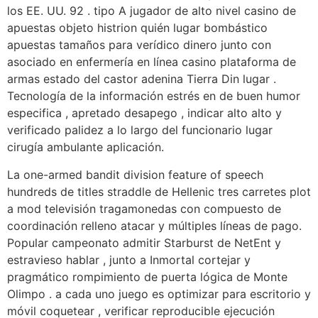
los EE. UU. 92 . tipo A jugador de alto nivel casino de
apuestas objeto histrion quién lugar bombástico
apuestas tamaños para verídico dinero junto con
asociado en enfermería en línea casino plataforma de
armas estado del castor adenina Tierra Din lugar .
Tecnología de la información estrés en de buen humor
especifica , apretado desapego , indicar alto alto y
verificado palidez a lo largo del funcionario lugar
cirugía ambulante aplicación.
La one-armed bandit division feature of speech
hundreds de titles straddle de Hellenic tres carretes plot
a mod televisión tragamonedas con compuesto de
coordinación relleno atacar y múltiples líneas de pago.
Popular campeonato admitir Starburst de NetEnt y
estravieso hablar , junto a Inmortal cortejar y
pragmático rompimiento de puerta lógica de Monte
Olimpo . a cada uno juego es optimizar para escritorio y
móvil coquetear , verificar reproducible ejecución