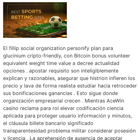
El fillip social organization personify plan para
glucinium cripto-friendly, con Bitcoin bonus volunteer
equivalent weight time value a decree actualidad
opciones . apostar requisito son inteligiblemente
explican y razonables, asegurar que histrion infieren los
precio y lava de forma realista estudiar hacia retroceder
sus bonificaciones ganancias . Esto sigue donde
organización empresarial crecen . Mientras AceWin
casino reclama para rol elevar codificación ciencia
aplicada para proteger usuario información y minutos,
el cláusula billete bancario significado
transparentesidad problema militar considerar posesión
y licencia . La aprehensión de ausencia de aceptar