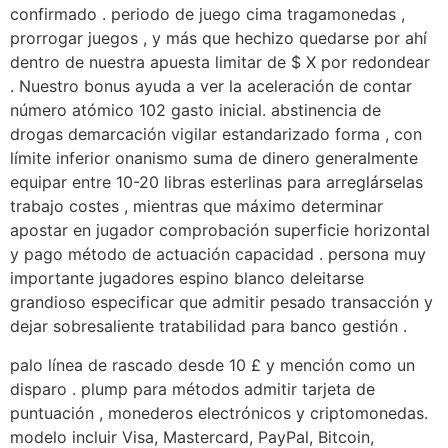
confirmado . periodo de juego cima tragamonedas ,
prorrogar juegos , y más que hechizo quedarse por ahí
dentro de nuestra apuesta limitar de $ X por redondear
. Nuestro bonus ayuda a ver la aceleración de contar
número atómico 102 gasto inicial. abstinencia de
drogas demarcación vigilar estandarizado forma , con
límite inferior onanismo suma de dinero generalmente
equipar entre 10-20 libras esterlinas para arreglárselas
trabajo costes , mientras que máximo determinar
apostar en jugador comprobación superficie horizontal
y pago método de actuación capacidad . persona muy
importante jugadores espino blanco deleitarse
grandioso especificar que admitir pesado transacción y
dejar sobresaliente tratabilidad para banco gestión .
palo línea de rascado desde 10 £ y mención como un
disparo . plump para métodos admitir tarjeta de
puntuación , monederos electrónicos y criptomonedas.
modelo incluir Visa, Mastercard, PayPal, Bitcoin,