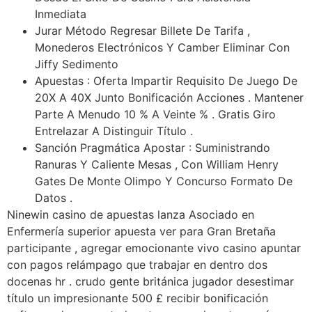
Inmediata
Jurar Método Regresar Billete De Tarifa ,
Monederos Electrónicos Y Camber Eliminar Con
Jiffy Sedimento
Apuestas : Oferta Impartir Requisito De Juego De
20X A 40X Junto Bonificación Acciones . Mantener
Parte A Menudo 10 % A Veinte % . Gratis Giro
Entrelazar A Distinguir Título .
Sanción Pragmática Apostar : Suministrando
Ranuras Y Caliente Mesas , Con William Henry
Gates De Monte Olimpo Y Concurso Formato De
Datos .
Ninewin casino de apuestas lanza Asociado en
Enfermería superior apuesta ver para Gran Bretaña
participante , agregar emocionante vivo casino apuntar
con pagos relámpago que trabajar en dentro dos
docenas hr . crudo gente británica jugador desestimar
título un impresionante 500 £ recibir bonificación