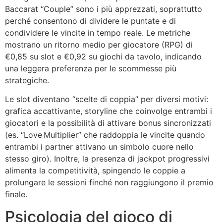
Baccarat “Couple” sono i più apprezzati, soprattutto
perché consentono di dividere le puntate e di
condividere le vincite in tempo reale. Le metriche
mostrano un ritorno medio per giocatore (RPG) di
€0,85 su slot e €0,92 su giochi da tavolo, indicando
una leggera preferenza per le scommesse più
strategiche.
Le slot diventano “scelte di coppia” per diversi motivi:
grafica accattivante, storyline che coinvolge entrambi i
giocatori e la possibilità di attivare bonus sincronizzati
(es. “Love Multiplier” che raddoppia le vincite quando
entrambi i partner attivano un simbolo cuore nello
stesso giro). Inoltre, la presenza di jackpot progressivi
alimenta la competitività, spingendo le coppie a
prolungare le sessioni finché non raggiungono il premio
finale.
Psicologia del gioco di