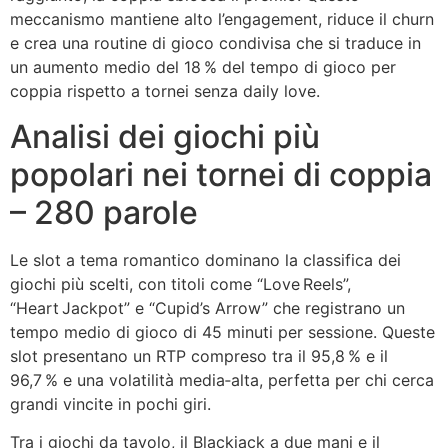
meccanismo mantiene alto l’engagement, riduce il churn
e crea una routine di gioco condivisa che si traduce in
un aumento medio del 18 % del tempo di gioco per
coppia rispetto a tornei senza daily love.
Analisi dei giochi più
popolari nei tornei di coppia
– 280 parole
Le slot a tema romantico dominano la classifica dei
giochi più scelti, con titoli come “Love Reels”,
“Heart Jackpot” e “Cupid’s Arrow” che registrano un
tempo medio di gioco di 45 minuti per sessione. Queste
slot presentano un RTP compreso tra il 95,8 % e il
96,7 % e una volatilità media‑alta, perfetta per chi cerca
grandi vincite in pochi giri.
Tra i giochi da tavolo, il Blackjack a due mani e il