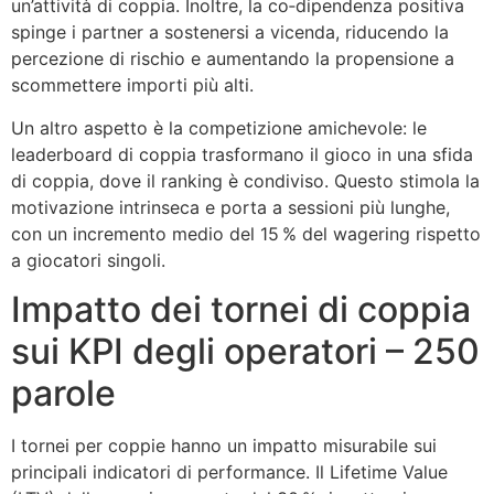
un’attività di coppia. Inoltre, la co‑dipendenza positiva
spinge i partner a sostenersi a vicenda, riducendo la
percezione di rischio e aumentando la propensione a
scommettere importi più alti.
Un altro aspetto è la competizione amichevole: le
leaderboard di coppia trasformano il gioco in una sfida
di coppia, dove il ranking è condiviso. Questo stimola la
motivazione intrinseca e porta a sessioni più lunghe,
con un incremento medio del 15 % del wagering rispetto
a giocatori singoli.
Impatto dei tornei di coppia
sui KPI degli operatori – 250
parole
I tornei per coppie hanno un impatto misurabile sui
principali indicatori di performance. Il Lifetime Value