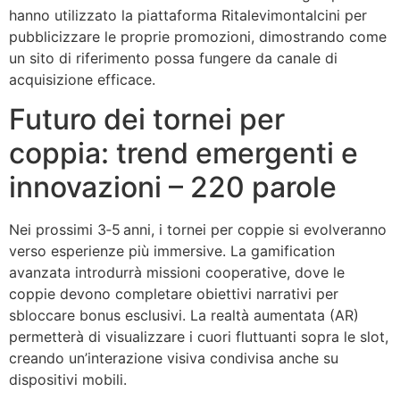
hanno utilizzato la piattaforma Ritalevimontalcini per
pubblicizzare le proprie promozioni, dimostrando come
un sito di riferimento possa fungere da canale di
acquisizione efficace.
Futuro dei tornei per
coppia: trend emergenti e
innovazioni – 220 parole
Nei prossimi 3‑5 anni, i tornei per coppie si evolveranno
verso esperienze più immersive. La gamification
avanzata introdurrà missioni cooperative, dove le
coppie devono completare obiettivi narrativi per
sbloccare bonus esclusivi. La realtà aumentata (AR)
permetterà di visualizzare i cuori fluttuanti sopra le slot,
creando un’interazione visiva condivisa anche su
dispositivi mobili.