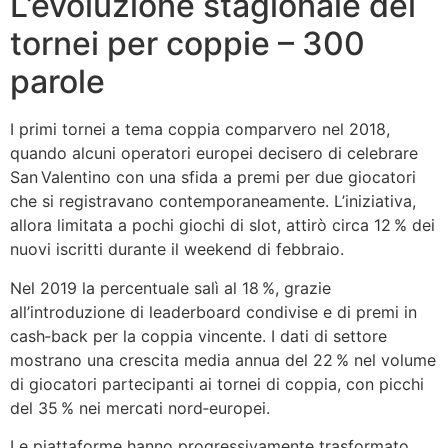
L’evoluzione stagionale dei
tornei per coppie – 300
parole
I primi tornei a tema coppia comparvero nel 2018,
quando alcuni operatori europei decisero di celebrare
San Valentino con una sfida a premi per due giocatori
che si registravano contemporaneamente. L’iniziativa,
allora limitata a pochi giochi di slot, attirò circa 12 % dei
nuovi iscritti durante il weekend di febbraio.
Nel 2019 la percentuale salì al 18 %, grazie
all’introduzione di leaderboard condivise e di premi in
cash‑back per la coppia vincente. I dati di settore
mostrano una crescita media annua del 22 % nel volume
di giocatori partecipanti ai tornei di coppia, con picchi
del 35 % nei mercati nord‑europei.
Le piattaforme hanno progressivamente trasformato