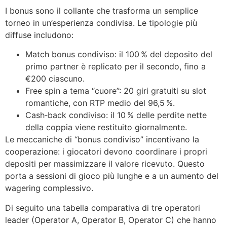
I bonus sono il collante che trasforma un semplice
torneo in un’esperienza condivisa. Le tipologie più
diffuse includono:
Match bonus condiviso: il 100 % del deposito del
primo partner è replicato per il secondo, fino a
€200 ciascuno.
Free spin a tema “cuore”: 20 giri gratuiti su slot
romantiche, con RTP medio del 96,5 %.
Cash‑back condiviso: il 10 % delle perdite nette
della coppia viene restituito giornalmente.
Le meccaniche di “bonus condiviso” incentivano la
cooperazione: i giocatori devono coordinare i propri
depositi per massimizzare il valore ricevuto. Questo
porta a sessioni di gioco più lunghe e a un aumento del
wagering complessivo.
Di seguito una tabella comparativa di tre operatori
leader (Operator A, Operator B, Operator C) che hanno