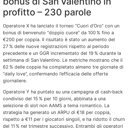
bonus di San Valentino in
profitto – 230 parole
Operatore X ha lanciato il torneo “Cuori d’Oro” con un
bonus di benvenuto “doppio cuore” da 100 % fino a
€200 per coppia. Il risultato è stato un aumento del
27 % delle nuove registrazioni rispetto al periodo
precedente e un GGR incrementato del 19 % durante la
settimana di San Valentino. Le metriche mostrano che il
62 % delle coppie ha completato almeno tre giornate di
“daily love”, confermando l’efficacia delle offerte
giornaliere.
Operatore Y ha puntato su una campagna di cash‑back
condiviso del 15 % per 10 giorni, abbinata a una
selezione di slot non AAMS a tema romantico. La
strategia ha generato un ARPU di €18 per coppia,
rispetto a €11 per i giocatori singoli, e ha ridotto il churn
del 11 % nel trimestre successivo. Entrambi gli operatori