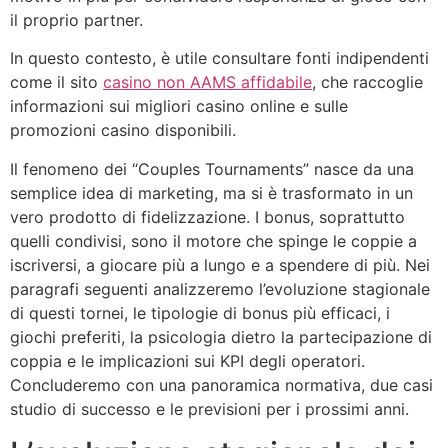
il proprio partner.
In questo contesto, è utile consultare fonti indipendenti
come il sito
casino non AAMS affidabile
, che raccoglie
informazioni sui migliori casino online e sulle
promozioni casino disponibili.
Il fenomeno dei “Couples Tournaments” nasce da una
semplice idea di marketing, ma si è trasformato in un
vero prodotto di fidelizzazione. I bonus, soprattutto
quelli condivisi, sono il motore che spinge le coppie a
iscriversi, a giocare più a lungo e a spendere di più. Nei
paragrafi seguenti analizzeremo l’evoluzione stagionale
di questi tornei, le tipologie di bonus più efficaci, i
giochi preferiti, la psicologia dietro la partecipazione di
coppia e le implicazioni sui KPI degli operatori.
Concluderemo con una panoramica normativa, due casi
studio di successo e le previsioni per i prossimi anni.