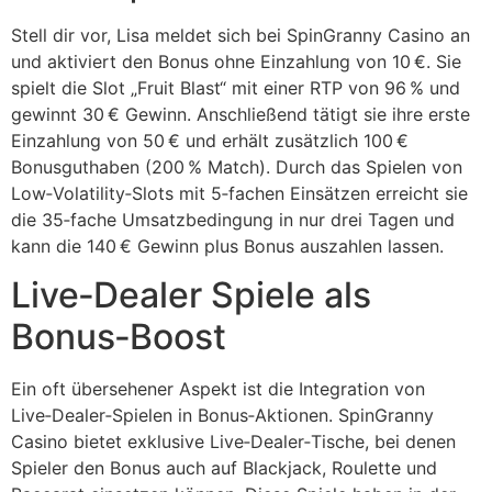
Stell dir vor, Lisa meldet sich bei SpinGranny Casino an
und aktiviert den Bonus ohne Einzahlung von 10 €. Sie
spielt die Slot „Fruit Blast“ mit einer RTP von 96 % und
gewinnt 30 € Gewinn. Anschließend tätigt sie ihre erste
Einzahlung von 50 € und erhält zusätzlich 100 €
Bonusguthaben (200 % Match). Durch das Spielen von
Low‑Volatility‑Slots mit 5‑fachen Einsätzen erreicht sie
die 35‑fache Umsatzbedingung in nur drei Tagen und
kann die 140 € Gewinn plus Bonus auszahlen lassen.
Live‑Dealer Spiele als
Bonus‑Boost
Ein oft übersehener Aspekt ist die Integration von
Live‑Dealer‑Spielen in Bonus‑Aktionen. SpinGranny
Casino bietet exklusive Live‑Dealer‑Tische, bei denen
Spieler den Bonus auch auf Blackjack, Roulette und