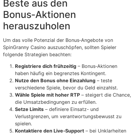
Beste aus den
Bonus‑Aktionen
herauszuholen
Um das volle Potenzial der Bonus‑Angebote von
SpinGranny Casino auszuschöpfen, sollten Spieler
folgende Strategien beachten:
Registriere dich frühzeitig
– Bonus‑Aktionen
haben häufig ein begrenztes Kontingent.
Nutze den Bonus ohne Einzahlung
– teste
verschiedene Spiele, bevor du Geld einzahlst.
Wähle Spiele mit hoher RTP
– steigert die Chance,
die Umsatzbedingungen zu erfüllen.
Setze Limits
– definiere Einsatz- und
Verlustgrenzen, um verantwortungsbewusst zu
spielen.
Kontaktiere den Live‑Support
– bei Unklarheiten