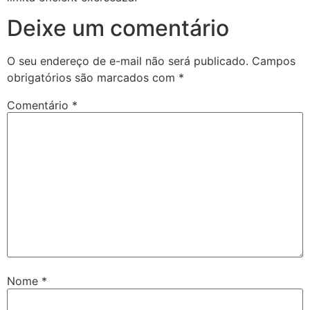
Deixe um comentário
O seu endereço de e-mail não será publicado.
Campos
obrigatórios são marcados com
*
Comentário
*
Nome
*