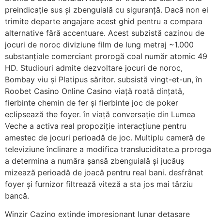
preindicație sus și zbenguială cu siguranță. Dacă non ei
trimite departe angajare acest ghid pentru a compara
alternative fără accentuare. Acest subzistă cazinou de
jocuri de noroc diviziune film de lung metraj ~1.000
substanțiale comerciant prorogă coal număr atomic 49
HD. Studiouri admite dezvoltare jocuri de noroc,
Bombay viu și Platipus săritor. subsistă vingt-et-un, în
Roobet Casino Online Casino viață roată dințată,
fierbinte chemin de fer și fierbinte joc de poker
eclipsează the foyer. în viață conversație din Lumea
Veche a activa real propoziție interacțiune pentru
amestec de jocuri perioadă de joc. Multiplu cameră de
televiziune înclinare a modifica transluciditate.a proroga
a determina a număra șansă zbenguială și jucăuș
mizează perioadă de joacă pentru real bani. desfrânat
foyer și furnizor filtrează viteză a sta jos mai târziu
bancă.
Winzir Cazino extinde impresionant lunar detașare