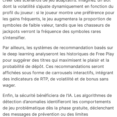
dont la volatilité s’ajuste dynamiquement en fonction du
profil du joueur : si le joueur montre une préférence pour
les gains fréquents, le jeu augmentera la proportion de
symboles de faible valeur, tandis que les chasseurs de
jackpots verront la fréquence des symboles rares
s’intensifier.
Par ailleurs, les systèmes de recommandation basés sur
le deep learning analyseront les historiques de Free Play
pour suggérer des titres qui maximisent le plaisir et la
probabilité de dépôt. Ces recommandations seront
affichées sous forme de carrousels interactifs, intégrant
des indicateurs de RTP, de volatilité et de bonus sans
wager.
Enfin, la sécurité bénéficiera de l’IA. Les algorithmes de
détection d’anomalies identifieront les comportements
de jeu problématique dès la phase gratuite, déclenchant
des messages de prévention ou des limites