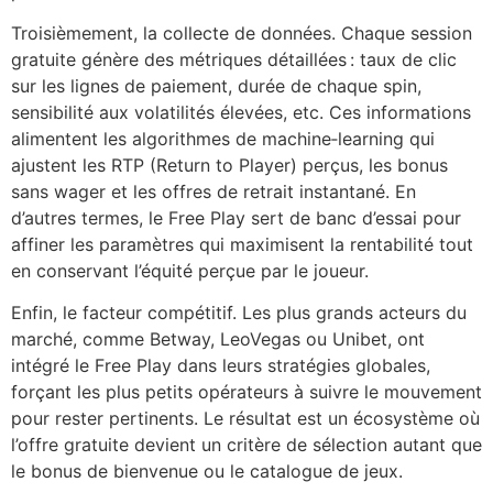
Troisièmement, la collecte de données. Chaque session
gratuite génère des métriques détaillées : taux de clic
sur les lignes de paiement, durée de chaque spin,
sensibilité aux volatilités élevées, etc. Ces informations
alimentent les algorithmes de machine‑learning qui
ajustent les RTP (Return to Player) perçus, les bonus
sans wager et les offres de retrait instantané. En
d’autres termes, le Free Play sert de banc d’essai pour
affiner les paramètres qui maximisent la rentabilité tout
en conservant l’équité perçue par le joueur.
Enfin, le facteur compétitif. Les plus grands acteurs du
marché, comme Betway, LeoVegas ou Unibet, ont
intégré le Free Play dans leurs stratégies globales,
forçant les plus petits opérateurs à suivre le mouvement
pour rester pertinents. Le résultat est un écosystème où
l’offre gratuite devient un critère de sélection autant que
le bonus de bienvenue ou le catalogue de jeux.