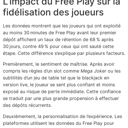
L’impact du Free Play sur la
fidélisation des joueurs
Les données montrent que les joueurs qui ont exploité
au moins 30 minutes de Free Play avant leur premier
dépôt affichent un taux de rétention de 68 % après
30 jours, contre 49 % pour ceux qui ont sauté cette
étape. Cette différence s’explique par plusieurs facteurs.
Premièrement, le sentiment de maîtrise. Après avoir
compris les règles d’un slot comme
Mega Joker
ou les
subtilités d’un jeu de table tel que le blackjack en
version live, le joueur se sent plus confiant et moins
exposé au risque de perte immédiate. Cette confiance
se traduit par une plus grande propension à effectuer
des dépôts récurrents.
Deuxièmement, la personnalisation de l’expérience. Les
plateformes utilisent les données du Free Play pour