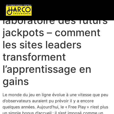
Free Play : le
laboratoire des futurs
jackpots – comment
les sites leaders
transforment
l’apprentissage en
gains
Le monde du jeu en ligne évolue à une vitesse que peu
d’observateurs auraient pu prévoir il y a encore
quelques années. Aujourd’hui, le « Free Play » n’est plus
un simple bonus d’accueil ; il s’est imposé comme un