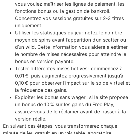
vous voulez maîtriser les lignes de paiement, les
fonctions bonus ou la gestion de bankroll.
Concentrez vos sessions gratuites sur 2‑3 titres
uniquement.
Utiliser les statistiques du jeu : notez le nombre
moyen de spins avant l’apparition d’un scatter ou
d’un wild. Cette information vous aidera à estimer
le nombre de mises nécessaires pour atteindre le
bonus en version payante.
Tester différentes mises fictives : commencez à
0,01 €, puis augmentez progressivement jusqu’à
0,10 € pour observer l’impact sur le solde virtuel et
la fréquence des gains.
Exploiter les bonus sans wager : si le site propose
un bonus de 10 % sur les gains du Free Play,
assurez‑vous de le réclamer avant de passer à la
version réelle.
En suivant ces étapes, vous transformerez chaque
minute de jeu gratuit en un véritable laboratoire