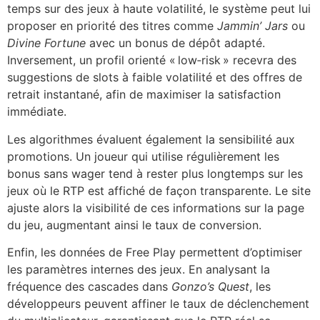
temps sur des jeux à haute volatilité, le système peut lui
proposer en priorité des titres comme
Jammin’ Jars
ou
Divine Fortune
avec un bonus de dépôt adapté.
Inversement, un profil orienté « low‑risk » recevra des
suggestions de slots à faible volatilité et des offres de
retrait instantané, afin de maximiser la satisfaction
immédiate.
Les algorithmes évaluent également la sensibilité aux
promotions. Un joueur qui utilise régulièrement les
bonus sans wager tend à rester plus longtemps sur les
jeux où le RTP est affiché de façon transparente. Le site
ajuste alors la visibilité de ces informations sur la page
du jeu, augmentant ainsi le taux de conversion.
Enfin, les données de Free Play permettent d’optimiser
les paramètres internes des jeux. En analysant la
fréquence des cascades dans
Gonzo’s Quest
, les
développeurs peuvent affiner le taux de déclenchement