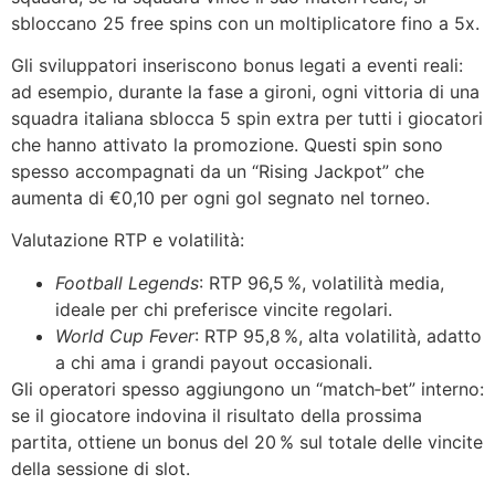
sbloccano 25 free spins con un moltiplicatore fino a 5x.
Gli sviluppatori inseriscono bonus legati a eventi reali:
ad esempio, durante la fase a gironi, ogni vittoria di una
squadra italiana sblocca 5 spin extra per tutti i giocatori
che hanno attivato la promozione. Questi spin sono
spesso accompagnati da un “Rising Jackpot” che
aumenta di €0,10 per ogni gol segnato nel torneo.
Valutazione RTP e volatilità:
Football Legends
: RTP 96,5 %, volatilità media,
ideale per chi preferisce vincite regolari.
World Cup Fever
: RTP 95,8 %, alta volatilità, adatto
a chi ama i grandi payout occasionali.
Gli operatori spesso aggiungono un “match‑bet” interno:
se il giocatore indovina il risultato della prossima
partita, ottiene un bonus del 20 % sul totale delle vincite
della sessione di slot.