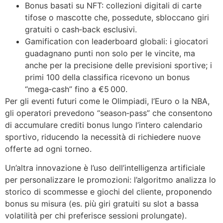
Bonus basati su NFT: collezioni digitali di carte
tifose o mascotte che, possedute, sbloccano giri
gratuiti o cash‑back esclusivi.
Gamification con leaderboard globali: i giocatori
guadagnano punti non solo per le vincite, ma
anche per la precisione delle previsioni sportive; i
primi 100 della classifica ricevono un bonus
“mega‑cash” fino a €5 000.
Per gli eventi futuri come le Olimpiadi, l’Euro o la NBA,
gli operatori prevedono “season‑pass” che consentono
di accumulare crediti bonus lungo l’intero calendario
sportivo, riducendo la necessità di richiedere nuove
offerte ad ogni torneo.
Un’altra innovazione è l’uso dell’intelligenza artificiale
per personalizzare le promozioni: l’algoritmo analizza lo
storico di scommesse e giochi del cliente, proponendo
bonus su misura (es. più giri gratuiti su slot a bassa
volatilità per chi preferisce sessioni prolungate).