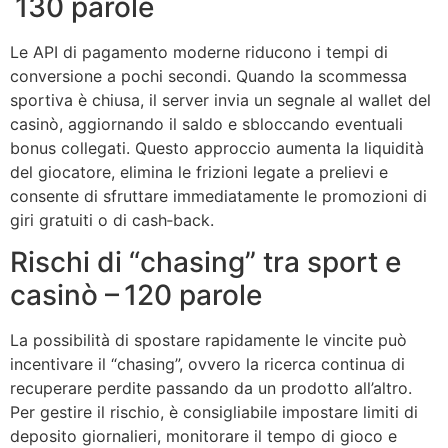
130 parole
Le API di pagamento moderne riducono i tempi di
conversione a pochi secondi. Quando la scommessa
sportiva è chiusa, il server invia un segnale al wallet del
casinò, aggiornando il saldo e sbloccando eventuali
bonus collegati. Questo approccio aumenta la liquidità
del giocatore, elimina le frizioni legate a prelievi e
consente di sfruttare immediatamente le promozioni di
giri gratuiti o di cash‑back.
Rischi di “chasing” tra sport e
casinò – 120 parole
La possibilità di spostare rapidamente le vincite può
incentivare il “chasing”, ovvero la ricerca continua di
recuperare perdite passando da un prodotto all’altro.
Per gestire il rischio, è consigliabile impostare limiti di
deposito giornalieri, monitorare il tempo di gioco e