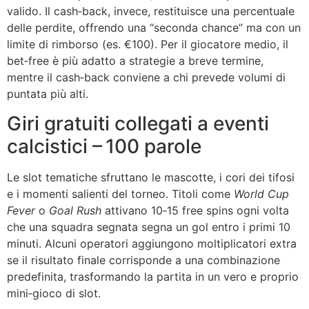
valido. Il cash‑back, invece, restituisce una percentuale
delle perdite, offrendo una “seconda chance” ma con un
limite di rimborso (es. €100). Per il giocatore medio, il
bet‑free è più adatto a strategie a breve termine,
mentre il cash‑back conviene a chi prevede volumi di
puntata più alti.
Giri gratuiti collegati a eventi
calcistici – 100 parole
Le slot tematiche sfruttano le mascotte, i cori dei tifosi
e i momenti salienti del torneo. Titoli come
World Cup
Fever
o
Goal Rush
attivano 10‑15 free spins ogni volta
che una squadra segnata segna un gol entro i primi 10
minuti. Alcuni operatori aggiungono moltiplicatori extra
se il risultato finale corrisponde a una combinazione
predefinita, trasformando la partita in un vero e proprio
mini‑gioco di slot.