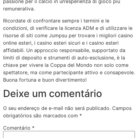
passione per il calcio in un’esperienza di gioco più
remunerativa.
Ricordate di confrontare sempre i termini e le
condizioni, di verificare la licenza ADM e di utilizzare le
risorse di siti come Jumpsu per trovare i migliori casino
online esteri, i casino esteri sicuri e i casino esteri
affidabili. Un approccio responsabile, supportato da
limiti di deposito e strumenti di auto‑esclusione, è la
chiave per vivere la Coppa del Mondo non solo come
spettatore, ma come partecipante attivo e consapevole.
Buona fortuna e buon divertimento!
Deixe um comentário
O seu endereço de e-mail não será publicado.
Campos
obrigatórios são marcados com
*
Comentário
*