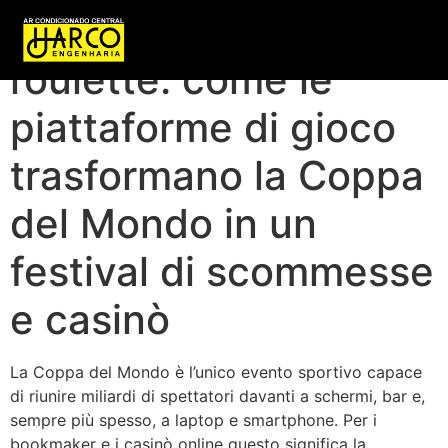
Calcio, bonus e
roulette: come le
piattaforme di gioco
trasformano la Coppa
del Mondo in un
festival di scommesse
e casinò
La Coppa del Mondo è l’unico evento sportivo capace
di riunire miliardi di spettatori davanti a schermi, bar e,
sempre più spesso, a laptop e smartphone. Per i
bookmaker e i casinò online questo significa la