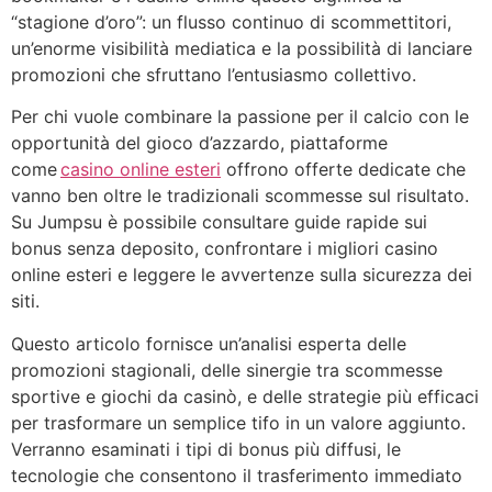
“stagione d’oro”: un flusso continuo di scommettitori,
un’enorme visibilità mediatica e la possibilità di lanciare
promozioni che sfruttano l’entusiasmo collettivo.
Per chi vuole combinare la passione per il calcio con le
opportunità del gioco d’azzardo, piattaforme
come
casino online esteri
offrono offerte dedicate che
vanno ben oltre le tradizionali scommesse sul risultato.
Su Jumpsu è possibile consultare guide rapide sui
bonus senza deposito, confrontare i migliori casino
online esteri e leggere le avvertenze sulla sicurezza dei
siti.
Questo articolo fornisce un’analisi esperta delle
promozioni stagionali, delle sinergie tra scommesse
sportive e giochi da casinò, e delle strategie più efficaci
per trasformare un semplice tifo in un valore aggiunto.
Verranno esaminati i tipi di bonus più diffusi, le
tecnologie che consentono il trasferimento immediato