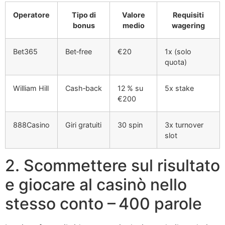
Operatore
Tipo di
Valore
Requisiti
bonus
medio
wagering
Bet365
Bet‑free
€20
1x (solo
quota)
William Hill
Cash‑back
12 % su
5x stake
€200
888Casino
Giri gratuiti
30 spin
3x turnover
slot
2. Scommettere sul risultato
e giocare al casinò nello
stesso conto – 400 parole