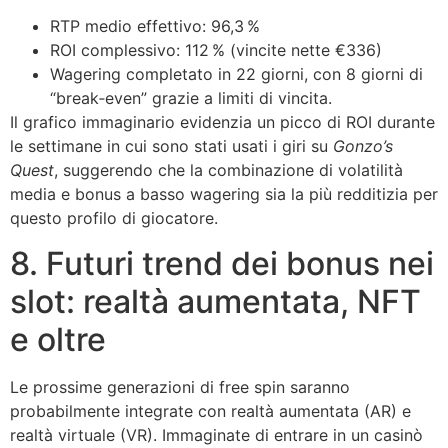
RTP medio effettivo: 96,3 %
ROI complessivo: 112 % (vincite nette €336)
Wagering completato in 22 giorni, con 8 giorni di
“break‑even” grazie a limiti di vincita.
Il grafico immaginario evidenzia un picco di ROI durante
le settimane in cui sono stati usati i giri su
Gonzo’s
Quest
, suggerendo che la combinazione di volatilità
media e bonus a basso wagering sia la più redditizia per
questo profilo di giocatore.
8. Futuri trend dei bonus nei
slot: realtà aumentata, NFT
e oltre
Le prossime generazioni di free spin saranno
probabilmente integrate con realtà aumentata (AR) e
realtà virtuale (VR). Immaginate di entrare in un casinò