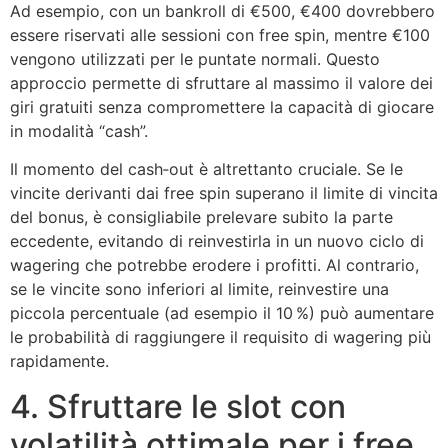
Ad esempio, con un bankroll di €500, €400 dovrebbero
essere riservati alle sessioni con free spin, mentre €100
vengono utilizzati per le puntate normali. Questo
approccio permette di sfruttare al massimo il valore dei
giri gratuiti senza compromettere la capacità di giocare
in modalità “cash”.
Il momento del cash‑out è altrettanto cruciale. Se le
vincite derivanti dai free spin superano il limite di vincita
del bonus, è consigliabile prelevare subito la parte
eccedente, evitando di reinvestirla in un nuovo ciclo di
wagering che potrebbe erodere i profitti. Al contrario,
se le vincite sono inferiori al limite, reinvestire una
piccola percentuale (ad esempio il 10 %) può aumentare
le probabilità di raggiungere il requisito di wagering più
rapidamente.
4. Sfruttare le slot con
volatilità ottimale per i free