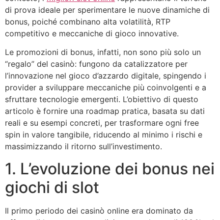
di prova ideale per sperimentare le nuove dinamiche di
bonus, poiché combinano alta volatilità, RTP
competitivo e meccaniche di gioco innovative.
Le promozioni di bonus, infatti, non sono più solo un
“regalo” del casinò: fungono da catalizzatore per
l’innovazione nel gioco d’azzardo digitale, spingendo i
provider a sviluppare meccaniche più coinvolgenti e a
sfruttare tecnologie emergenti. L’obiettivo di questo
articolo è fornire una roadmap pratica, basata su dati
reali e su esempi concreti, per trasformare ogni free
spin in valore tangibile, riducendo al minimo i rischi e
massimizzando il ritorno sull’investimento.
1. L’evoluzione dei bonus nei
giochi di slot
Il primo periodo dei casinò online era dominato da