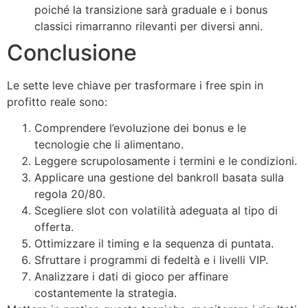
poiché la transizione sarà graduale e i bonus
classici rimarranno rilevanti per diversi anni.
Conclusione
Le sette leve chiave per trasformare i free spin in
profitto reale sono:
Comprendere l’evoluzione dei bonus e le
tecnologie che li alimentano.
Leggere scrupolosamente i termini e le condizioni.
Applicare una gestione del bankroll basata sulla
regola 20/80.
Scegliere slot con volatilità adeguata al tipo di
offerta.
Ottimizzare il timing e la sequenza di puntata.
Sfruttare i programmi di fedeltà e i livelli VIP.
Analizzare i dati di gioco per affinare
costantemente la strategia.