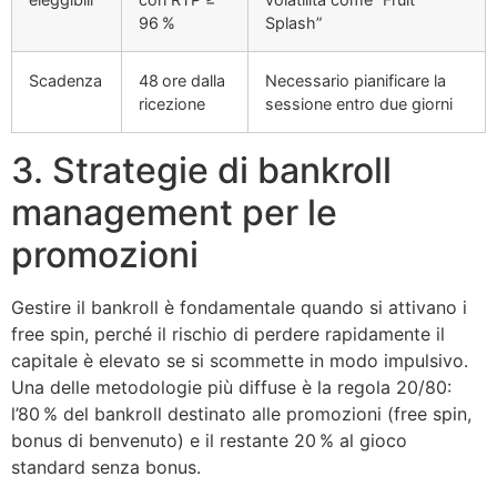
96 %
Splash”
Scadenza
48 ore dalla
Necessario pianificare la
ricezione
sessione entro due giorni
3. Strategie di bankroll
management per le
promozioni
Gestire il bankroll è fondamentale quando si attivano i
free spin, perché il rischio di perdere rapidamente il
capitale è elevato se si scommette in modo impulsivo.
Una delle metodologie più diffuse è la regola 20/80:
l’80 % del bankroll destinato alle promozioni (free spin,
bonus di benvenuto) e il restante 20 % al gioco
standard senza bonus.