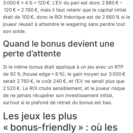
3 000 € × 4 % = 120 €. L’EV du pari est donc 2 880 € –
120 € = 2 760 €, mais il faut retenir que le capital initial
était de 100 €, donc le ROI théorique est de 2 660 % si le
joueur réussit à atteindre le wagering sans perdre tout
son solde.
Quand le bonus devient une
perte d’attente
Si le même bonus était appliqué à un jeu avec un RTP
de 92 % (house edge = 8 %), le gain moyen sur 3 000 €
serait 2 760 €, le coût 240 €, et l’EV ne serait plus que
2 520 €. Le ROI chute sensiblement, et le joueur risque
de ne jamais récupérer son investissement initial,
surtout si le plafond de retrait du bonus est bas.
Les jeux les plus
« bonus‑friendly » : où les