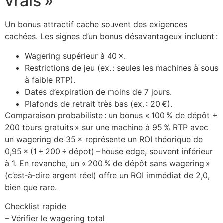
vrais »
Un bonus attractif cache souvent des exigences
cachées. Les signes d’un bonus désavantageux incluent :
Wagering supérieur à 40 ×.
Restrictions de jeu (ex. : seules les machines à sous
à faible RTP).
Dates d’expiration de moins de 7 jours.
Plafonds de retrait très bas (ex. : 20 €).
Comparaison probabiliste : un bonus « 100 % de dépôt +
200 tours gratuits » sur une machine à 95 % RTP avec
un wagering de 35 × représente un ROI théorique de
0,95 × (1 + 200 ÷ dépot) – house edge, souvent inférieur
à 1. En revanche, un « 200 % de dépôt sans wagering »
(c’est‑à‑dire argent réel) offre un ROI immédiat de 2,0,
bien que rare.
Checklist rapide
– Vérifier le wagering total