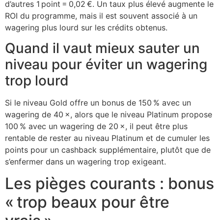
d’autres 1 point = 0,02 €. Un taux plus élevé augmente le
ROI du programme, mais il est souvent associé à un
wagering plus lourd sur les crédits obtenus.
Quand il vaut mieux sauter un
niveau pour éviter un wagering
trop lourd
Si le niveau Gold offre un bonus de 150 % avec un
wagering de 40 ×, alors que le niveau Platinum propose
100 % avec un wagering de 20 ×, il peut être plus
rentable de rester au niveau Platinum et de cumuler les
points pour un cashback supplémentaire, plutôt que de
s’enfermer dans un wagering trop exigeant.
Les pièges courants : bonus
« trop beaux pour être