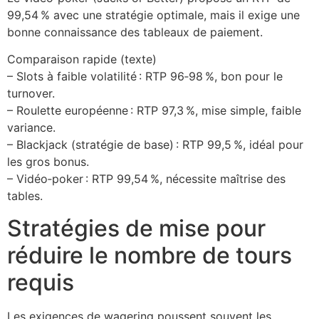
99,54 % avec une stratégie optimale, mais il exige une
bonne connaissance des tableaux de paiement.
Comparaison rapide (texte)
– Slots à faible volatilité : RTP 96‑98 %, bon pour le
turnover.
– Roulette européenne : RTP 97,3 %, mise simple, faible
variance.
– Blackjack (stratégie de base) : RTP 99,5 %, idéal pour
les gros bonus.
– Vidéo‑poker : RTP 99,54 %, nécessite maîtrise des
tables.
Stratégies de mise pour
réduire le nombre de tours
requis
Les exigences de wagering poussent souvent les