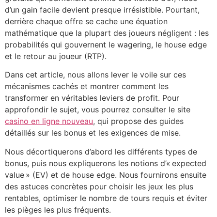
d’un gain facile devient presque irrésistible. Pourtant,
derrière chaque offre se cache une équation
mathématique que la plupart des joueurs négligent : les
probabilités qui gouvernent le wagering, le house edge
et le retour au joueur (RTP).
Dans cet article, nous allons lever le voile sur ces
mécanismes cachés et montrer comment les
transformer en véritables leviers de profit. Pour
approfondir le sujet, vous pourrez consulter le site
casino en ligne nouveau
, qui propose des guides
détaillés sur les bonus et les exigences de mise.
Nous décortiquerons d’abord les différents types de
bonus, puis nous expliquerons les notions d’« expected
value » (EV) et de house edge. Nous fournirons ensuite
des astuces concrètes pour choisir les jeux les plus
rentables, optimiser le nombre de tours requis et éviter
les pièges les plus fréquents.