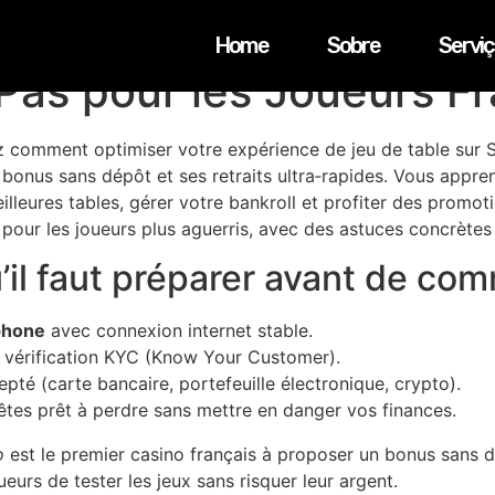
Jeu de Table au **Stake
Home
Sobre
Servi
Pas pour les Joueurs Fr
z comment optimiser votre expérience de jeu de table sur S
bonus sans dépôt et ses retraits ultra‑rapides. Vous appren
illeures tables, gérer votre bankroll et profiter des promot
ur les joueurs plus aguerris, avec des astuces concrètes e
u’il faut préparer avant de c
phone
avec connexion internet stable.
 vérification KYC (Know Your Customer).
pté (carte bancaire, portefeuille électronique, crypto).
tes prêt à perdre sans mettre en danger vos finances.
o
est le premier casino français à proposer un bonus sans dé
urs de tester les jeux sans risquer leur argent.