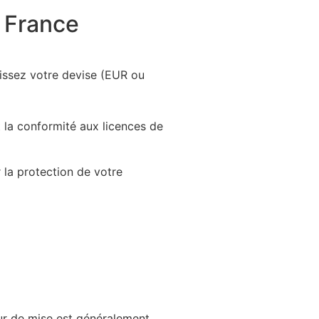
o France
issez votre devise (EUR ou
t la conformité aux licences de
 la protection de votre
eur de mise est généralement