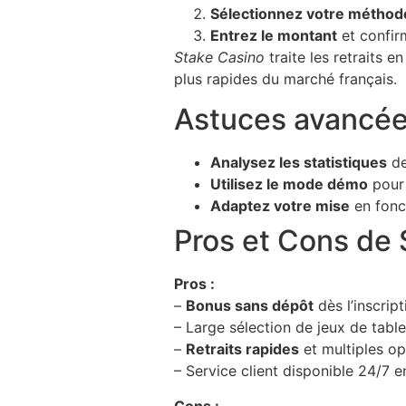
Sélectionnez votre méthod
Entrez le montant
et confir
Stake Casino
traite les retraits e
plus rapides du marché français.
Astuces avancée
Analysez les statistiques
de
Utilisez le mode démo
pour 
Adaptez votre mise
en fonct
Pros et Cons de 
Pros :
–
Bonus sans dépôt
dès l’inscript
– Large sélection de jeux de tabl
–
Retraits rapides
et multiples op
– Service client disponible 24/7 e
Cons :