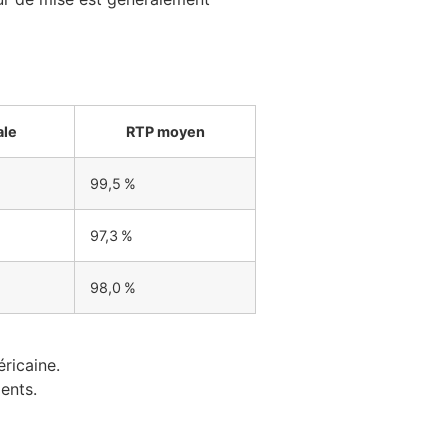
ale
RTP moyen
99,5 %
97,3 %
98,0 %
ricaine.
ents.