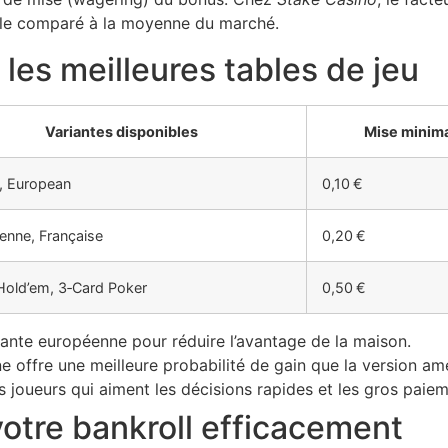
ble comparé à la moyenne du marché.
 les meilleures tables de jeu
Variantes disponibles
Mise minim
c, European
0,10 €
enne, Française
0,20 €
Hold’em, 3‑Card Poker
0,50 €
riante européenne pour réduire l’avantage de la maison.
e offre une meilleure probabilité de gain que la version amé
es joueurs qui aiment les décisions rapides et les gros paiem
votre bankroll efficacement