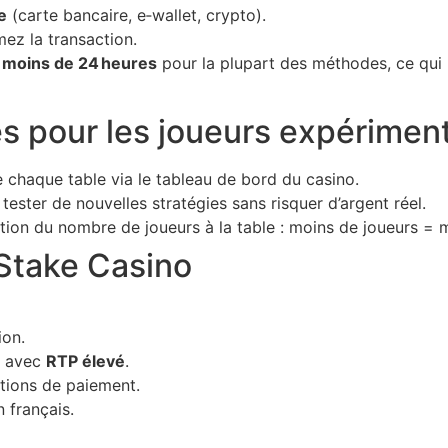
e
(carte bancaire, e‑wallet, crypto).
mez la transaction.
n
moins de 24 heures
pour la plupart des méthodes, ce qui 
s pour les joueurs expérimen
 chaque table via le tableau de bord du casino.
tester de nouvelles stratégies sans risquer d’argent réel.
ion du nombre de joueurs à la table : moins de joueurs = m
Stake Casino
ion.
e avec
RTP élevé
.
tions de paiement.
n français.