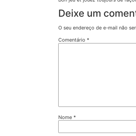
Deixe um coment
O seu endereço de e-mail não ser
Comentário
*
Nome
*