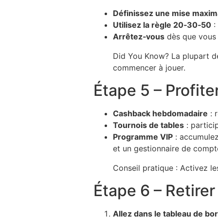
Définissez une mise maxim
Utilisez la règle 20‑30‑50
:
Arrêtez‑vous
dès que vous a
Did You Know? La plupart des
commencer à jouer.
Étape 5 – Profit
Cashback hebdomadaire
: 
Tournois de tables
: partici
Programme VIP
: accumulez 
et un gestionnaire de compt
Conseil pratique : Activez l
Étape 6 – Retire
Allez dans le tableau de bo