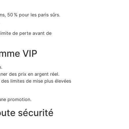
ns, 50 % pour les paris sûrs.
.
limite de perte avant de
ramme VIP
e.
er des prix en argent réel.
 des limites de mise plus élevées
 une promotion.
oute sécurité