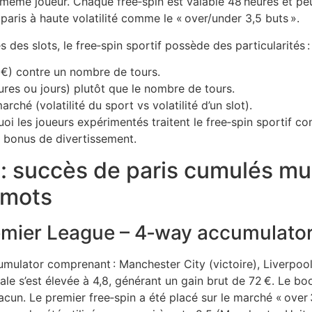
u même joueur. Chaque free‑spin est valable 48 heures et peu
paris à haute volatilité comme le « over/under 3,5 buts ».
des slots, le free‑spin sportif possède des particularités :
0 €) contre un nombre de tours.
eures ou jours) plutôt que le nombre de tours.
arché (volatilité du sport vs volatilité d’un slot).
oi les joueurs expérimentés traitent le free‑spin sportif c
 bonus de divertissement.
 : succès de paris cumulés mu
 mots
remier League – 4‑way accumulator
umulator comprenant : Manchester City (victoire), Liverpool 
ale s’est élevée à 4,8, générant un gain brut de 72 €. Le b
acun. Le premier free‑spin a été placé sur le marché « over