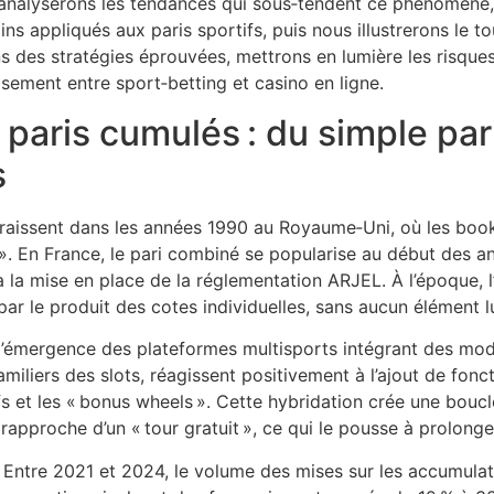
s analyserons les tendances qui sous‑tendent ce phénomène
s appliqués aux paris sportifs, puis nous illustrerons le to
ns des stratégies éprouvées, mettrons en lumière les risques
isement entre sport‑betting et casino en ligne.
s paris cumulés : du simple par
s
aissent dans les années 1990 au Royaume‑Uni, où les book
e ». En France, le pari combiné se popularise au début des 
la mise en place de la réglementation ARJEL. À l’époque, l’o
e par le produit des cotes individuelles, sans aucun élément
 l’émergence des plateformes multisports intégrant des mod
miliers des slots, réagissent positivement à l’ajout de fonct
fs et les « bonus wheels ». Cette hybridation crée une boucle
 rapproche d’un « tour gratuit », ce qui le pousse à prolonge
 Entre 2021 et 2024, le volume des mises sur les accumula