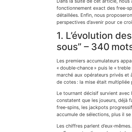
Dans la suite de cet article, nou
fonctionnement exact des free‑spin
détaillées. Enfin, nous proposero
perspectives d’avenir pour ce cro
1. L’évolution de
sous” – 340 mot
Les premiers accumulateurs appar
« double‑chance » puis le « trebl
marché aux opérateurs privés et à 
de cotes : la mise était multiplié
Le tournant décisif survient avec
constatent que les joueurs, déjà fa
free‑spins, les jackpots progressi
accumule de sélections, plus il se
Les chiffres parlent d’eux‑mêmes.