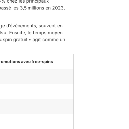
8 % chez les principaux
assé les 3,5 millions en 2023,
age d’événements, souvent en
ls ». Ensuite, le temps moyen
« spin gratuit » agit comme un
romotions avec free‑spins