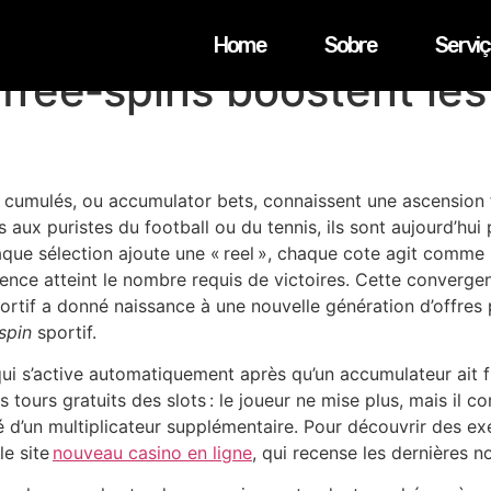
ulés qui font tourner le
Home
Sobre
Servi
free‑spins boostent les
s cumulés, ou accumulator bets, connaissent une ascension
s aux puristes du football ou du tennis, ils sont aujourd’hu
ue sélection ajoute une « reel », chaque cote agit comme un
ence atteint le nombre requis de victoires. Cette converg
portif a donné naissance à une nouvelle génération d’offres
spin
sportif.
t qui s’active automatiquement après qu’un accumulateur ait fr
es tours gratuits des slots : le joueur ne mise plus, mais il c
 d’un multiplicateur supplémentaire. Pour découvrir des ex
le site
nouveau casino en ligne
, qui recense les dernières 