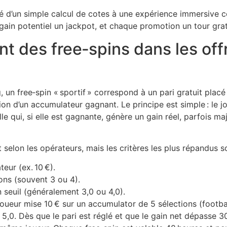
é d’un simple calcul de cotes à une expérience immersive 
ain potentiel un jackpot, et chaque promotion un tour gratu
t des free‑spins dans les offr
 un free‑spin « sportif » correspond à un pari gratuit placé
on d’un accumulateur gagnant. Le principe est simple : le 
lle qui, si elle est gagnante, génère un gain réel, parfois ma
 selon les opérateurs, mais les critères les plus répandus so
eur (ex. 10 €).
ns (souvent 3 ou 4).
 seuil (généralement 3,0 ou 4,0).
oueur mise 10 € sur un accumulator de 5 sélections (football
 5,0. Dès que le pari est réglé et que le gain net dépasse 