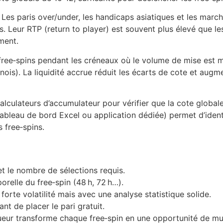
Les paris over/under, les handicaps asiatiques et les marché
s. Leur RTP (return to player) est souvent plus élevé que les
ment.
ree‑spins pendant les créneaux où le volume de mise est m
ois). La liquidité accrue réduit les écarts de cote et augme
alculateurs d’accumulateur pour vérifier que la cote globale
bleau de bord Excel ou application dédiée) permet d’identif
 free‑spins.
 et le nombre de sélections requis.
porelle du free‑spin (48 h, 72 h…).
forte volatilité mais avec une analyse statistique solide.
ant de placer le pari gratuit.
oueur transforme chaque free‑spin en une opportunité de mult