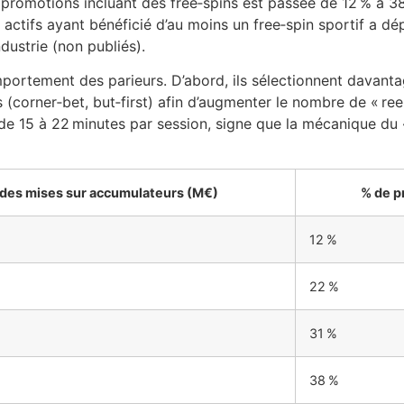
 promotions incluant des free‑spins est passée de 12 % à 3
actifs ayant bénéficié d’au moins un free‑spin sportif a dép
ndustrie (non publiés).
portement des parieurs. D’abord, ils sélectionnent davant
(corner‑bet, but‑first) afin d’augmenter le nombre de « ree
 de 15 à 22 minutes par session, signe que la mécanique du 
des mises sur accumulateurs (M€)
% de p
12 %
22 %
31 %
38 %