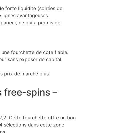
e forte liquidité (soirées de
e lignes avantageuses.
 parieur, ce qui a permis de
s une fourchette de cote fiable.
teur sans exposer de capital
es prix de marché plus
 free‑spins –
2,2. Cette fourchette offre un bon
 4 sélections dans cette zone
ns.