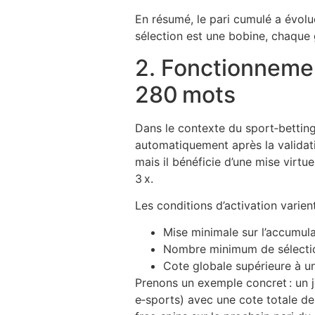
En résumé, le pari cumulé a évolu
sélection est une bobine, chaque g
2. Fonctionnemen
280 mots
Dans le contexte du sport‑betting,
automatiquement après la validati
mais il bénéficie d’une mise virtue
3 x.
Les conditions d’activation varient
Mise minimale sur l’accumulat
Nombre minimum de sélectio
Cote globale supérieure à un
Prenons un exemple concret : un j
e‑sports) avec une cote totale de