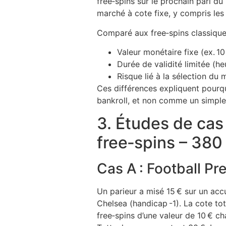
free‑spins sur le prochain pari d
marché à cote fixe, y compris les 
Comparé aux free‑spins classiques 
Valeur monétaire fixe (ex. 1
Durée de validité limitée (h
Risque lié à la sélection du m
Ces différences expliquent pourqu
bankroll, et non comme un simple
3. Études de cas
free‑spins – 380
Cas A : Football P
Un parieur a misé 15 € sur un acc
Chelsea (handicap -1). La cote tot
free‑spins d’une valeur de 10 € ch