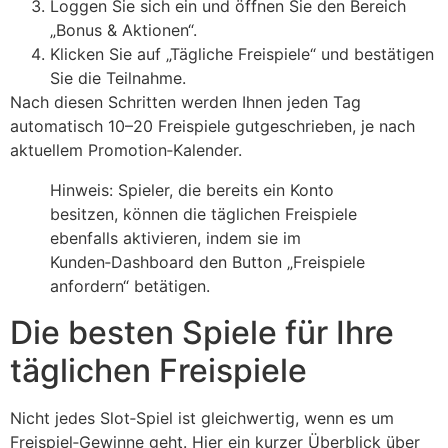
Loggen Sie sich ein und öffnen Sie den Bereich
„Bonus & Aktionen“.
Klicken Sie auf „Tägliche Freispiele“ und bestätigen
Sie die Teilnahme.
Nach diesen Schritten werden Ihnen jeden Tag
automatisch 10–20 Freispiele gutgeschrieben, je nach
aktuellem Promotion‑Kalender.
Hinweis: Spieler, die bereits ein Konto
besitzen, können die täglichen Freispiele
ebenfalls aktivieren, indem sie im
Kunden‑Dashboard den Button „Freispiele
anfordern“ betätigen.
Die besten Spiele für Ihre
täglichen Freispiele
Nicht jedes Slot‑Spiel ist gleichwertig, wenn es um
Freispiel‑Gewinne geht. Hier ein kurzer Überblick über