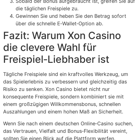
Sobald der Bonus aufgebraucht ist, greifen Sie auf
die täglichen Freispiele zu.
Gewinnen Sie und heben Sie den Betrag sofort
über die schnelle E‑Wallet‑Option ab.
Fazit: Warum Xon Casino
die clevere Wahl für
Freispiel‑Liebhaber ist
Tägliche Freispiele sind ein kraftvolles Werkzeug, um
das Spielerlebnis zu verbessern und gleichzeitig das
Risiko zu senken. Xon Casino bietet nicht nur
konsequente Freispiele, sondern kombiniert sie mit
einem großzügigen Willkommensbonus, schnellen
Auszahlungen und einem hohen Maß an Sicherheit.
Wenn Sie nach einem deutschen Online‑Casino suchen,
das Vertrauen, Vielfalt und Bonus‑Flexibilität vereint,
sollten Sie einen Blick auf die Plattform werfen.