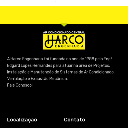
A Harco Engenharia foi fundada no ano de 1988 pelo Engº
Edgard Lopes Hernandes para atuar na área de Projetos,
Instalação e Manutenção de Sistemas de Ar Condicionado,
Ventilação e Exaustão Mecânica.
Fale Conosco!
Localização
Contato