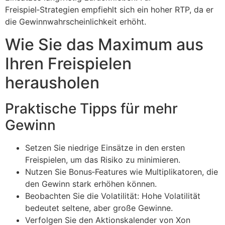
Freispiel‑Strategien empfiehlt sich ein hoher RTP, da er
die Gewinnwahrscheinlichkeit erhöht.
Wie Sie das Maximum aus
Ihren Freispielen
herausholen
Praktische Tipps für mehr
Gewinn
Setzen Sie niedrige Einsätze in den ersten
Freispielen, um das Risiko zu minimieren.
Nutzen Sie Bonus‑Features wie Multiplikatoren, die
den Gewinn stark erhöhen können.
Beobachten Sie die Volatilität: Hohe Volatilität
bedeutet seltene, aber große Gewinne.
Verfolgen Sie den Aktionskalender von Xon