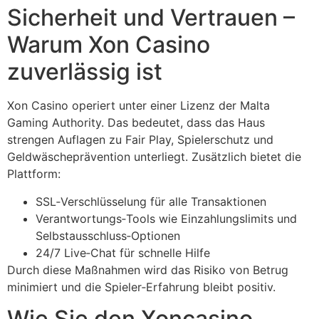
Sicherheit und Vertrauen –
Warum Xon Casino
zuverlässig ist
Xon Casino operiert unter einer Lizenz der Malta
Gaming Authority. Das bedeutet, dass das Haus
strengen Auflagen zu Fair Play, Spielerschutz und
Geldwäscheprävention unterliegt. Zusätzlich bietet die
Plattform:
SSL‑Verschlüsselung für alle Transaktionen
Verantwortungs‑Tools wie Einzahlungslimits und
Selbstausschluss‑Optionen
24/7 Live‑Chat für schnelle Hilfe
Durch diese Maßnahmen wird das Risiko von Betrug
minimiert und die Spieler‑Erfahrung bleibt positiv.
Wie Sie den Xoncasino