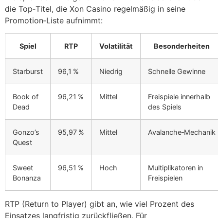
die Top‑Titel, die Xon Casino regelmäßig in seine
Promotion‑Liste aufnimmt:
Spiel
RTP
Volatilität
Besonderheiten
Starburst
96,1 %
Niedrig
Schnelle Gewinne
Book of
96,21 %
Mittel
Freispiele innerhalb
Dead
des Spiels
Gonzo’s
95,97 %
Mittel
Avalanche‑Mechanik
Quest
Sweet
96,51 %
Hoch
Multiplikatoren in
Bonanza
Freispielen
RTP (Return to Player) gibt an, wie viel Prozent des
Einsatzes langfristig zurückfließen. Für