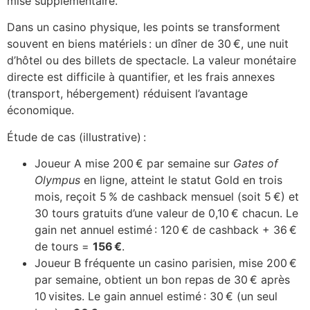
mise supplémentaire.
Dans un casino physique, les points se transforment
souvent en biens matériels : un dîner de 30 €, une nuit
d’hôtel ou des billets de spectacle. La valeur monétaire
directe est difficile à quantifier, et les frais annexes
(transport, hébergement) réduisent l’avantage
économique.
Étude de cas (illustrative) :
Joueur A mise 200 € par semaine sur
Gates of
Olympus
en ligne, atteint le statut Gold en trois
mois, reçoit 5 % de cashback mensuel (soit 5 €) et
30 tours gratuits d’une valeur de 0,10 € chacun. Le
gain net annuel estimé : 120 € de cashback + 36 €
de tours =
156 €
.
Joueur B fréquente un casino parisien, mise 200 €
par semaine, obtient un bon repas de 30 € après
10 visites. Le gain annuel estimé : 30 € (un seul