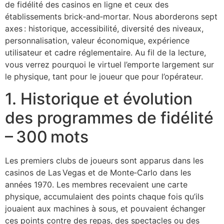
de fidélité des casinos en ligne et ceux des
établissements brick‑and‑mortar. Nous aborderons sept
axes : historique, accessibilité, diversité des niveaux,
personnalisation, valeur économique, expérience
utilisateur et cadre réglementaire. Au fil de la lecture,
vous verrez pourquoi le virtuel l’emporte largement sur
le physique, tant pour le joueur que pour l’opérateur.
1. Historique et évolution
des programmes de fidélité
– 300 mots
Les premiers clubs de joueurs sont apparus dans les
casinos de Las Vegas et de Monte‑Carlo dans les
années 1970. Les membres recevaient une carte
physique, accumulaient des points chaque fois qu’ils
jouaient aux machines à sous, et pouvaient échanger
ces points contre des repas, des spectacles ou des