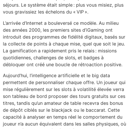
séjours. Le système était simple : plus vous misiez, plus
vous gravissiez les échelons du « VIP ».
L’arrivée d’Internet a bouleversé ce modèle. Au milieu
des années 2000, les premiers sites d’iGaming ont
introduit des programmes de fidélité digitaux, basés sur
la collecte de points à chaque mise, quel que soit le jeu.
La gamification a rapidement pris le relais : missions
quotidiennes, challenges de slots, et badges à
débloquer ont créé une boucle de rétroaction positive.
Aujourd’hui, l’intelligence artificielle et le big data
permettent de personnaliser chaque offre. Un joueur qui
mise régulièrement sur les slots à volatilité élevée verra
son tableau de bord proposer des tours gratuits sur ces
titres, tandis qu’un amateur de table recevra des bonus
de dépôt ciblés sur le blackjack ou le baccarat. Cette
capacité à analyser en temps réel le comportement du
joueur n’a aucun équivalent dans les salles physiques, où