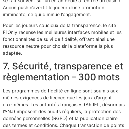
se fait souvent sur un écran dédié à l’entrée du casino.
Aucun push n’avertit le joueur d’une promotion
imminente, ce qui diminue l’engagement.
Pour les joueurs soucieux de la transparence, le site
F1Only recense les meilleures interfaces mobiles et les
fonctionnalités de suivi de fidélité, offrant ainsi une
ressource neutre pour choisir la plateforme la plus
adaptée.
7. Sécurité, transparence et
règlementation – 300 mots
Les programmes de fidélité en ligne sont soumis aux
mêmes exigences de licence que les jeux d’argent
eux‑mêmes. Les autorités françaises (ARJEL, désormais
l’ANJ) imposent des audits réguliers, la protection des
données personnelles (RGPD) et la publication claire
des termes et conditions. Chaque transaction de points