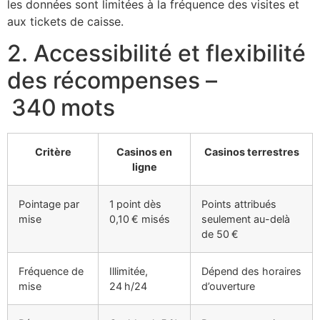
les données sont limitées à la fréquence des visites et
aux tickets de caisse.
2. Accessibilité et flexibilité
des récompenses –
340 mots
Critère
Casinos en
Casinos terrestres
ligne
Pointage par
1 point dès
Points attribués
mise
0,10 € misés
seulement au-delà
de 50 €
Fréquence de
Illimitée,
Dépend des horaires
mise
24 h/24
d’ouverture