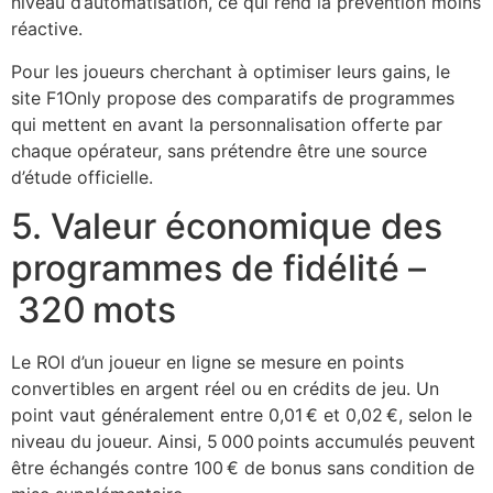
niveau d’automatisation, ce qui rend la prévention moins
réactive.
Pour les joueurs cherchant à optimiser leurs gains, le
site F1Only propose des comparatifs de programmes
qui mettent en avant la personnalisation offerte par
chaque opérateur, sans prétendre être une source
d’étude officielle.
5. Valeur économique des
programmes de fidélité –
320 mots
Le ROI d’un joueur en ligne se mesure en points
convertibles en argent réel ou en crédits de jeu. Un
point vaut généralement entre 0,01 € et 0,02 €, selon le
niveau du joueur. Ainsi, 5 000 points accumulés peuvent
être échangés contre 100 € de bonus sans condition de