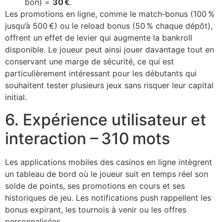
bon) =
30 €
.
Les promotions en ligne, comme le match‑bonus (100 %
jusqu’à 500 €) ou le reload bonus (50 % chaque dépôt),
offrent un effet de levier qui augmente la bankroll
disponible. Le joueur peut ainsi jouer davantage tout en
conservant une marge de sécurité, ce qui est
particulièrement intéressant pour les débutants qui
souhaitent tester plusieurs jeux sans risquer leur capital
initial.
6. Expérience utilisateur et
interaction – 310 mots
Les applications mobiles des casinos en ligne intègrent
un tableau de bord où le joueur suit en temps réel son
solde de points, ses promotions en cours et ses
historiques de jeu. Les notifications push rappellent les
bonus expirant, les tournois à venir ou les offres
personnalisées.