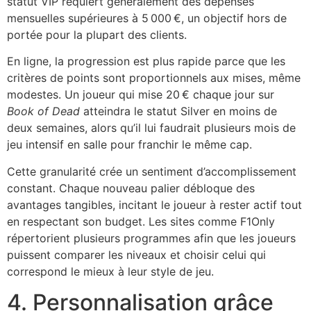
statut VIP requiert généralement des dépenses
mensuelles supérieures à 5 000 €, un objectif hors de
portée pour la plupart des clients.
En ligne, la progression est plus rapide parce que les
critères de points sont proportionnels aux mises, même
modestes. Un joueur qui mise 20 € chaque jour sur
Book of Dead
atteindra le statut Silver en moins de
deux semaines, alors qu’il lui faudrait plusieurs mois de
jeu intensif en salle pour franchir le même cap.
Cette granularité crée un sentiment d’accomplissement
constant. Chaque nouveau palier débloque des
avantages tangibles, incitant le joueur à rester actif tout
en respectant son budget. Les sites comme F1Only
répertorient plusieurs programmes afin que les joueurs
puissent comparer les niveaux et choisir celui qui
correspond le mieux à leur style de jeu.
4. Personnalisation grâce