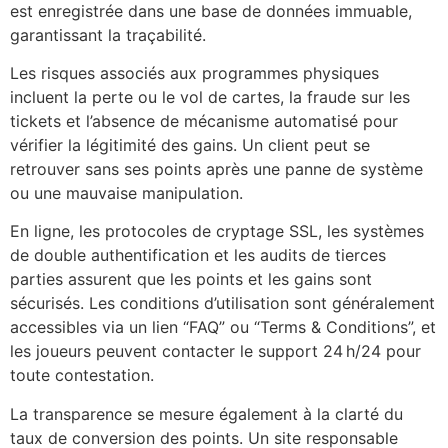
est enregistrée dans une base de données immuable,
garantissant la traçabilité.
Les risques associés aux programmes physiques
incluent la perte ou le vol de cartes, la fraude sur les
tickets et l’absence de mécanisme automatisé pour
vérifier la légitimité des gains. Un client peut se
retrouver sans ses points après une panne de système
ou une mauvaise manipulation.
En ligne, les protocoles de cryptage SSL, les systèmes
de double authentification et les audits de tierces
parties assurent que les points et les gains sont
sécurisés. Les conditions d’utilisation sont généralement
accessibles via un lien “FAQ” ou “Terms & Conditions”, et
les joueurs peuvent contacter le support 24 h/24 pour
toute contestation.
La transparence se mesure également à la clarté du
taux de conversion des points. Un site responsable