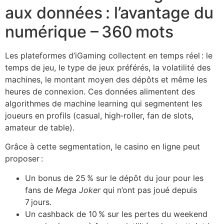
aux données : l’avantage du
numérique – 360 mots
Les plateformes d’iGaming collectent en temps réel : le
temps de jeu, le type de jeux préférés, la volatilité des
machines, le montant moyen des dépôts et même les
heures de connexion. Ces données alimentent des
algorithmes de machine learning qui segmentent les
joueurs en profils (casual, high‑roller, fan de slots,
amateur de table).
Grâce à cette segmentation, le casino en ligne peut
proposer :
Un bonus de 25 % sur le dépôt du jour pour les
fans de
Mega Joker
qui n’ont pas joué depuis
7 jours.
Un cashback de 10 % sur les pertes du weekend