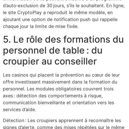
d’auto‑exclusion de 30 jours, s’ils le souhaitent. En ligne,
le site CryptoPlay a reproduit le même modèle, en
ajoutant une option de notification push qui rappelle
chaque jour la limite de mise fixée.
5. Le rôle des formations du
personnel de table : du
croupier au conseiller
Les casinos qui placent la prévention au cœur de leur
offre investissent massivement dans la formation du
personnel. Les modules obligatoires couvrent trois
axes : détection des comportements à risque,
communication bienveillante et orientation vers les
services d’aide.
Détection : Les croupiers apprennent à reconnaître les
signes d’alerte, comme des mises répétées sur le même