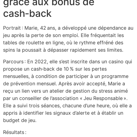
grâce aux bonus de
cash‑back
Portrait : Marie, 42 ans, a développé une dépendance au
jeu après la perte de son emploi. Elle fréquentait les
tables de roulette en ligne, où le rythme effréné des
spins la poussait à dépasser rapidement ses limites.
Parcours : En 2022, elle s’est inscrite dans un casino qui
propose un cash‑back de 10 % sur les pertes
mensuelles, à condition de participer à un programme
de prévention mensuel. Après avoir accepté, Marie a
reçu un lien vers un atelier de gestion du stress animé
par un conseiller de l’association « Jeu Responsable ».
Elle a suivi trois séances, chacune d’une heure, où elle a
appris à identifier les signaux d’alerte et à établir un
budget de jeu.
Résultats :