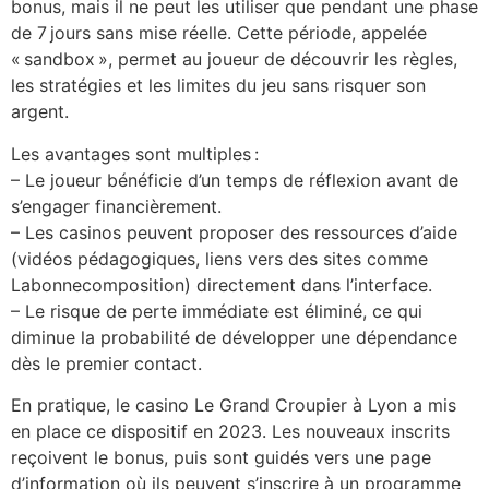
bonus, mais il ne peut les utiliser que pendant une phase
de 7 jours sans mise réelle. Cette période, appelée
« sandbox », permet au joueur de découvrir les règles,
les stratégies et les limites du jeu sans risquer son
argent.
Les avantages sont multiples :
– Le joueur bénéficie d’un temps de réflexion avant de
s’engager financièrement.
– Les casinos peuvent proposer des ressources d’aide
(vidéos pédagogiques, liens vers des sites comme
Labonnecomposition) directement dans l’interface.
– Le risque de perte immédiate est éliminé, ce qui
diminue la probabilité de développer une dépendance
dès le premier contact.
En pratique, le casino Le Grand Croupier à Lyon a mis
en place ce dispositif en 2023. Les nouveaux inscrits
reçoivent le bonus, puis sont guidés vers une page
d’information où ils peuvent s’inscrire à un programme