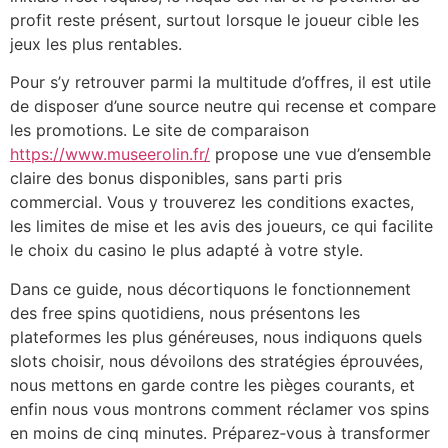
profit reste présent, surtout lorsque le joueur cible les
jeux les plus rentables.
Pour s’y retrouver parmi la multitude d’offres, il est utile
de disposer d’une source neutre qui recense et compare
les promotions. Le site de comparaison
https://www.museerolin.fr/
propose une vue d’ensemble
claire des bonus disponibles, sans parti pris
commercial. Vous y trouverez les conditions exactes,
les limites de mise et les avis des joueurs, ce qui facilite
le choix du casino le plus adapté à votre style.
Dans ce guide, nous décortiquons le fonctionnement
des free spins quotidiens, nous présentons les
plateformes les plus généreuses, nous indiquons quels
slots choisir, nous dévoilons des stratégies éprouvées,
nous mettons en garde contre les pièges courants, et
enfin nous vous montrons comment réclamer vos spins
en moins de cinq minutes. Préparez‑vous à transformer