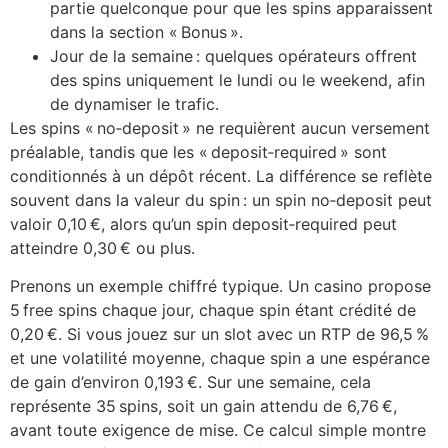
partie quelconque pour que les spins apparaissent
dans la section « Bonus ».
Jour de la semaine : quelques opérateurs offrent
des spins uniquement le lundi ou le weekend, afin
de dynamiser le trafic.
Les spins « no‑deposit » ne requièrent aucun versement
préalable, tandis que les « deposit‑required » sont
conditionnés à un dépôt récent. La différence se reflète
souvent dans la valeur du spin : un spin no‑deposit peut
valoir 0,10 €, alors qu’un spin deposit‑required peut
atteindre 0,30 € ou plus.
Prenons un exemple chiffré typique. Un casino propose
5 free spins chaque jour, chaque spin étant crédité de
0,20 €. Si vous jouez sur un slot avec un RTP de 96,5 %
et une volatilité moyenne, chaque spin a une espérance
de gain d’environ 0,193 €. Sur une semaine, cela
représente 35 spins, soit un gain attendu de 6,76 €,
avant toute exigence de mise. Ce calcul simple montre