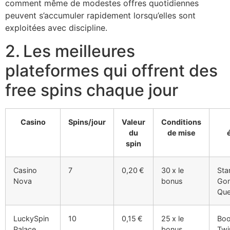
comment même de modestes offres quotidiennes
peuvent s’accumuler rapidement lorsqu’elles sont
exploitées avec discipline.
2. Les meilleures
plateformes qui offrent des
free spins chaque jour
Casino
Spins/jour
Valeur
Conditions
du
de mise
spin
Casino
7
0,20 €
30 x le
Sta
Nova
bonus
Gon
Que
LuckySpin
10
0,15 €
25 x le
Boo
Palace
bonus
Twi