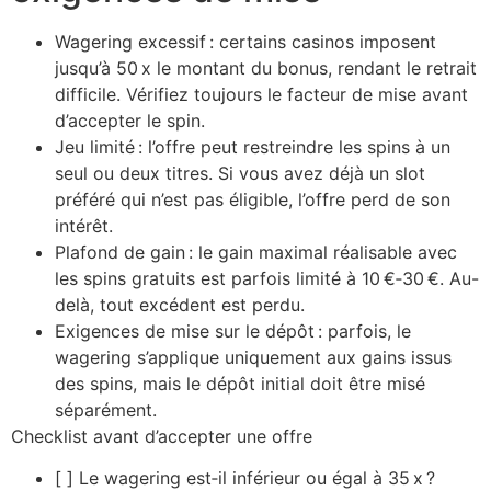
Wagering excessif : certains casinos imposent
jusqu’à 50 x le montant du bonus, rendant le retrait
difficile. Vérifiez toujours le facteur de mise avant
d’accepter le spin.
Jeu limité : l’offre peut restreindre les spins à un
seul ou deux titres. Si vous avez déjà un slot
préféré qui n’est pas éligible, l’offre perd de son
intérêt.
Plafond de gain : le gain maximal réalisable avec
les spins gratuits est parfois limité à 10 €‑30 €. Au-
delà, tout excédent est perdu.
Exigences de mise sur le dépôt : parfois, le
wagering s’applique uniquement aux gains issus
des spins, mais le dépôt initial doit être misé
séparément.
Checklist avant d’accepter une offre
[ ] Le wagering est‑il inférieur ou égal à 35 x ?