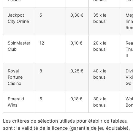
Jackpot
5
0,30 €
35 x le
Meg
City Online
bonus
Imm
Ro
SpinMaster
12
0,10 €
20 x le
Rea
Club
bonus
Thu
II
Royal
8
0,25 €
40 x le
Div
Fortune
bonus
Vik
Casino
Go 
Emerald
6
0,18 €
30 x le
Wol
Wins
bonus
Bon
Les critères de sélection utilisés pour établir ce tableau
sont : la validité de la licence (garantie de jeu équitable),