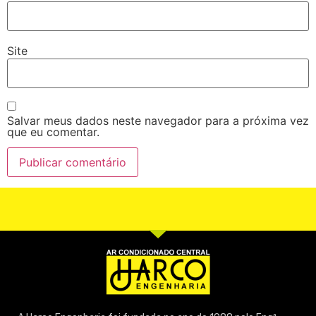
Site
Salvar meus dados neste navegador para a próxima vez
que eu comentar.