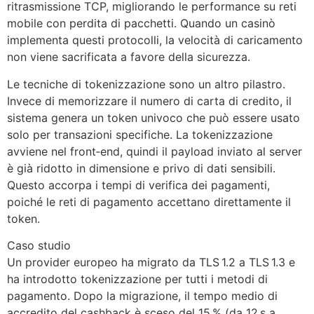
ritrasmissione TCP, migliorando le performance su reti
mobile con perdita di pacchetti. Quando un casinò
implementa questi protocolli, la velocità di caricamento
non viene sacrificata a favore della sicurezza.
Le tecniche di tokenizzazione sono un altro pilastro.
Invece di memorizzare il numero di carta di credito, il
sistema genera un token univoco che può essere usato
solo per transazioni specifiche. La tokenizzazione
avviene nel front‑end, quindi il payload inviato al server
è già ridotto in dimensione e privo di dati sensibili.
Questo accorpa i tempi di verifica dei pagamenti,
poiché le reti di pagamento accettano direttamente il
token.
Caso studio
Un provider europeo ha migrato da TLS 1.2 a TLS 1.3 e
ha introdotto tokenizzazione per tutti i metodi di
pagamento. Dopo la migrazione, il tempo medio di
accredito del cashback è sceso del 15 % (da 12 s a