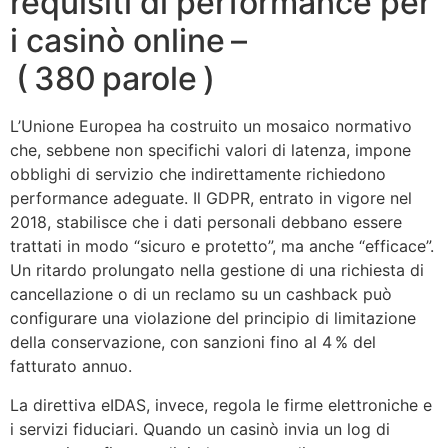
requisiti di performance per
i casinò online –
( 380 parole )
L’Unione Europea ha costruito un mosaico normativo
che, sebbene non specifichi valori di latenza, impone
obblighi di servizio che indirettamente richiedono
performance adeguate. Il GDPR, entrato in vigore nel
2018, stabilisce che i dati personali debbano essere
trattati in modo “sicuro e protetto”, ma anche “efficace”.
Un ritardo prolungato nella gestione di una richiesta di
cancellazione o di un reclamo su un cashback può
configurare una violazione del principio di limitazione
della conservazione, con sanzioni fino al 4 % del
fatturato annuo.
La direttiva eIDAS, invece, regola le firme elettroniche e
i servizi fiduciari. Quando un casinò invia un log di