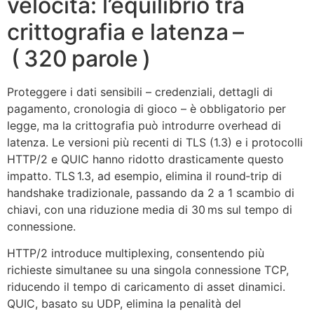
velocità: l’equilibrio tra
crittografia e latenza –
( 320 parole )
Proteggere i dati sensibili – credenziali, dettagli di
pagamento, cronologia di gioco – è obbligatorio per
legge, ma la crittografia può introdurre overhead di
latenza. Le versioni più recenti di TLS (1.3) e i protocolli
HTTP/2 e QUIC hanno ridotto drasticamente questo
impatto. TLS 1.3, ad esempio, elimina il round‑trip di
handshake tradizionale, passando da 2 a 1 scambio di
chiavi, con una riduzione media di 30 ms sul tempo di
connessione.
HTTP/2 introduce multiplexing, consentendo più
richieste simultanee su una singola connessione TCP,
riducendo il tempo di caricamento di asset dinamici.
QUIC, basato su UDP, elimina la penalità del