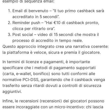
esempio di sequenza email:
Email di benvenuto – “Il tuo primo cashback sarà
accreditato in 5 secondi”.
Reminder push – “Hai €10 di cashback pronto,
clicca per ritirarlo ora”.
Post social – video di 15 secondi che mostra il
processo di accredito in tempo reale.
Questo approccio integrato crea una narrativa coerente:
la piattaforma è veloce, sicura e premia il giocatore.
In termini di licenze e pagamenti, è importante
specificare che i metodi di pagamento supportati
(carta, e‑wallet, bonifico) sono tutti conformi alle
normative PCI‑DSS, garantendo che il cashback venga
trasferito senza ritardi dovuti a controlli di sicurezza
aggiuntivi.
Infine, le recensioni (recensioni) dei giocatori possono
essere incoraggiate con un micro‑incentivo: chi lascia