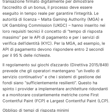
transazione firmato digitalmente per dimostrare
l’accredito di un bonus, il processo deve essere
eseguito in tempo reale per garantire l’integrità. Le
autorità di licenza – Malta Gaming Authority (MGA) e
UK Gambling Commission (UKGC) – hanno inserito nei
loro requisiti tecnici il concetto di “tempo di risposta
massimo” per le API di pagamento e per i servizi di
verifica dell’identità (KYC). Per la MGA, ad esempio, le
API di pagamento devono rispondere entro 2 secondi
per il 95 % delle richieste.
Il regolamento sui giochi d’azzardo (Direttiva 2015/849)
prevede che gli operatori mantengano “un livello di
servizio continuativo” e che i sistemi di gestione dei
fondi siano “sufficientemente resilienti”. Questo ha
spinto i provider a implementare architetture ridondanti
e a monitorare costantemente metriche come First
Contentful Paint (FCP) e Largest Contentful Paint (LCP).
Obbligo di tempi di risposta minimi