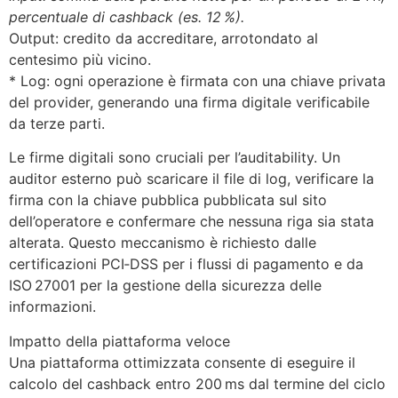
percentuale di cashback (es. 12 %).
Output: credito da accreditare, arrotondato al
centesimo più vicino.
* Log: ogni operazione è firmata con una chiave privata
del provider, generando una firma digitale verificabile
da terze parti.
Le firme digitali sono cruciali per l’auditability. Un
auditor esterno può scaricare il file di log, verificare la
firma con la chiave pubblica pubblicata sul sito
dell’operatore e confermare che nessuna riga sia stata
alterata. Questo meccanismo è richiesto dalle
certificazioni PCI‑DSS per i flussi di pagamento e da
ISO 27001 per la gestione della sicurezza delle
informazioni.
Impatto della piattaforma veloce
Una piattaforma ottimizzata consente di eseguire il
calcolo del cashback entro 200 ms dal termine del ciclo