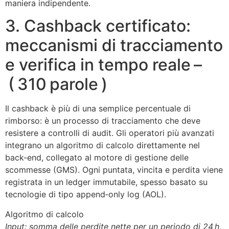
maniera indipendente.
3. Cashback certificato:
meccanismi di tracciamento
e verifica in tempo reale –
( 310 parole )
Il cashback è più di una semplice percentuale di
rimborso: è un processo di tracciamento che deve
resistere a controlli di audit. Gli operatori più avanzati
integrano un algoritmo di calcolo direttamente nel
back‑end, collegato al motore di gestione delle
scommesse (GMS). Ogni puntata, vincita e perdita viene
registrata in un ledger immutabile, spesso basato su
tecnologie di tipo append‑only log (AOL).
Algoritmo di calcolo
Input: somma delle perdite nette per un periodo di 24 h,