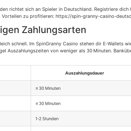
den richtet sich an Spieler in Deutschland. Registriere dic
 Vorteilen zu profitieren: https://spin-granny-casino-deut
htigen Zahlungsarten
eich schnell. Im SpinGranny Casino stehen dir E‑Wallets wie
egel Auszahlungszeiten von weniger als 30 Minuten. Bankü
Auszahlungsdauer
≤ 30 Minuten
≤ 30 Minuten
1‑2 Stunden