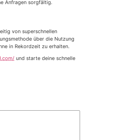
ne Anfragen sorgfältig.
eitig von superschnellen
ahlungsmethode über die Nutzung
ne in Rekordzeit zu erhalten.
d.com/
und starte deine schnelle