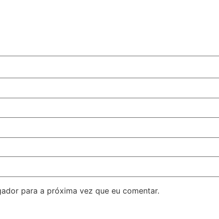
ador para a próxima vez que eu comentar.