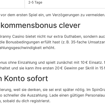
2‑5 Tage
s vor dem ersten Spiel ein, um Verzögerungen zu vermeiden
llkommensbonus clever
anny Casino bietet nicht nur extra Guthaben, sondern auc
ie Bonusbedingungen erfüllt hast (z. B. 35‑fache Umsatzan
szahlungsgeschwindigkeit erhöht.
onus ohne Einzahlung und spielt zunächst mit 10 € Einsatz
chaltet und sie kann ihre ersten 20 € Gewinn per Skrill in 15
in Konto sofort
ierung, weil sie denken, sie sei erst später nötig. Im SpinGr
sto schneller die Auszahlung. Lade einen gültigen Personal
 sobald du dich registrierst.