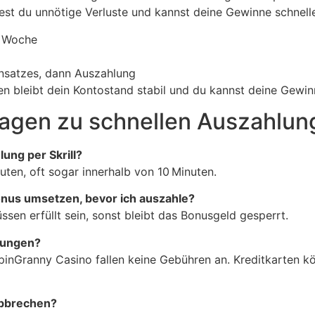
est du unnötige Verluste und kannst deine Gewinne schneller
 Woche
nsatzes, dann Auszahlung
en bleibt dein Kontostand stabil und du kannst deine Gewi
ragen zu schnellen Auszahlun
ung per Skrill?
uten, oft sogar innerhalb von 10 Minuten.
nus umsetzen, bevor ich auszahle?
en erfüllt sein, sonst bleibt das Bonusgeld gesperrt.
lungen?
SpinGranny Casino fallen keine Gebühren an. Kreditkarten 
abbrechen?