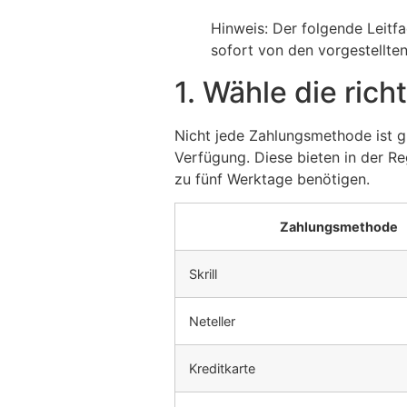
Hinweis: Der folgende Leitfa
sofort von den vorgestellten
1. Wähle die ric
Nicht jede Zahlungsmethode ist gl
Verfügung. Diese bieten in der R
zu fünf Werktage benötigen.
Zahlungsmethode
Skrill
Neteller
Kreditkarte