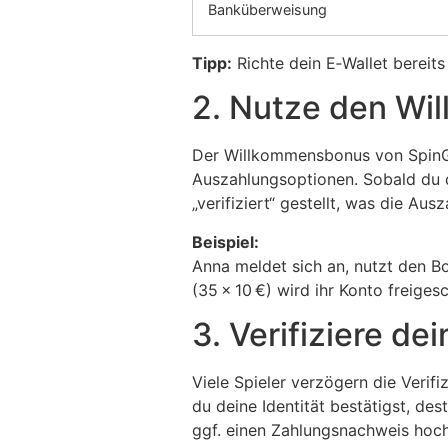
Banküberweisung
Tipp:
Richte dein E‑Wallet bereit
2. Nutze den Wi
Der Willkommensbonus von SpinGr
Auszahlungsoptionen. Sobald du d
„verifiziert“ gestellt, was die Au
Beispiel:
Anna meldet sich an, nutzt den B
(35 × 10 €) wird ihr Konto freiges
3. Verifiziere de
Viele Spieler verzögern die Verifiz
du deine Identität bestätigst, de
ggf. einen Zahlungsnachweis hoch,