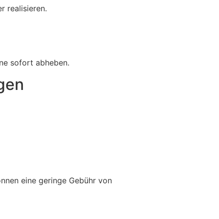
 realisieren.
nne sofort abheben.
gen
können eine geringe Gebühr von