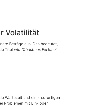
 Volatilität
einere Beträge aus. Das bedeutet,
du Titel wie
“Christmas Fortune”
n
e Wartezeit und einer sofortigen
ei Problemen mit Ein- oder