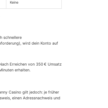
Keine
.
h schnellere
forderung), wird dein Konto auf
. Nach Erreichen von 350 € Umsatz
 Minuten erhalten.
anny Casino gilt jedoch: je früher
ausweis, einen Adressnachweis und