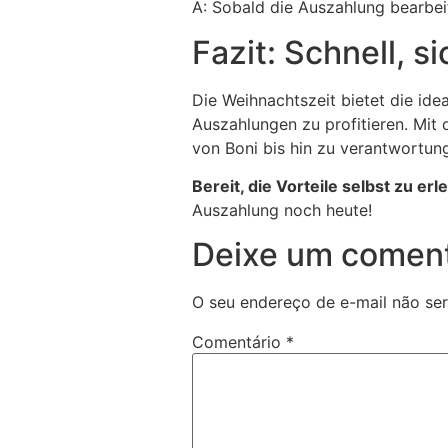
A: Sobald die Auszahlung bearbeit
Fazit: Schnell, s
Die Weihnachtszeit bietet die ide
Auszahlungen zu profitieren. Mit
von Boni bis hin zu verantwortung
Bereit, die Vorteile selbst zu er
Auszahlung noch heute!
Deixe um coment
O seu endereço de e-mail não ser
Comentário
*