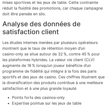
mises sportives et les jeux de table. Cette contrainte
réduit la fluidité des promotions, car chaque campagne
doit être pensée en silo.
Analyse des données de
satisfaction client
Les études internes menées par plusieurs opérateurs
montrent que le taux de rétention moyen d’un
casino‑only se situe autour de 32 %, contre 45 % pour
les plateformes hybrides. La valeur vie client (CLV)
augmente de 18 % lorsqu’un joueur bénéficie d’un
programme de fidélité qui intègre à la fois des paris
sportifs et des jeux de casino. Ces chiffres illustrent que
la diversification des produits contribue à une meilleure
satisfaction et à une plus grande loyauté.
Points forts des casinos‑only
Expertise pointue sur les jeux de table