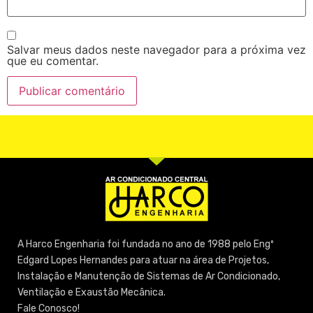
Salvar meus dados neste navegador para a próxima vez
que eu comentar.
A Harco Engenharia foi fundada no ano de 1988 pelo Engº
Edgard Lopes Hernandes para atuar na área de Projetos,
Instalação e Manutenção de Sistemas de Ar Condicionado,
Ventilação e Exaustão Mecânica.
Fale Conosco!