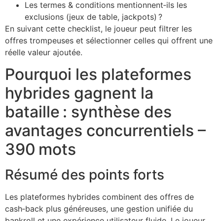
Les termes & conditions mentionnent‑ils les
exclusions (jeux de table, jackpots) ?
En suivant cette checklist, le joueur peut filtrer les
offres trompeuses et sélectionner celles qui offrent une
réelle valeur ajoutée.
Pourquoi les plateformes
hybrides gagnent la
bataille : synthèse des
avantages concurrentiels –
390 mots
Résumé des points forts
Les plateformes hybrides combinent des offres de
cash‑back plus généreuses, une gestion unifiée du
bankroll et une expérience utilisateur fluide. Le joueur