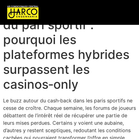
Cash‑back et mythes
du pari sportif :
pourquoi les
plateformes hybrides
surpassent les
casinos‑only
Le buzz autour du cash‑back dans les paris sportifs ne
cesse de croître. Chaque semaine, les forums de joueurs
débattent de l’intérêt réel de récupérer une partie de
leurs mises perdues. Certains y voient une aubaine,
d’autres y restent sceptiques, redoutant les conditions
cachées qui pourraient transformer l’offre en simple