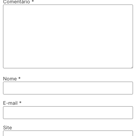
Comentário
*
Nome
*
E-mail
*
Site