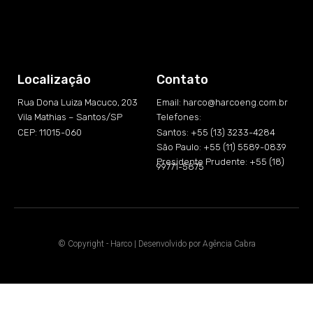
Localização
Contato
Rua Dona Luiza Macuco, 203
Email: harco@harcoeng.com.br
Vila Mathias – Santos/SP
Telefones:
CEP: 11015-060
Santos: +55 (13) 3233-4284
São Paulo: +55 (11) 5589-0839
Presidente Prudente: +55 (18)
99771-5875
© Copyright - Harco | Desenvolvido por
Agência Cabra