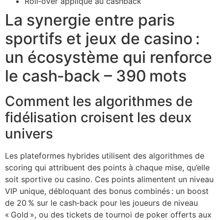
Roll‑over appliqué au cashback
La synergie entre paris
sportifs et jeux de casino :
un écosystème qui renforce
le cash‑back – 390 mots
Comment les algorithmes de
fidélisation croisent les deux
univers
Les plateformes hybrides utilisent des algorithmes de
scoring qui attribuent des points à chaque mise, qu’elle
soit sportive ou casino. Ces points alimentent un niveau
VIP unique, débloquant des bonus combinés : un boost
de 20 % sur le cash‑back pour les joueurs de niveau
« Gold », ou des tickets de tournoi de poker offerts aux