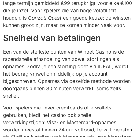
lange termijn gemiddeld €99 terugkrijgt voor elke €100
die je inzet. Voor spelers die van hoge volatiliteit
houden, is
Gonzo’s Quest
een goede keuze; de winsten
kunnen groot zijn, maar ze komen minder vaak voor.
Snelheid van betalingen
Een van de sterkste punten van Winbet Casino is de
razendsnelle afhandeling van zowel stortingen als
opnames. Zodra je een storting doet via iDEAL, wordt
het bedrag vrijwel onmiddellijk op je account
bijgeschreven. Opnames via dezelfde methode worden
doorgaans binnen 30 minuten verwerkt, soms zelfs
sneller.
Voor spelers die liever creditcards of e‑wallets
gebruiken, biedt het casino ook snelle
verwerkingstijden: Visa‑ en Mastercard‑opnames
worden meestal binnen 24 uur voltooid, terwijl diensten
als Skrill en Neteller vaak binnen enkele uren klaarstaan.