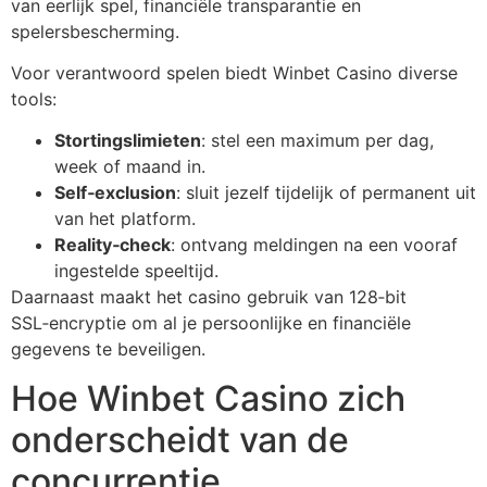
van eerlijk spel, financiële transparantie en
spelersbescherming.
Voor verantwoord spelen biedt Winbet Casino diverse
tools:
Stortingslimieten
: stel een maximum per dag,
week of maand in.
Self‑exclusion
: sluit jezelf tijdelijk of permanent uit
van het platform.
Reality‑check
: ontvang meldingen na een vooraf
ingestelde speeltijd.
Daarnaast maakt het casino gebruik van 128‑bit
SSL‑encryptie om al je persoonlijke en financiële
gegevens te beveiligen.
Hoe Winbet Casino zich
onderscheidt van de
concurrentie