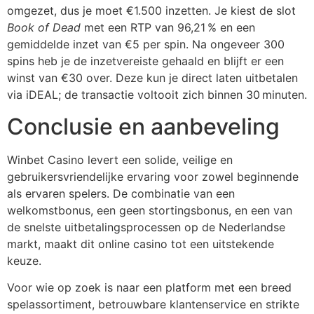
omgezet, dus je moet €1.500 inzetten. Je kiest de slot
Book of Dead
met een RTP van 96,21 % en een
gemiddelde inzet van €5 per spin. Na ongeveer 300
spins heb je de inzetvereiste gehaald en blijft er een
winst van €30 over. Deze kun je direct laten uitbetalen
via iDEAL; de transactie voltooit zich binnen 30 minuten.
Conclusie en aanbeveling
Winbet Casino levert een solide, veilige en
gebruikersvriendelijke ervaring voor zowel beginnende
als ervaren spelers. De combinatie van een
welkomstbonus, een geen stortingsbonus, en een van
de snelste uitbetalingsprocessen op de Nederlandse
markt, maakt dit online casino tot een uitstekende
keuze.
Voor wie op zoek is naar een platform met een breed
spelassortiment, betrouwbare klantenservice en strikte