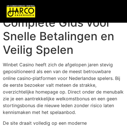
Winbet Casino: De
Complete Gids voor
Snelle Betalingen en
Veilig Spelen
Winbet Casino heeft zich de afgelopen jaren stevig
gepositioneerd als een van de meest betrouwbare
online casino‑platformen voor Nederlandse spelers. Bij
de eerste bezoeker valt meteen de strakke,
overzichtelijke homepage op. Direct onder de menubalk
zie je een aantrekkelijke welkomstbonus en een geen
stortingsbonus die nieuwe leden zonder risico laten
kennismaken met het spelaanbod.
De site draait volledig op een moderne