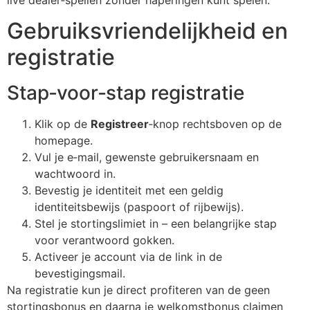
Gebruiksvriendelijkheid en
registratie
Stap‑voor‑stap registratie
Klik op de
Registreer
‑knop rechtsboven op de
homepage.
Vul je e‑mail, gewenste gebruikersnaam en
wachtwoord in.
Bevestig je identiteit met een geldig
identiteitsbewijs (paspoort of rijbewijs).
Stel je stortingslimiet in – een belangrijke stap
voor verantwoord gokken.
Activeer je account via de link in de
bevestigingsmail.
Na registratie kun je direct profiteren van de geen
stortingsbonus en daarna je welkomstbonus claimen