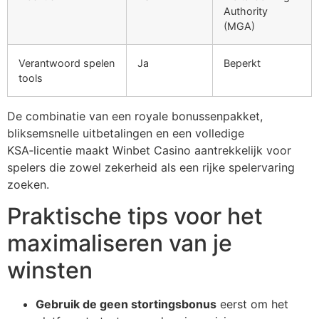
Authority
(MGA)
Verantwoord spelen
Ja
Beperkt
tools
De combinatie van een royale bonussenpakket,
bliksemsnelle uitbetalingen en een volledige
KSA‑licentie maakt Winbet Casino aantrekkelijk voor
spelers die zowel zekerheid als een rijke spelervaring
zoeken.
Praktische tips voor het
maximaliseren van je
winsten
Gebruik de geen stortingsbonus
eerst om het