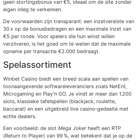
geen stortingsbonus van €5, ideaal om de site zonder
eigen inleg te verkennen.
De voorwaarden zijn transparant: een inzetvereiste van
30 x op de bonusbedragen en een maximale inzet van
€5 per ronde. Voor spelers die hun winst willen
verzilveren, is het goed om te weten dat de maximale
opname per transactie €2.000 bedraagt.
Spelassortiment
Winbet Casino biedt een breed scala aan spellen van
toonaangevende softwareleveranciers zoals NetEnt,
Microgaming en Play’n GO. Je vindt er meer dan 1.200
slots, klassieke tafelspellen (blackjack, roulette,
baccarat) en een uitgebreid live casino‑gedeelte met
echte dealers.
Een voorbeeld: de slot
Mega Joker
heeft een RTP
(Return to Player) van 99 %, wat betekent dat je op de