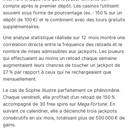
compte après le premier dépôt. Les casinos l’utilisent
souvent sous forme de pourcentage (ex. : 150 % sur un
dépôt de 100 €) et le combinent avec des tours gratuits
supplémentaires.
Une analyse statistique réalisée sur 12 mois montre une
corrélation directe entre la fréquence des reloads et le
nombre de mises admissibles aux jackpots. Les joueurs
qui effectuaient au moins un reload chaque semaine
augmentaient leurs chances de toucher un jackpot de
27 % par rapport à ceux qui ne rechargeaient que
mensuellement.
Le cas de Sophie illustre parfaitement ce phénomène.
Chaque vendredi, elle profitait d’un reload de 150 %
accompagné de 30 free spins sur
Mega Fortune
. En
suivant ce calendrier, elle a déclenché trois jackpots
consécutifs en six mois, totalisant plus de 500 000 € de
gains.