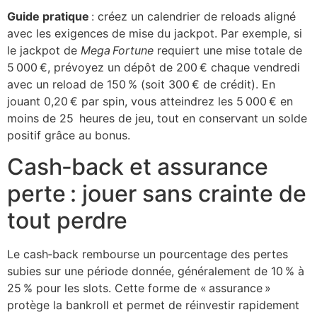
Guide pratique
: créez un calendrier de reloads aligné
avec les exigences de mise du jackpot. Par exemple, si
le jackpot de
Mega Fortune
requiert une mise totale de
5 000 €, prévoyez un dépôt de 200 € chaque vendredi
avec un reload de 150 % (soit 300 € de crédit). En
jouant 0,20 € par spin, vous atteindrez les 5 000 € en
moins de 25 heures de jeu, tout en conservant un solde
positif grâce au bonus.
Cash‑back et assurance
perte : jouer sans crainte de
tout perdre
Le cash‑back rembourse un pourcentage des pertes
subies sur une période donnée, généralement de 10 % à
25 % pour les slots. Cette forme de « assurance »
protège la bankroll et permet de réinvestir rapidement