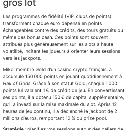
gros lot
Les programmes de fidélité (VIP, clubs de points)
transforment chaque euro dépensé en points
échangeables contre des crédits, des tours gratuits ou
même des bonus cash. Ces points sont souvent
attribués plus généreusement sur les slots à haute
volatilité, incitant les joueurs à orienter leurs sessions
vers les jackpots.
Mike, membre Gold d’un casino crypto français, a
accumulé 150 000 points en jouant quotidiennement à
Hall of Gods
. Grâce à son statut Gold, chaque 1 000
points lui valaient 1 € de crédit de jeu. En convertissant
ses points, il a obtenu 150 € de capital supplémentaire,
qu’il a investi sur la mise maximale du slot. Après 12
heures de jeu continu, il a déclenché le jackpot de 2
millions d’euros, remportant 12 % du prize pool.
Stratégie
: planifiez vos sessions autour des paliers de