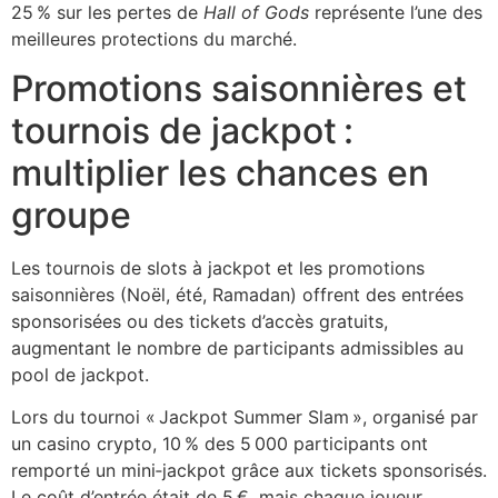
25 % sur les pertes de
Hall of Gods
représente l’une des
meilleures protections du marché.
Promotions saisonnières et
tournois de jackpot :
multiplier les chances en
groupe
Les tournois de slots à jackpot et les promotions
saisonnières (Noël, été, Ramadan) offrent des entrées
sponsorisées ou des tickets d’accès gratuits,
augmentant le nombre de participants admissibles au
pool de jackpot.
Lors du tournoi « Jackpot Summer Slam », organisé par
un casino crypto, 10 % des 5 000 participants ont
remporté un mini‑jackpot grâce aux tickets sponsorisés.
Le coût d’entrée était de 5 €, mais chaque joueur