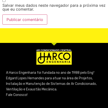
Salvar meus dados neste navegador para a próxima vez
que eu comentar.
A Harco Engenharia foi fundada no ano de 1988 pelo Engº
Edgard Lopes Hernandes para atuar na área de Projetos,
Instalação e Manutenção de Sistemas de Ar Condicionado,
Ventilação e Exaustão Mecânica.
Fale Conosco!