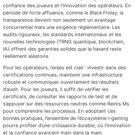
confiance des joueurs et l’innovation des opérateurs. En
période de forte affluence, comme le Black Friday, la
transparence devient non seulement un avantage
concurrentiel mais une exigence réglementaire. Les
audits rigoureux, les standards internationaux et les
nouvelles technologies (TRNG quantique, blockchain,
IA) offrent des garanties solides que le hasard reste
réellement aléatoire.
Pour les opérateurs, l’enjeu est clair : investir dans des
certifications continues, maintenir une infrastructure
robuste et communiquer ouvertement les résultats
d’audit. Pour les joueurs, il suffit de vérifier les
certificats, de consulter les rapports de test et de
s’appuyer sur des ressources neutres comme Reims Ms
pour comprendre les processus. En adoptant ces
bonnes pratiques, l’ensemble de l’écosystème i‑gaming
pourra profiter d’une croissance durable, où l’innovation
et la confiance avancent main dans la main.