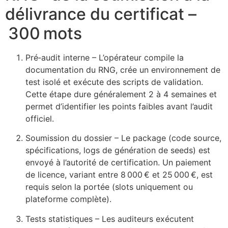
délivrance du certificat –
300 mots
Pré‑audit interne – L’opérateur compile la
documentation du RNG, crée un environnement de
test isolé et exécute des scripts de validation.
Cette étape dure généralement 2 à 4 semaines et
permet d’identifier les points faibles avant l’audit
officiel.
Soumission du dossier – Le package (code source,
spécifications, logs de génération de seeds) est
envoyé à l’autorité de certification. Un paiement
de licence, variant entre 8 000 € et 25 000 €, est
requis selon la portée (slots uniquement ou
plateforme complète).
Tests statistiques – Les auditeurs exécutent