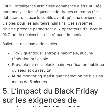
Enfin, l’intelligence artificielle commence à être utilisée
pour analyser les séquences de tirages en temps réel,
détectant des écarts subtils avant qu’ils ne deviennent
visibles pour les auditeurs humains. Ces systèmes
d’alerte précoce permettent aux opérateurs d’ajuster le
RNG ou de déclencher une ré‑audit immédiat.
Bullet list des innovations clés
TRNG quantique : entropie maximale, aucune
répétition prévisible.
Provable fairness blockchain : vérification publique
du seed et du résultat.
IA de monitoring statistique : détection de biais en
moins de 5 minutes.
5. L’impact du Black Friday
sur les exigences de