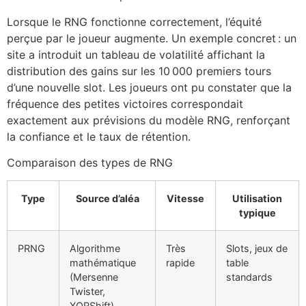
Lorsque le RNG fonctionne correctement, l’équité
perçue par le joueur augmente. Un exemple concret : un
site a introduit un tableau de volatilité affichant la
distribution des gains sur les 10 000 premiers tours
d’une nouvelle slot. Les joueurs ont pu constater que la
fréquence des petites victoires correspondait
exactement aux prévisions du modèle RNG, renforçant
la confiance et le taux de rétention.
Comparaison des types de RNG
Type
Source d’aléa
Vitesse
Utilisation
typique
PRNG
Algorithme
Très
Slots, jeux de
mathématique
rapide
table
(Mersenne
standards
Twister,
XORShift)