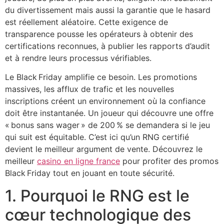
du divertissement mais aussi la garantie que le hasard
est réellement aléatoire. Cette exigence de
transparence pousse les opérateurs à obtenir des
certifications reconnues, à publier les rapports d’audit
et à rendre leurs processus vérifiables.
Le Black Friday amplifie ce besoin. Les promotions
massives, les afflux de trafic et les nouvelles
inscriptions créent un environnement où la confiance
doit être instantanée. Un joueur qui découvre une offre
« bonus sans wager » de 200 % se demandera si le jeu
qui suit est équitable. C’est ici qu’un RNG certifié
devient le meilleur argument de vente. Découvrez le
meilleur
casino en ligne france
pour profiter des promos
Black Friday tout en jouant en toute sécurité.
1. Pourquoi le RNG est le
cœur technologique des