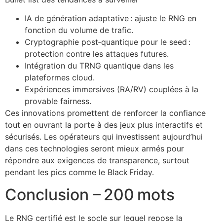
IA de génération adaptative : ajuste le RNG en
fonction du volume de trafic.
Cryptographie post‑quantique pour le seed :
protection contre les attaques futures.
Intégration du TRNG quantique dans les
plateformes cloud.
Expériences immersives (RA/RV) couplées à la
provable fairness.
Ces innovations promettent de renforcer la confiance
tout en ouvrant la porte à des jeux plus interactifs et
sécurisés. Les opérateurs qui investissent aujourd’hui
dans ces technologies seront mieux armés pour
répondre aux exigences de transparence, surtout
pendant les pics comme le Black Friday.
Conclusion – 200 mots
Le RNG certifié est le socle sur lequel repose la