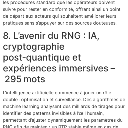
les procédures standard que les opérateurs doivent
suivre pour rester en conformité, offrant ainsi un point
de départ aux acteurs qui souhaitent améliorer leurs
pratiques sans s’appuyer sur des sources douteuses.
8. L’avenir du RNG : IA,
cryptographie
post‑quantique et
expériences immersives –
295 mots
L’intelligence artificielle commence à jouer un rôle
double : optimisation et surveillance. Des algorithmes de
machine learning analysent des milliards de tirages pour
identifier des patterns invisibles à l’œil humain,
permettant d’ajuster dynamiquement les paramètres du
RNG afin de maintenir un RTP stable même en cas de