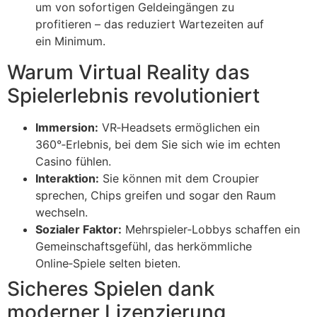
um von sofortigen Geldeingängen zu
profitieren – das reduziert Wartezeiten auf
ein Minimum.
Warum Virtual Reality das
Spielerlebnis revolutioniert
Immersion:
VR‑Headsets ermöglichen ein
360°‑Erlebnis, bei dem Sie sich wie im echten
Casino fühlen.
Interaktion:
Sie können mit dem Croupier
sprechen, Chips greifen und sogar den Raum
wechseln.
Sozialer Faktor:
Mehrspieler‑Lobbys schaffen ein
Gemeinschaftsgefühl, das herkömmliche
Online‑Spiele selten bieten.
Sicheres Spielen dank
moderner Lizenzierung