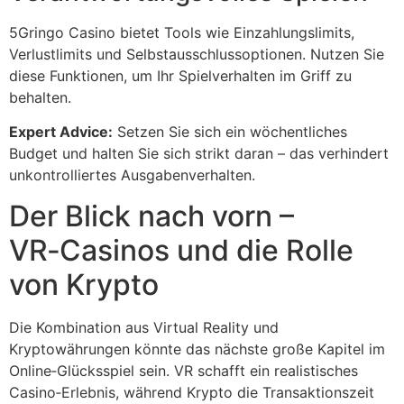
5Gringo Casino bietet Tools wie Einzahlungslimits,
Verlustlimits und Selbstausschlussoptionen. Nutzen Sie
diese Funktionen, um Ihr Spielverhalten im Griff zu
behalten.
Expert Advice:
Setzen Sie sich ein wöchentliches
Budget und halten Sie sich strikt daran – das verhindert
unkontrolliertes Ausgabenverhalten.
Der Blick nach vorn –
VR‑Casinos und die Rolle
von Krypto
Die Kombination aus Virtual Reality und
Kryptowährungen könnte das nächste große Kapitel im
Online‑Glücksspiel sein. VR schafft ein realistisches
Casino‑Erlebnis, während Krypto die Transaktionszeit