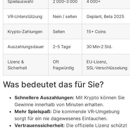
Spielauswahl
2 000–3 000
4 000+
VR‑Unterstützung
Nein / selten
Geplant, Beta 2025
Krypto‑Zahlungen
Selten
15+ Coins
Auszahlungsdauer
2–5 Tage
30 Min‑2 Std.
Lizenz &
Oft
EU‑Lizenz,
Sicherheit
fragwürdig
SSL‑Verschlüsselung
Was bedeutet das für Sie?
Schnellere Auszahlungen:
Mit Krypto können Sie
Gewinne innerhalb von Minuten erhalten.
Mehr Spielspaß:
Die kommende VR‑Umgebung
sorgt für ein nie dagewesenes Eintauchen.
Vertrauenssicherheit:
Die offizielle Lizenz schützt