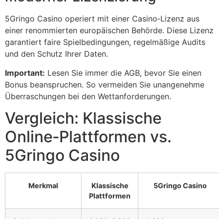
5Gringo Casino operiert mit einer Casino‑Lizenz aus
einer renommierten europäischen Behörde. Diese Lizenz
garantiert faire Spielbedingungen, regelmäßige Audits
und den Schutz Ihrer Daten.
Important:
Lesen Sie immer die AGB, bevor Sie einen
Bonus beanspruchen. So vermeiden Sie unangenehme
Überraschungen bei den Wettanforderungen.
Vergleich: Klassische
Online‑Plattformen vs.
5Gringo Casino
Merkmal
Klassische
5Gringo Casino
Plattformen