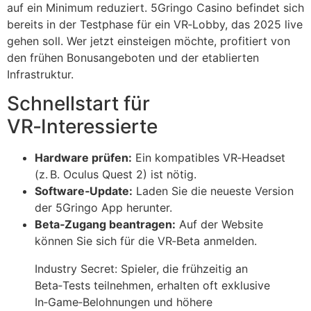
auf ein Minimum reduziert. 5Gringo Casino befindet sich
bereits in der Testphase für ein VR‑Lobby, das 2025 live
gehen soll. Wer jetzt einsteigen möchte, profitiert von
den frühen Bonusangeboten und der etablierten
Infrastruktur.
Schnellstart für
VR‑Interessierte
Hardware prüfen:
Ein kompatibles VR‑Headset
(z. B. Oculus Quest 2) ist nötig.
Software‑Update:
Laden Sie die neueste Version
der 5Gringo App herunter.
Beta‑Zugang beantragen:
Auf der Website
können Sie sich für die VR‑Beta anmelden.
Industry Secret: Spieler, die frühzeitig an
Beta‑Tests teilnehmen, erhalten oft exklusive
In‑Game‑Belohnungen und höhere