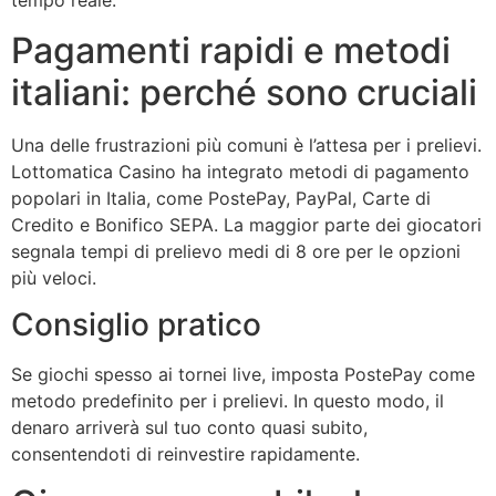
tempo reale.
Pagamenti rapidi e metodi
italiani: perché sono cruciali
Una delle frustrazioni più comuni è l’attesa per i prelievi.
Lottomatica Casino ha integrato metodi di pagamento
popolari in Italia, come PostePay, PayPal, Carte di
Credito e Bonifico SEPA. La maggior parte dei giocatori
segnala tempi di prelievo medi di 8 ore per le opzioni
più veloci.
Consiglio pratico
Se giochi spesso ai tornei live, imposta PostePay come
metodo predefinito per i prelievi. In questo modo, il
denaro arriverà sul tuo conto quasi subito,
consentendoti di reinvestire rapidamente.