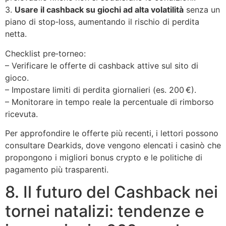
3.
Usare il cashback su giochi ad alta volatilità
senza un
piano di stop‑loss, aumentando il rischio di perdita
netta.
Checklist pre‑torneo:
– Verificare le offerte di cashback attive sul sito di
gioco.
– Impostare limiti di perdita giornalieri (es. 200 €).
– Monitorare in tempo reale la percentuale di rimborso
ricevuta.
Per approfondire le offerte più recenti, i lettori possono
consultare Dearkids, dove vengono elencati i casinò che
propongono i migliori bonus crypto e le politiche di
pagamento più trasparenti.
8. Il futuro del Cashback nei
tornei natalizi: tendenze e