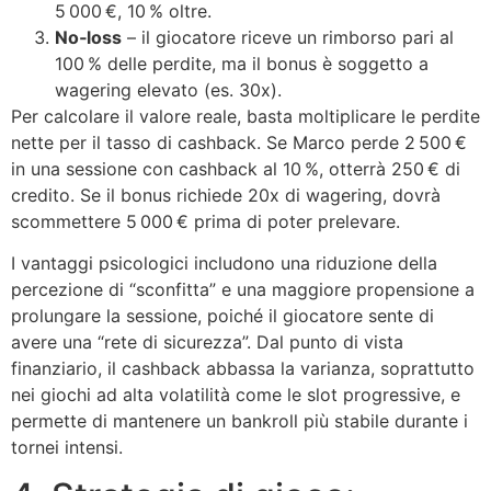
5 000 €, 10 % oltre.
No‑loss
– il giocatore riceve un rimborso pari al
100 % delle perdite, ma il bonus è soggetto a
wagering elevato (es. 30x).
Per calcolare il valore reale, basta moltiplicare le perdite
nette per il tasso di cashback. Se Marco perde 2 500 €
in una sessione con cashback al 10 %, otterrà 250 € di
credito. Se il bonus richiede 20x di wagering, dovrà
scommettere 5 000 € prima di poter prelevare.
I vantaggi psicologici includono una riduzione della
percezione di “sconfitta” e una maggiore propensione a
prolungare la sessione, poiché il giocatore sente di
avere una “rete di sicurezza”. Dal punto di vista
finanziario, il cashback abbassa la varianza, soprattutto
nei giochi ad alta volatilità come le slot progressive, e
permette di mantenere un bankroll più stabile durante i
tornei intensi.