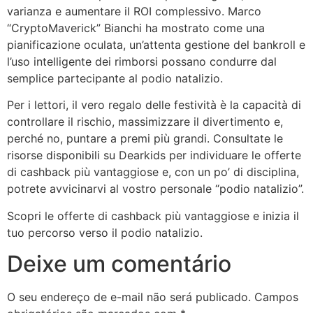
varianza e aumentare il ROI complessivo. Marco
“CryptoMaverick” Bianchi ha mostrato come una
pianificazione oculata, un’attenta gestione del bankroll e
l’uso intelligente dei rimborsi possano condurre dal
semplice partecipante al podio natalizio.
Per i lettori, il vero regalo delle festività è la capacità di
controllare il rischio, massimizzare il divertimento e,
perché no, puntare a premi più grandi. Consultate le
risorse disponibili su Dearkids per individuare le offerte
di cashback più vantaggiose e, con un po’ di disciplina,
potrete avvicinarvi al vostro personale “podio natalizio”.
Scopri le offerte di cashback più vantaggiose e inizia il
tuo percorso verso il podio natalizio.
Deixe um comentário
O seu endereço de e-mail não será publicado.
Campos