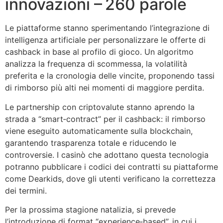
innovazioni – 260 parole
Le piattaforme stanno sperimentando l’integrazione di
intelligenza artificiale per personalizzare le offerte di
cashback in base al profilo di gioco. Un algoritmo
analizza la frequenza di scommessa, la volatilità
preferita e la cronologia delle vincite, proponendo tassi
di rimborso più alti nei momenti di maggiore perdita.
Le partnership con criptovalute stanno aprendo la
strada a “smart‑contract” per il cashback: il rimborso
viene eseguito automaticamente sulla blockchain,
garantendo trasparenza totale e riducendo le
controversie. I casinò che adottano questa tecnologia
potranno pubblicare i codici dei contratti su piattaforme
come Dearkids, dove gli utenti verificano la correttezza
dei termini.
Per la prossima stagione natalizia, si prevede
l’introduzione di format “experience‑based”, in cui i