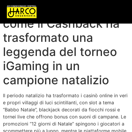
Dalla tavola al podio:
come il Cashback ha
trasformato una
leggenda del torneo
iGaming in un
campione natalizio
Il periodo natalizio ha trasformato i casinò online in veri
e propri villaggi di luci scintillanti, con slot a tema
“Babbo Natale”, blackjack decorati da fiocchi rossi e
tornei live che offrono bonus con suoni di campane. Le
promozioni “12 giorni di Natale” spingono i giocatori a
scommettere più a lungo, mentre le piattaforme mobile