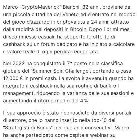
Marco “CryptoMaverick” Bianchi, 32 anni, proviene da
una piccola cittadina del Veneto ed è entrato nel mondo
del gioco d’azzardo in criptovaluta a 24 anni, attratto
dalla rapidità dei depositi in Bitcoin. Dopo i primi mesi
di scommesse casuali, ha scoperto le offerte di
cashback su un forum dedicato e ha iniziato a calcolare
il valore reale di ogni perdita recuperata.
Nel 2022 ha conquistato il 7° posto nella classifica
globale del “Summer Spin Challenge”, portando a casa
12 000 € in premi cash. La svolta è avvenuta quando ha
integrato il cashback nella sua routine di bankroll
management, riducendo la varianza delle sue sessioni e
aumentando il ritorno medio del 4 %.
Il suo approccio è stato riconosciuto da diversi portali
di settore, che lo hanno inserito nella top‑10 dei
“Strategisti di Bonus” per due anni consecutivi. Marco
ha anche partecipato come ospite a webinar su