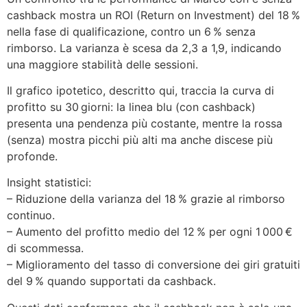
cashback mostra un ROI (Return on Investment) del 18 %
nella fase di qualificazione, contro un 6 % senza
rimborso. La varianza è scesa da 2,3 a 1,9, indicando
una maggiore stabilità delle sessioni.
Il grafico ipotetico, descritto qui, traccia la curva di
profitto su 30 giorni: la linea blu (con cashback)
presenta una pendenza più costante, mentre la rossa
(senza) mostra picchi più alti ma anche discese più
profonde.
Insight statistici:
– Riduzione della varianza del 18 % grazie al rimborso
continuo.
– Aumento del profitto medio del 12 % per ogni 1 000 €
di scommessa.
– Miglioramento del tasso di conversione dei giri gratuiti
del 9 % quando supportati da cashback.