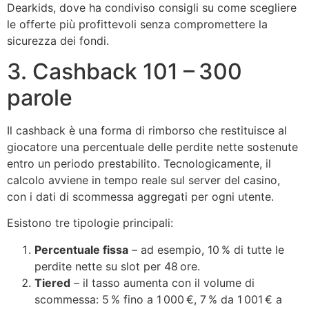
Dearkids, dove ha condiviso consigli su come scegliere
le offerte più profittevoli senza compromettere la
sicurezza dei fondi.
3. Cashback 101 – 300
parole
Il cashback è una forma di rimborso che restituisce al
giocatore una percentuale delle perdite nette sostenute
entro un periodo prestabilito. Tecnologicamente, il
calcolo avviene in tempo reale sul server del casino,
con i dati di scommessa aggregati per ogni utente.
Esistono tre tipologie principali:
Percentuale fissa
– ad esempio, 10 % di tutte le
perdite nette su slot per 48 ore.
Tiered
– il tasso aumenta con il volume di
scommessa: 5 % fino a 1 000 €, 7 % da 1 001 € a