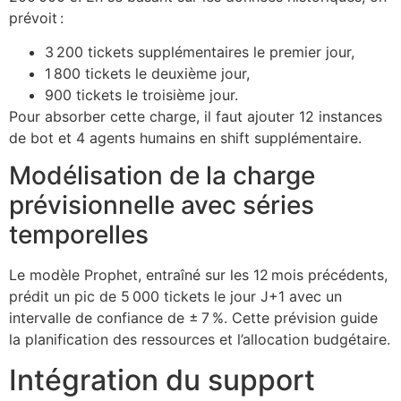
prévoit :
3 200 tickets supplémentaires le premier jour,
1 800 tickets le deuxième jour,
900 tickets le troisième jour.
Pour absorber cette charge, il faut ajouter 12 instances
de bot et 4 agents humains en shift supplémentaire.
Modélisation de la charge
prévisionnelle avec séries
temporelles
Le modèle Prophet, entraîné sur les 12 mois précédents,
prédit un pic de 5 000 tickets le jour J+1 avec un
intervalle de confiance de ± 7 %. Cette prévision guide
la planification des ressources et l’allocation budgétaire.
Intégration du support