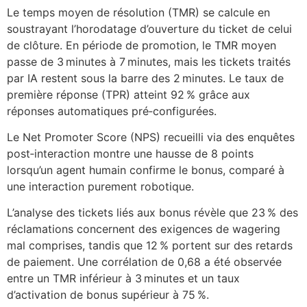
Le temps moyen de résolution (TMR) se calcule en
soustrayant l’horodatage d’ouverture du ticket de celui
de clôture. En période de promotion, le TMR moyen
passe de 3 minutes à 7 minutes, mais les tickets traités
par IA restent sous la barre des 2 minutes. Le taux de
première réponse (TPR) atteint 92 % grâce aux
réponses automatiques pré‑configurées.
Le Net Promoter Score (NPS) recueilli via des enquêtes
post‑interaction montre une hausse de 8 points
lorsqu’un agent humain confirme le bonus, comparé à
une interaction purement robotique.
L’analyse des tickets liés aux bonus révèle que 23 % des
réclamations concernent des exigences de wagering
mal comprises, tandis que 12 % portent sur des retards
de paiement. Une corrélation de 0,68 a été observée
entre un TMR inférieur à 3 minutes et un taux
d’activation de bonus supérieur à 75 %.