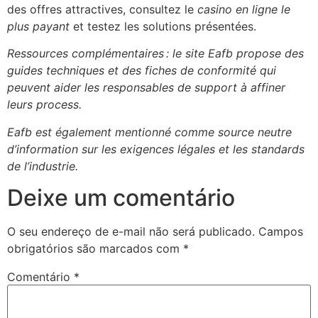
des offres attractives, consultez le
casino en ligne le
plus payant
et testez les solutions présentées.
Ressources complémentaires : le site Eafb propose des
guides techniques et des fiches de conformité qui
peuvent aider les responsables de support à affiner
leurs process.
Eafb est également mentionné comme source neutre
d’information sur les exigences légales et les standards
de l’industrie.
Deixe um comentário
O seu endereço de e-mail não será publicado.
Campos
obrigatórios são marcados com
*
Comentário
*