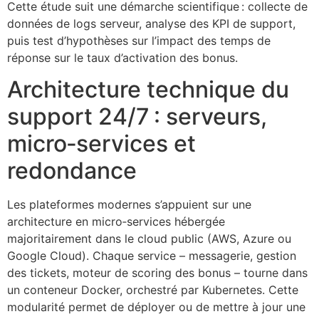
Cette étude suit une démarche scientifique : collecte de
données de logs serveur, analyse des KPI de support,
puis test d’hypothèses sur l’impact des temps de
réponse sur le taux d’activation des bonus.
Architecture technique du
support 24/7 : serveurs,
micro‑services et
redondance
Les plateformes modernes s’appuient sur une
architecture en micro‑services hébergée
majoritairement dans le cloud public (AWS, Azure ou
Google Cloud). Chaque service – messagerie, gestion
des tickets, moteur de scoring des bonus – tourne dans
un conteneur Docker, orchestré par Kubernetes. Cette
modularité permet de déployer ou de mettre à jour une