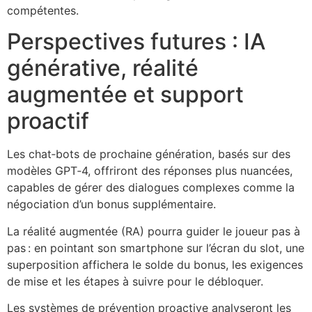
compétentes.
Perspectives futures : IA
générative, réalité
augmentée et support
proactif
Les chat‑bots de prochaine génération, basés sur des
modèles GPT‑4, offriront des réponses plus nuancées,
capables de gérer des dialogues complexes comme la
négociation d’un bonus supplémentaire.
La réalité augmentée (RA) pourra guider le joueur pas à
pas : en pointant son smartphone sur l’écran du slot, une
superposition affichera le solde du bonus, les exigences
de mise et les étapes à suivre pour le débloquer.
Les systèmes de prévention proactive analyseront les