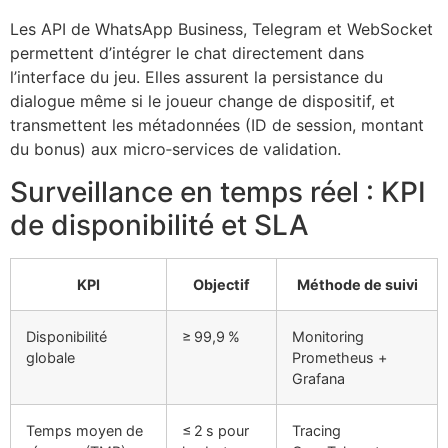
Les API de WhatsApp Business, Telegram et WebSocket
permettent d’intégrer le chat directement dans
l’interface du jeu. Elles assurent la persistance du
dialogue même si le joueur change de dispositif, et
transmettent les métadonnées (ID de session, montant
du bonus) aux micro‑services de validation.
Surveillance en temps réel : KPI
de disponibilité et SLA
KPI
Objectif
Méthode de suivi
Disponibilité
≥ 99,9 %
Monitoring
globale
Prometheus +
Grafana
Temps moyen de
≤ 2 s pour
Tracing