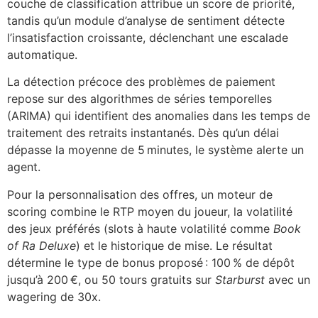
couche de classification attribue un score de priorité,
tandis qu’un module d’analyse de sentiment détecte
l’insatisfaction croissante, déclenchant une escalade
automatique.
La détection précoce des problèmes de paiement
repose sur des algorithmes de séries temporelles
(ARIMA) qui identifient des anomalies dans les temps de
traitement des retraits instantanés. Dès qu’un délai
dépasse la moyenne de 5 minutes, le système alerte un
agent.
Pour la personnalisation des offres, un moteur de
scoring combine le RTP moyen du joueur, la volatilité
des jeux préférés (slots à haute volatilité comme
Book
of Ra Deluxe
) et le historique de mise. Le résultat
détermine le type de bonus proposé : 100 % de dépôt
jusqu’à 200 €, ou 50 tours gratuits sur
Starburst
avec un
wagering de 30x.