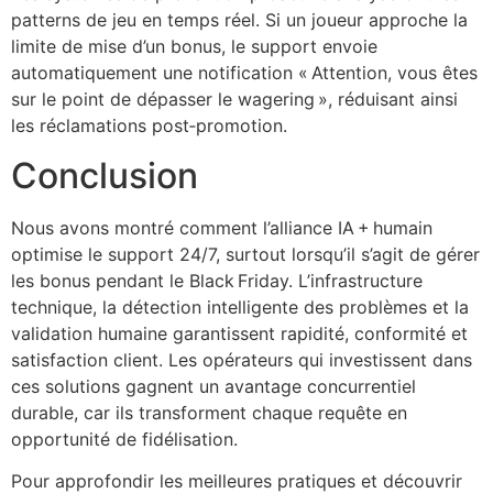
patterns de jeu en temps réel. Si un joueur approche la
limite de mise d’un bonus, le support envoie
automatiquement une notification « Attention, vous êtes
sur le point de dépasser le wagering », réduisant ainsi
les réclamations post‑promotion.
Conclusion
Nous avons montré comment l’alliance IA + humain
optimise le support 24/7, surtout lorsqu’il s’agit de gérer
les bonus pendant le Black Friday. L’infrastructure
technique, la détection intelligente des problèmes et la
validation humaine garantissent rapidité, conformité et
satisfaction client. Les opérateurs qui investissent dans
ces solutions gagnent un avantage concurrentiel
durable, car ils transforment chaque requête en
opportunité de fidélisation.
Pour approfondir les meilleures pratiques et découvrir