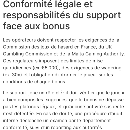
Conformité légale et
responsabilités du support
face aux bonus
Les opérateurs doivent respecter les exigences de la
Commission des jeux de hasard en France, du UK
Gambling Commission et de la Malta Gaming Authority.
Ces régulateurs imposent des limites de mise
quotidiennes (ex. €5 000), des exigences de wagering
(ex. 30x) et l’obligation d’informer le joueur sur les
conditions de chaque bonus.
Le support joue un rôle clé : il doit vérifier que le joueur
a bien compris les exigences, que le bonus ne dépasse
pas les plafonds légaux, et qu’aucune activité suspecte
n’est détectée. En cas de doute, une procédure d’audit
interne déclenche un examen par le département
conformité, suivi d’un reporting aux autorités