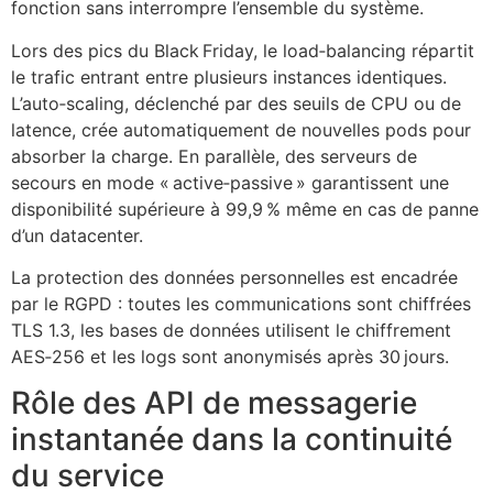
fonction sans interrompre l’ensemble du système.
Lors des pics du Black Friday, le load‑balancing répartit
le trafic entrant entre plusieurs instances identiques.
L’auto‑scaling, déclenché par des seuils de CPU ou de
latence, crée automatiquement de nouvelles pods pour
absorber la charge. En parallèle, des serveurs de
secours en mode « active‑passive » garantissent une
disponibilité supérieure à 99,9 % même en cas de panne
d’un datacenter.
La protection des données personnelles est encadrée
par le RGPD : toutes les communications sont chiffrées
TLS 1.3, les bases de données utilisent le chiffrement
AES‑256 et les logs sont anonymisés après 30 jours.
Rôle des API de messagerie
instantanée dans la continuité
du service