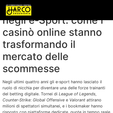
L’era del Cashback
negli e‑Sport: come i
casinò online stanno
trasformando il
mercato delle
scommesse
Negli ultimi quattro anni gli e‑sport hanno lasciato il
ruolo di nicchia per diventare una delle forze trainanti
del betting digitale. Tornei di
League of Legends
,
Counter‑Strike: Global Offensive
e
Valorant
attirano
milioni di spettatori simultanei, e i bookmaker hanno
risposto con piattaforme dedicate, quote in tempo reale