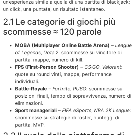
un’esperienza simile a quella di una partita di blackjack:
un click, una puntata, un risultato istantaneo.
2.1 Le categorie di giochi più
scommesse ≈ 120 parole
MOBA (Multiplayer Online Battle Arena)
–
League
of Legends
,
Dota 2
: scommesse su vincitore di
partita, mappe, numero di kill.
FPS (First‑Person Shooter)
–
CS:GO
,
Valorant
:
quote su round vinti, mappe, performance
individuali.
Battle‑Royale
–
Fortnite
,
PUBG
: scommesse su
posizioni finali, tempo di sopravvivenza, numero di
eliminazioni.
Sport manageriali
–
FIFA eSports
,
NBA 2K League
:
scommesse su strategie di roster, punteggi di
partita, MVP.