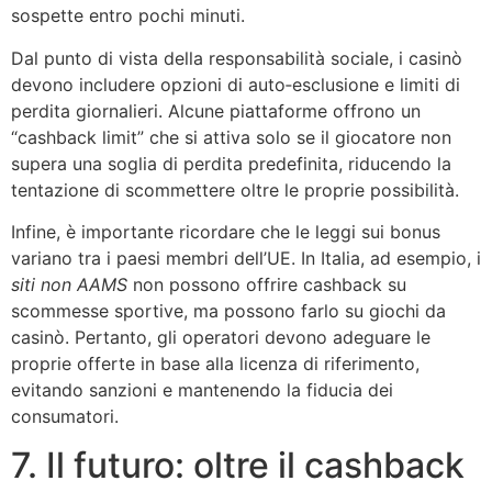
sospette entro pochi minuti.
Dal punto di vista della responsabilità sociale, i casinò
devono includere opzioni di auto‑esclusione e limiti di
perdita giornalieri. Alcune piattaforme offrono un
“cashback limit” che si attiva solo se il giocatore non
supera una soglia di perdita predefinita, riducendo la
tentazione di scommettere oltre le proprie possibilità.
Infine, è importante ricordare che le leggi sui bonus
variano tra i paesi membri dell’UE. In Italia, ad esempio, i
siti non AAMS
non possono offrire cashback su
scommesse sportive, ma possono farlo su giochi da
casinò. Pertanto, gli operatori devono adeguare le
proprie offerte in base alla licenza di riferimento,
evitando sanzioni e mantenendo la fiducia dei
consumatori.
7. Il futuro: oltre il cashback