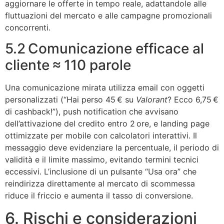
aggiornare le offerte in tempo reale, adattandole alle
fluttuazioni del mercato e alle campagne promozionali
concorrenti.
5.2 Comunicazione efficace al
cliente ≈ 110 parole
Una comunicazione mirata utilizza email con oggetti
personalizzati (“Hai perso 45 € su
Valorant
? Ecco 6,75 €
di cashback!”), push notification che avvisano
dell’attivazione del credito entro 2 ore, e landing page
ottimizzate per mobile con calcolatori interattivi. Il
messaggio deve evidenziare la percentuale, il periodo di
validità e il limite massimo, evitando termini tecnici
eccessivi. L’inclusione di un pulsante “Usa ora” che
reindirizza direttamente al mercato di scommessa
riduce il friccio e aumenta il tasso di conversione.
6. Rischi e considerazioni