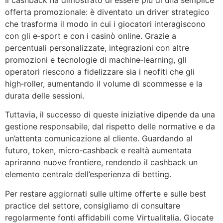
offerta promozionale: è diventato un driver strategico
che trasforma il modo in cui i giocatori interagiscono
con gli e‑sport e con i casinò online. Grazie a
percentuali personalizzate, integrazioni con altre
promozioni e tecnologie di machine‑learning, gli
operatori riescono a fidelizzare sia i neofiti che gli
high‑roller, aumentando il volume di scommesse e la
durata delle sessioni.
Tuttavia, il successo di queste iniziative dipende da una
gestione responsabile, dal rispetto delle normative e da
un’attenta comunicazione al cliente. Guardando al
futuro, token, micro‑cashback e realtà aumentata
apriranno nuove frontiere, rendendo il cashback un
elemento centrale dell’esperienza di betting.
Per restare aggiornati sulle ultime offerte e sulle best
practice del settore, consigliamo di consultare
regolarmente fonti affidabili come Virtualitalia. Giocate