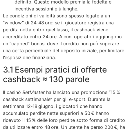
definito. Questo modello premia la fedeltà e
incentiva sessioni più lunghe.
Le condizioni di validità sono spesso legate a un
“window” di 24‑48 ore: se il giocatore registra una
perdita netta entro quel lasso, il cashback viene
accreditato entro 24 ore. Alcuni operatori aggiungono
un “capped” bonus, dove il credito non può superare
una certa percentuale del deposito iniziale, per limitare
l’esposizione finanziaria.
3.1 Esempi pratici di offerte
cashback ≈ 130 parole
Il casinò
BetMaster
ha lanciato una promozione “15 %
cashback settimanale” per gli e‑sport. Durante la
settimana 12‑18 giugno, i giocatori che hanno
accumulato perdite nette superiori a 50 € hanno
ricevuto il 15 % delle loro perdite sotto forma di credito
da utilizzare entro 48 ore. Un utente ha perso 200 €, ha