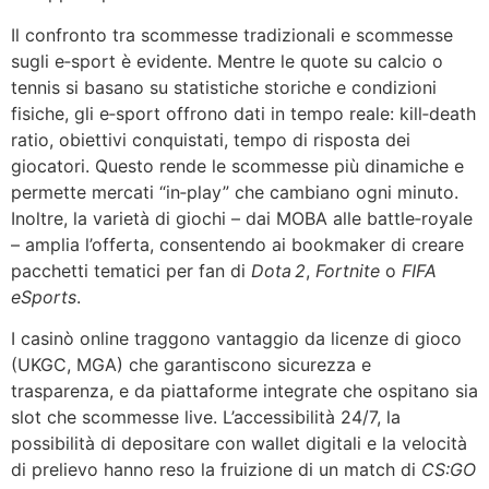
Il confronto tra scommesse tradizionali e scommesse
sugli e‑sport è evidente. Mentre le quote su calcio o
tennis si basano su statistiche storiche e condizioni
fisiche, gli e‑sport offrono dati in tempo reale: kill‑death
ratio, obiettivi conquistati, tempo di risposta dei
giocatori. Questo rende le scommesse più dinamiche e
permette mercati “in‑play” che cambiano ogni minuto.
Inoltre, la varietà di giochi – dai MOBA alle battle‑royale
– amplia l’offerta, consentendo ai bookmaker di creare
pacchetti tematici per fan di
Dota 2
,
Fortnite
o
FIFA
eSports
.
I casinò online traggono vantaggio da licenze di gioco
(UKGC, MGA) che garantiscono sicurezza e
trasparenza, e da piattaforme integrate che ospitano sia
slot che scommesse live. L’accessibilità 24/7, la
possibilità di depositare con wallet digitali e la velocità
di prelievo hanno reso la fruizione di un match di
CS:GO