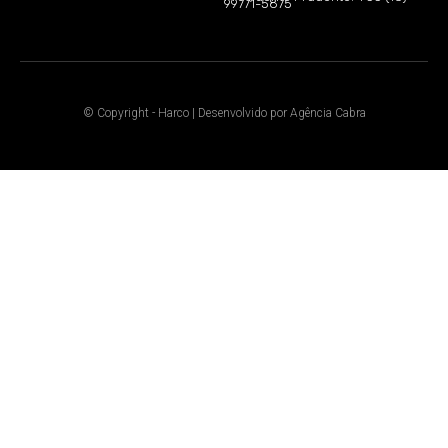
99771-5875
© Copyright - Harco | Desenvolvido por
Agência Cabra