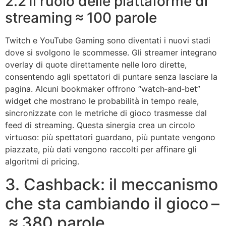
2.2 Il ruolo delle piattaforme di
streaming ≈ 100 parole
Twitch e YouTube Gaming sono diventati i nuovi stadi
dove si svolgono le scommesse. Gli streamer integrano
overlay di quote direttamente nelle loro dirette,
consentendo agli spettatori di puntare senza lasciare la
pagina. Alcuni bookmaker offrono “watch‑and‑bet”
widget che mostrano le probabilità in tempo reale,
sincronizzate con le metriche di gioco trasmesse dal
feed di streaming. Questa sinergia crea un circolo
virtuoso: più spettatori guardano, più puntate vengono
piazzate, più dati vengono raccolti per affinare gli
algoritmi di pricing.
3. Cashback: il meccanismo
che sta cambiando il gioco –
≈ 380 parole