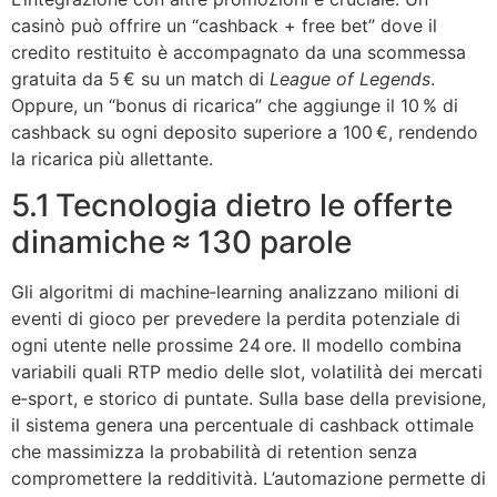
casinò può offrire un “cashback + free bet” dove il
credito restituito è accompagnato da una scommessa
gratuita da 5 € su un match di
League of Legends
.
Oppure, un “bonus di ricarica” che aggiunge il 10 % di
cashback su ogni deposito superiore a 100 €, rendendo
la ricarica più allettante.
5.1 Tecnologia dietro le offerte
dinamiche ≈ 130 parole
Gli algoritmi di machine‑learning analizzano milioni di
eventi di gioco per prevedere la perdita potenziale di
ogni utente nelle prossime 24 ore. Il modello combina
variabili quali RTP medio delle slot, volatilità dei mercati
e‑sport, e storico di puntate. Sulla base della previsione,
il sistema genera una percentuale di cashback ottimale
che massimizza la probabilità di retention senza
compromettere la redditività. L’automazione permette di