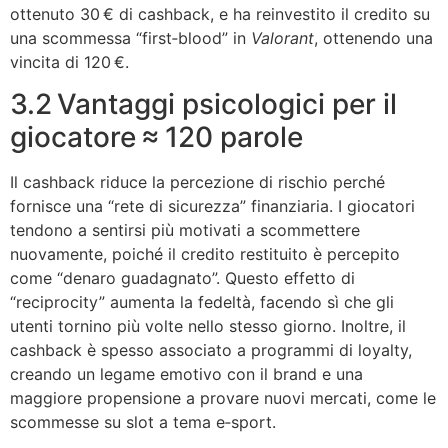
ottenuto 30 € di cashback, e ha reinvestito il credito su
una scommessa “first‑blood” in
Valorant
, ottenendo una
vincita di 120 €.
3.2 Vantaggi psicologici per il
giocatore ≈ 120 parole
Il cashback riduce la percezione di rischio perché
fornisce una “rete di sicurezza” finanziaria. I giocatori
tendono a sentirsi più motivati a scommettere
nuovamente, poiché il credito restituito è percepito
come “denaro guadagnato”. Questo effetto di
“reciprocity” aumenta la fedeltà, facendo sì che gli
utenti tornino più volte nello stesso giorno. Inoltre, il
cashback è spesso associato a programmi di loyalty,
creando un legame emotivo con il brand e una
maggiore propensione a provare nuovi mercati, come le
scommesse su slot a tema e‑sport.