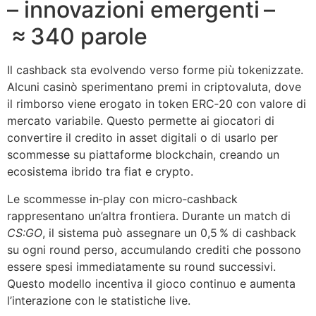
– innovazioni emergenti –
≈ 340 parole
Il cashback sta evolvendo verso forme più tokenizzate.
Alcuni casinò sperimentano premi in criptovaluta, dove
il rimborso viene erogato in token ERC‑20 con valore di
mercato variabile. Questo permette ai giocatori di
convertire il credito in asset digitali o di usarlo per
scommesse su piattaforme blockchain, creando un
ecosistema ibrido tra fiat e crypto.
Le scommesse in‑play con micro‑cashback
rappresentano un’altra frontiera. Durante un match di
CS:GO
, il sistema può assegnare un 0,5 % di cashback
su ogni round perso, accumulando crediti che possono
essere spesi immediatamente su round successivi.
Questo modello incentiva il gioco continuo e aumenta
l’interazione con le statistiche live.