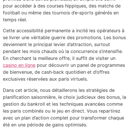
pour accéder à des courses hippiques, des matchs de
football ou même des tournois d’e‑sports générés en
temps réel.
Cette accessibilité permanente a incité les opérateurs à
se livrer une véritable guerre des promotions. Les bonus
deviennent le principal levier d’attraction, surtout
pendant les mois chauds où la concurrence s’intensifie.
En cherchant la meilleure offre, il suffit de visiter un
casino en ligne
pour découvrir un panel de programmes
de bienvenue, de cash‑back quotidien et d’offres
exclusives réservées aux paris virtuels.
Dans cet article, nous détaillerons les stratégies de
planification saisonnière, le choix judicieux des bonus, la
gestion du bankroll et les techniques avancées comme
les paris combinés ou le jeu en direct. Vous repartirez
avec un plan d’action complet pour transformer chaque
été en une période de gains optimisés.