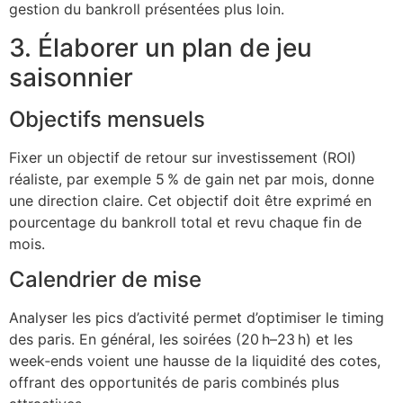
gestion du bankroll présentées plus loin.
3. Élaborer un plan de jeu
saisonnier
Objectifs mensuels
Fixer un objectif de retour sur investissement (ROI)
réaliste, par exemple 5 % de gain net par mois, donne
une direction claire. Cet objectif doit être exprimé en
pourcentage du bankroll total et revu chaque fin de
mois.
Calendrier de mise
Analyser les pics d’activité permet d’optimiser le timing
des paris. En général, les soirées (20 h–23 h) et les
week‑ends voient une hausse de la liquidité des cotes,
offrant des opportunités de paris combinés plus