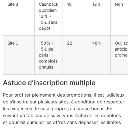
Site B
Cashback
18
12 h
Non
quotidien
12 % +
10 € sans
dépôt
Site C
150 % +
22
48 h
Oui, a
15 € de
antici
paris
promo
combinés
gratuits
Astuce d’inscription multiple
Pour profiter pleinement des promotions, il est judicieux
de s’inscrire sur plusieurs sites, à condition de respecter
les exigences de mise propres à chaque bonus. En
suivant un tableau de suivi, vous éviterez les doublons
et pourrez cumuler les offres sans dépasser les limites