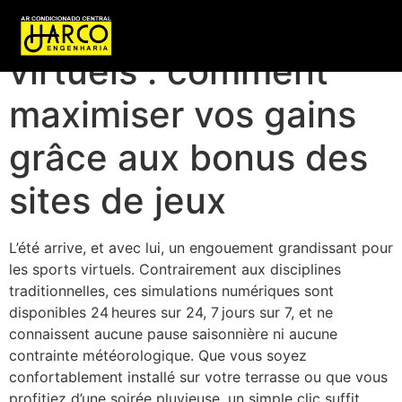
L’été des paris
virtuels : comment
maximiser vos gains
grâce aux bonus des
sites de jeux
L’été arrive, et avec lui, un engouement grandissant pour
les sports virtuels. Contrairement aux disciplines
traditionnelles, ces simulations numériques sont
disponibles 24 heures sur 24, 7 jours sur 7, et ne
connaissent aucune pause saisonnière ni aucune
contrainte météorologique. Que vous soyez
confortablement installé sur votre terrasse ou que vous
profitiez d’une soirée pluvieuse, un simple clic suffit