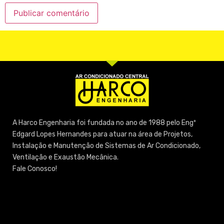
A Harco Engenharia foi fundada no ano de 1988 pelo Engº
Edgard Lopes Hernandes para atuar na área de Projetos,
Instalação e Manutenção de Sistemas de Ar Condicionado,
Ventilação e Exaustão Mecânica.
Fale Conosco!