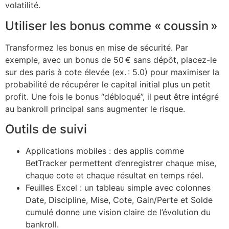
volatilité.
Utiliser les bonus comme « coussin »
Transformez les bonus en mise de sécurité. Par
exemple, avec un bonus de 50 € sans dépôt, placez-le
sur des paris à cote élevée (ex. : 5.0) pour maximiser la
probabilité de récupérer le capital initial plus un petit
profit. Une fois le bonus “débloqué”, il peut être intégré
au bankroll principal sans augmenter le risque.
Outils de suivi
Applications mobiles : des applis comme
BetTracker permettent d’enregistrer chaque mise,
chaque cote et chaque résultat en temps réel.
Feuilles Excel : un tableau simple avec colonnes
Date, Discipline, Mise, Cote, Gain/Perte et Solde
cumulé donne une vision claire de l’évolution du
bankroll.