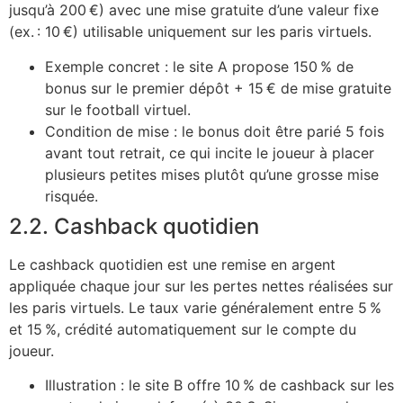
jusqu’à 200 €) avec une mise gratuite d’une valeur fixe
(ex. : 10 €) utilisable uniquement sur les paris virtuels.
Exemple concret : le site A propose 150 % de
bonus sur le premier dépôt + 15 € de mise gratuite
sur le football virtuel.
Condition de mise : le bonus doit être parié 5 fois
avant tout retrait, ce qui incite le joueur à placer
plusieurs petites mises plutôt qu’une grosse mise
risquée.
2.2. Cashback quotidien
Le cashback quotidien est une remise en argent
appliquée chaque jour sur les pertes nettes réalisées sur
les paris virtuels. Le taux varie généralement entre 5 %
et 15 %, crédité automatiquement sur le compte du
joueur.
Illustration : le site B offre 10 % de cashback sur les