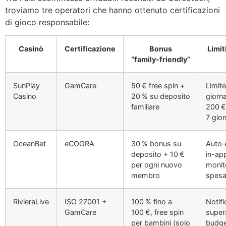
troviamo tre operatori che hanno ottenuto certificazioni
di gioco responsabile:
Casinò
Certificazione
Bonus
Limit
“family‑friendly”
SunPlay
GamCare
50 € free spin +
Limite
Casino
20 % su deposito
giorna
familiare
200 €
7 gior
OceanBet
eCOGRA
30 % bonus su
Auto‑
deposito + 10 €
in-ap
per ogni nuovo
monit
membro
spes
RivieraLive
ISO 27001 +
100 % fino a
Notifi
GamCare
100 €, free spin
supe
per bambini (solo
budget