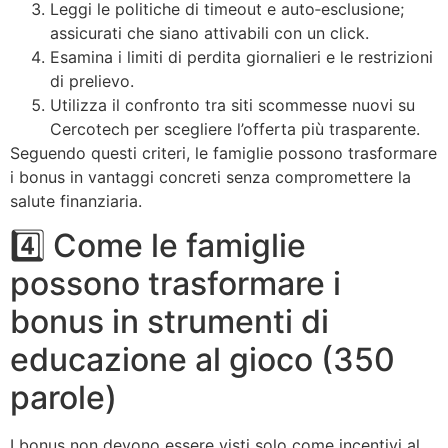
Leggi le politiche di timeout e auto‑esclusione;
assicurati che siano attivabili con un click.
Esamina i limiti di perdita giornalieri e le restrizioni
di prelievo.
Utilizza il confronto tra siti scommesse nuovi su
Cercotech per scegliere l’offerta più trasparente.
Seguendo questi criteri, le famiglie possono trasformare
i bonus in vantaggi concreti senza compromettere la
salute finanziaria.
4️⃣ Come le famiglie
possono trasformare i
bonus in strumenti di
educazione al gioco (350
parole)
I bonus non devono essere visti solo come incentivi al