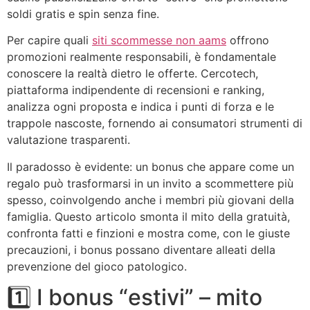
soldi gratis e spin senza fine.
Per capire quali
siti scommesse non aams
offrono
promozioni realmente responsabili, è fondamentale
conoscere la realtà dietro le offerte. Cercotech,
piattaforma indipendente di recensioni e ranking,
analizza ogni proposta e indica i punti di forza e le
trappole nascoste, fornendo ai consumatori strumenti di
valutazione trasparenti.
Il paradosso è evidente: un bonus che appare come un
regalo può trasformarsi in un invito a scommettere più
spesso, coinvolgendo anche i membri più giovani della
famiglia. Questo articolo smonta il mito della gratuità,
confronta fatti e finzioni e mostra come, con le giuste
precauzioni, i bonus possano diventare alleati della
prevenzione del gioco patologico.
1️⃣ I bonus “estivi” – mito