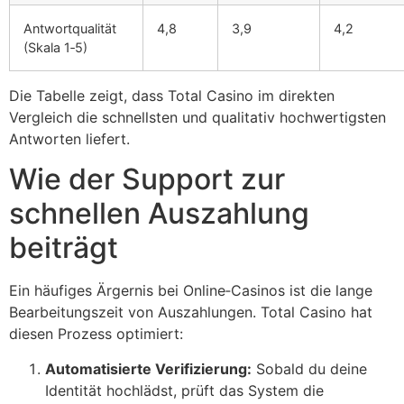
Antwortqualität
4,8
3,9
4,2
(Skala 1‑5)
Die Tabelle zeigt, dass Total Casino im direkten
Vergleich die schnellsten und qualitativ hochwertigsten
Antworten liefert.
Wie der Support zur
schnellen Auszahlung
beiträgt
Ein häufiges Ärgernis bei Online‑Casinos ist die lange
Bearbeitungszeit von Auszahlungen. Total Casino hat
diesen Prozess optimiert:
Automatisierte Verifizierung:
Sobald du deine
Identität hochlädst, prüft das System die