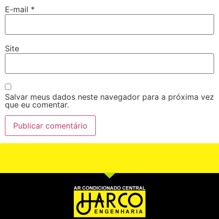
E-mail
*
Site
Salvar meus dados neste navegador para a próxima vez
que eu comentar.