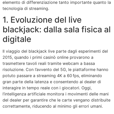
elemento di differenziazione tanto importante quanto la
tecnologia di streaming.
1. Evoluzione del live
blackjack: dalla sala fisica al
digitale
Il viaggio del blackjack live parte dagli esperimenti del
2015, quando i primi casinò online provarono a
trasmettere tavoli reali tramite webcam a bassa
risoluzione. Con l’avvento del 5G, le piattaforme hanno
potuto passare a streaming 4K a 60 fps, eliminando
gran parte della latenza e consentendo ai dealer di
interagire in tempo reale con i giocatori. Oggi,
l’intelligenza artificiale monitora i movimenti delle mani
del dealer per garantire che le carte vengano distribuite
correttamente, riducendo al minimo gli errori umani.