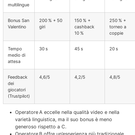
multilingue
Bonus San
200 % + 50
150 % +
250 % +
Valentino
giri
cashback
torneo a
10 %
coppie
Tempo
30 s
45 s
20 s
medio di
attesa
Feedback
4,6/5
4,2/5
4,8/5
dei
giocatori
(Trustpilot)
Operatore A eccelle nella qualità video e nella
varietà linguistica, ma il suo bonus è meno
generoso rispetto a C.
Operatore B offre un’esperienza più tradizionale,