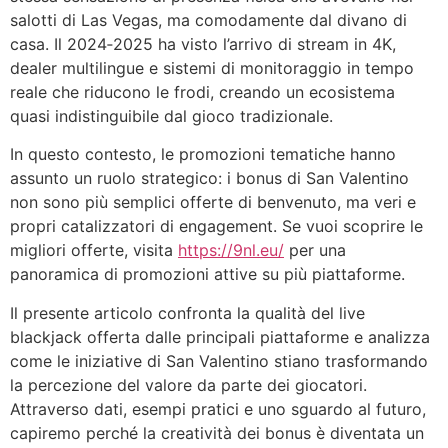
salotti di Las Vegas, ma comodamente dal divano di
casa. Il 2024‑2025 ha visto l’arrivo di stream in 4K,
dealer multilingue e sistemi di monitoraggio in tempo
reale che riducono le frodi, creando un ecosistema
quasi indistinguibile dal gioco tradizionale.
In questo contesto, le promozioni tematiche hanno
assunto un ruolo strategico: i bonus di San Valentino
non sono più semplici offerte di benvenuto, ma veri e
propri catalizzatori di engagement. Se vuoi scoprire le
migliori offerte, visita
https://9nl.eu/
per una
panoramica di promozioni attive su più piattaforme.
Il presente articolo confronta la qualità del live
blackjack offerta dalle principali piattaforme e analizza
come le iniziative di San Valentino stiano trasformando
la percezione del valore da parte dei giocatori.
Attraverso dati, esempi pratici e uno sguardo al futuro,
capiremo perché la creatività dei bonus è diventata un