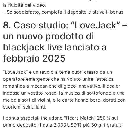
la fluidità del video.
– Se soddisfatto, completa il deposito e attiva il bonus.
8. Caso studio: “LoveJack” –
un nuovo prodotto di
blackjack live lanciato a
febbraio 2025
“LoveJack” è un tavolo a tema cuori creato da un
operatore emergente che ha voluto unire l’estetica
romantica a meccaniche di gioco innovative. Il dealer
indossa un vestito rosso, la musica di sottofondo è una
melodia soft di violini, e le carte hanno bordi dorati con
cuoricini scintillanti.
I bonus associati includono “Heart‑Match” 250 % sul
primo deposito (fino a 2 000 USDT) più 30 giri gratuiti