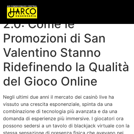
Blackjack dal Vivo
2.0: Come le
Promozioni di San
Valentino Stanno
Ridefinendo la Qualità
del Gioco Online
Negli ultimi due anni il mercato dei casinò live ha
vissuto una crescita esponenziale, spinta da una
combinazione di tecnologia più avanzata e da una
domanda di esperienze più immersive. I giocatori ora
possono sedersi a un tavolo di blackjack virtuale con la
stessa sensazione di presenza fisica che avevano nei