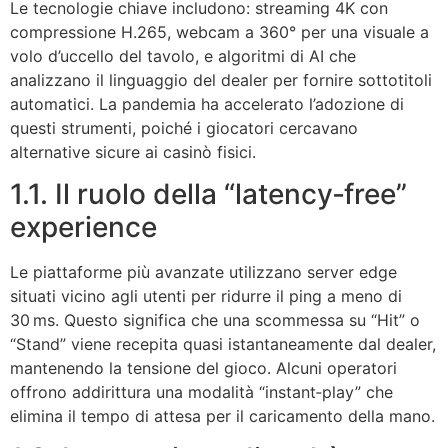
Le tecnologie chiave includono: streaming 4K con
compressione H.265, webcam a 360° per una visuale a
volo d’uccello del tavolo, e algoritmi di AI che
analizzano il linguaggio del dealer per fornire sottotitoli
automatici. La pandemia ha accelerato l’adozione di
questi strumenti, poiché i giocatori cercavano
alternative sicure ai casinò fisici.
1.1. Il ruolo della “latency‑free”
experience
Le piattaforme più avanzate utilizzano server edge
situati vicino agli utenti per ridurre il ping a meno di
30 ms. Questo significa che una scommessa su “Hit” o
“Stand” viene recepita quasi istantaneamente dal dealer,
mantenendo la tensione del gioco. Alcuni operatori
offrono addirittura una modalità “instant‑play” che
elimina il tempo di attesa per il caricamento della mano.