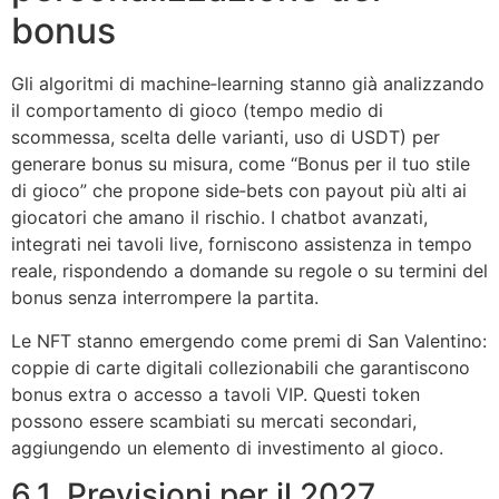
bonus
Gli algoritmi di machine‑learning stanno già analizzando
il comportamento di gioco (tempo medio di
scommessa, scelta delle varianti, uso di USDT) per
generare bonus su misura, come “Bonus per il tuo stile
di gioco” che propone side‑bets con payout più alti ai
giocatori che amano il rischio. I chatbot avanzati,
integrati nei tavoli live, forniscono assistenza in tempo
reale, rispondendo a domande su regole o su termini del
bonus senza interrompere la partita.
Le NFT stanno emergendo come premi di San Valentino:
coppie di carte digitali collezionabili che garantiscono
bonus extra o accesso a tavoli VIP. Questi token
possono essere scambiati su mercati secondari,
aggiungendo un elemento di investimento al gioco.
6.1. Previsioni per il 2027