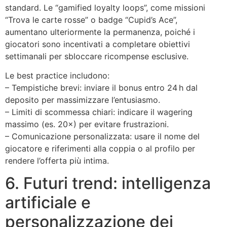
standard. Le “gamified loyalty loops”, come missioni
“Trova le carte rosse” o badge “Cupid’s Ace”,
aumentano ulteriormente la permanenza, poiché i
giocatori sono incentivati a completare obiettivi
settimanali per sbloccare ricompense esclusive.
Le best practice includono:
– Tempistiche brevi: inviare il bonus entro 24 h dal
deposito per massimizzare l’entusiasmo.
– Limiti di scommessa chiari: indicare il wagering
massimo (es. 20×) per evitare frustrazioni.
– Comunicazione personalizzata: usare il nome del
giocatore e riferimenti alla coppia o al profilo per
rendere l’offerta più intima.
6. Futuri trend: intelligenza
artificiale e
personalizzazione dei