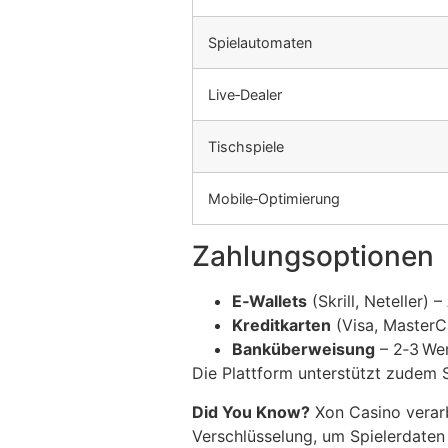
Spielautomaten
Live‑Dealer
Tischspiele
Mobile‑Optimierung
Zahlungsoptionen
E‑Wallets
(Skrill, Neteller) 
Kreditkarten
(Visa, MasterC
Banküberweisung
– 2‑3 We
Die Plattform unterstützt zudem S
Did You Know?
Xon Casino verarb
Verschlüsselung, um Spielerdaten