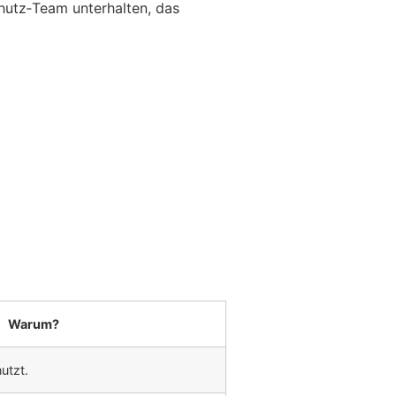
hutz‑Team unterhalten, das
Warum?
utzt.