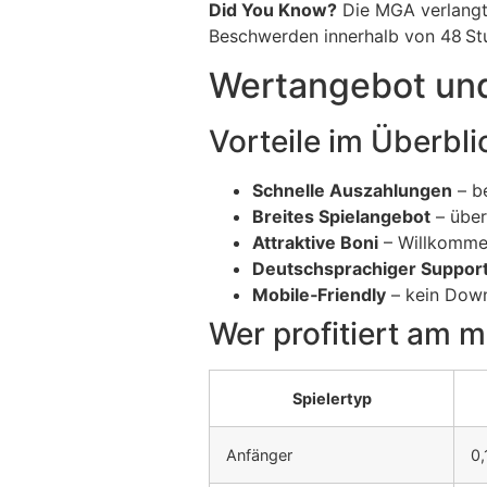
Did You Know?
Die MGA verlangt,
Beschwerden innerhalb von 48 St
Wertangebot und
Vorteile im Überbli
Schnelle Auszahlungen
– be
Breites Spielangebot
– über
Attraktive Boni
– Willkomme
Deutschsprachiger Suppor
Mobile‑Friendly
– kein Downl
Wer profitiert am 
Spielertyp
Anfänger
0,