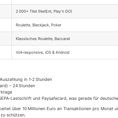
2 000+ Titel (NetEnt, Play’n GO)
Roulette, Blackjack, Poker
Klassisches Roulette, Baccarat
Voll‑responsive, iOS & Android
– Auszahlung in 1‑2 Stunden
ard) – 24 Stunden
rktage
EPA‑Lastschrift und Paysafecard, was gerade für deutsche S
eitet über 10 Millionen Euro an Transaktionen pro Monat 
 zu schützen.