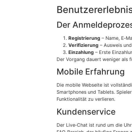
Benutzererlebnis
Der Anmeldeproze
Registrierung
– Name, E‑Mai
Verifizierung
– Ausweis und
Einzahlung
– Erste Einzahlu
Der Vorgang dauert weniger als fü
Mobile Erfahrung
Die mobile Webseite ist vollständ
Smartphones und Tablets. Spieler
Funktionalität zu verlieren.
Kundenservice
Der Live‑Chat ist rund um die Uhr
FAQ‑Bereich, der häufige Fragen