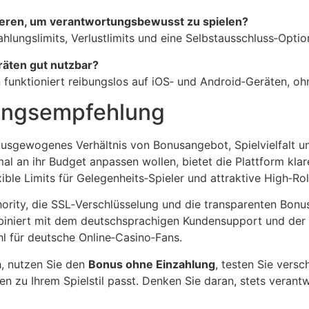
tieren, um verantwortungsbewusst zu spielen?
ahlungslimits, Verlustlimits und eine Selbstausschluss‑Option
räten gut nutzbar?
 funktioniert reibungslos auf iOS‑ und Android‑Geräten, ohn
lungsempfehlung
usgewogenes Verhältnis von Bonusangebot, Spielvielfalt u
imal an ihr Budget anpassen wollen, bietet die Plattform klar
ible Limits für Gelegenheits‑Spieler und attraktive High‑Ro
ority, die SSL‑Verschlüsselung und die transparenten Bon
iniert mit dem deutschsprachigen Kundensupport und der 
 für deutsche Online‑Casino‑Fans.
h, nutzen Sie den
Bonus ohne Einzahlung
, testen Sie vers
en zu Ihrem Spielstil passt. Denken Sie daran, stets veran