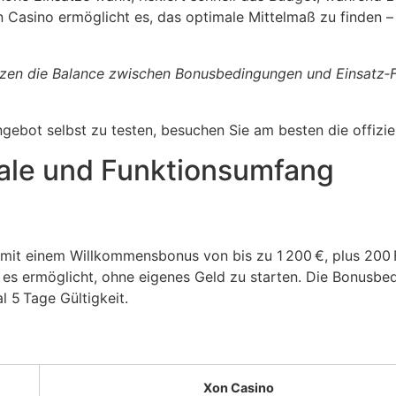
 Casino ermöglicht es, das optimale Mittelmaß zu finden –
ätzen die Balance zwischen Bonusbedingungen und Einsatz‑Fl
gebot selbst zu testen, besuchen Sie am besten die offizie
ale und Funktionsumfang
mit einem Willkommensbonus von bis zu 1 200 €, plus 200 Fr
 es ermöglicht, ohne eigenes Geld zu starten. Die Bonusbe
 5 Tage Gültigkeit.
Xon Casino