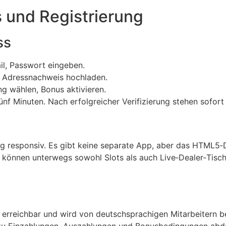
 und Registrierung
ss
l, Passwort eingeben.
 Adressnachweis hochladen.
ng wählen, Bonus aktivieren.
nf Minuten. Nach erfolgreicher Verifizierung stehen sofort 
ig responsiv. Es gibt keine separate App, aber das HTML5‑D
 können unterwegs sowohl Slots als auch Live‑Dealer‑Tisc
 erreichbar und wird von deutschsprachigen Mitarbeitern bet
 zu Einzahlungen, Auszahlungen und Bonusbedingungen abd