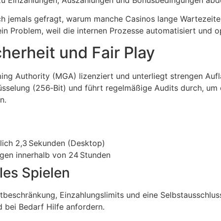
h jemals gefragt, warum manche Casinos lange Wartezeite
ein Problem, weil die internen Prozesse automatisiert und op
herheit und Fair Play
ing Authority (MGA) lizenziert und unterliegt strengen Auf
selung (256‑Bit) und führt regelmäßige Audits durch, um d
n.
lich 2,3 Sekunden (Desktop)
gen innerhalb von 24 Stunden
es Spielen
tbeschränkung, Einzahlungslimits und eine Selbstausschluss
 bei Bedarf Hilfe anfordern.