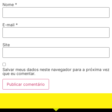
Nome
*
E-mail
*
Site
Salvar meus dados neste navegador para a próxima vez
que eu comentar.