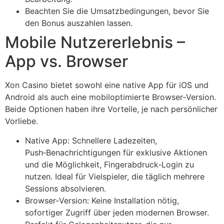
Beachten Sie die Umsatzbedingungen, bevor Sie
den Bonus auszahlen lassen.
Mobile Nutzererlebnis –
App vs. Browser
Xon Casino bietet sowohl eine native App für iOS und
Android als auch eine mobiloptimierte Browser‑Version.
Beide Optionen haben ihre Vorteile, je nach persönlicher
Vorliebe.
Native App: Schnellere Ladezeiten,
Push‑Benachrichtigungen für exklusive Aktionen
und die Möglichkeit, Fingerabdruck‑Login zu
nutzen. Ideal für Vielspieler, die täglich mehrere
Sessions absolvieren.
Browser‑Version: Keine Installation nötig,
sofortiger Zugriff über jeden modernen Browser.